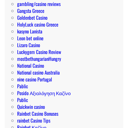
o
gambling/casino reviews
r
Gangsta Greece
a
Goldenbet Casino
HolyLuck casino Greece
kasyno Lanista
Leon bet online
Lizaro Casino
Luckygem Casino Review
mostbethungarianHungry
National Casino
National casino Australia
nine casino Portugal
Pablic
Posido Αξιολόγηση Καζίνο
Public
Quickwin casino
Rainbet Casino Bonuses
rainbet Casino Tips
Rainbet Καζίνο