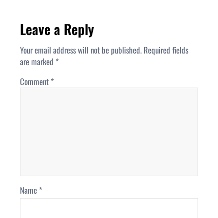
Leave a Reply
Your email address will not be published.
Required fields
are marked
*
Comment
*
Name
*