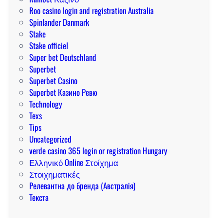
Roo casino login and registration Australia
Spinlander Danmark
Stake
Stake officiel
Super bet Deutschland
Superbet
Superbet Casino
Superbet Казино Ревю
Technology
Texs
Tips
Uncategorized
verde casino 365 login or registration Hungary
Ελληνικό Online Στοίχημα
Στοιχηματικές
Релевантна до бренда (Австралія)
Текста