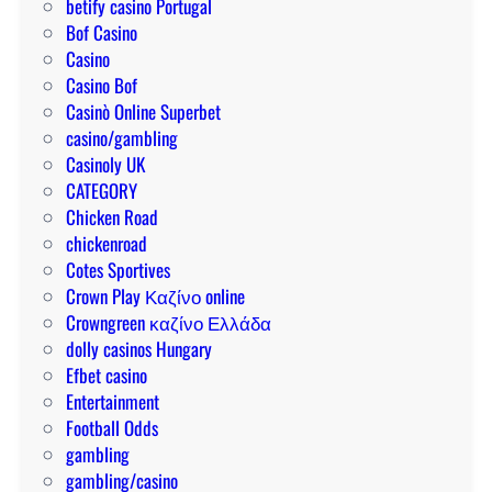
p
betify casino Portugal
a
g
a
Bof Casino
r
a
r
Casino
i
n
a
Casino Bof
i
a
u
Casinò Online Superbet
n
r
n
casino/gambling
s
a
a
Casinoly UK
i
l
v
CATEGORY
g
o
e
Chicken Road
h
g
n
chickenroad
t
r
t
Cotes Sportives
s
a
a
Crown Play Καζίνο online
n
j
Crowngreen καζίνο Ελλάδα
d
a
dolly casinos Hungary
e
g
Efbet casino
a
Entertainment
n
Football Odds
a
gambling
d
gambling/casino