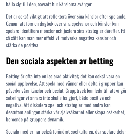
hålla sig till den, oavsett hur känslorna svänger.
Det är också viktigt att reflektera över sina känslor efter spelande.
Genom att föra en dagbok över sina spelvanor och känslor kan
spelare identifiera mönster och justera sina strategier därefter. På
så sätt kan man mer effektivt motverka negativa känslor och
stärka de positiva.
Den sociala aspekten av betting
Betting är ofta inte en isolerad aktivitet; det kan också vara en
social upplevelse. Att spela med vänner eller delta i grupper kan
påverka våra känslor och beslut. Grupptryck kan leda till att vi gör
satsningar vi annars inte skulle ha gjort, både positiva och
negativa. Att diskutera spel och strategier med andra kan
dessutom antingen stärka vår självsäkerhet eller skapa osäkerhet,
beroende på gruppens dynamik.
Sociala medier har också förändrat spelkulturen, där spelare delar