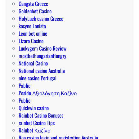
i
Gangsta Greece
i
g
Goldenbet Casino
n
HolyLuck casino Greece
kasyno Lanista
Leon bet online
Lizaro Casino
Luckygem Casino Review
mostbethungarianHungry
National Casino
National casino Australia
nine casino Portugal
Pablic
Posido Αξιολόγηση Καζίνο
Public
Quickwin casino
Rainbet Casino Bonuses
rainbet Casino Tips
Rainbet Καζίνο
Roo casino login and registration Australia