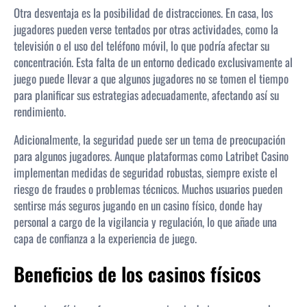
Otra desventaja es la posibilidad de distracciones. En casa, los
jugadores pueden verse tentados por otras actividades, como la
televisión o el uso del teléfono móvil, lo que podría afectar su
concentración. Esta falta de un entorno dedicado exclusivamente al
juego puede llevar a que algunos jugadores no se tomen el tiempo
para planificar sus estrategias adecuadamente, afectando así su
rendimiento.
Adicionalmente, la seguridad puede ser un tema de preocupación
para algunos jugadores. Aunque plataformas como Latribet Casino
implementan medidas de seguridad robustas, siempre existe el
riesgo de fraudes o problemas técnicos. Muchos usuarios pueden
sentirse más seguros jugando en un casino físico, donde hay
personal a cargo de la vigilancia y regulación, lo que añade una
capa de confianza a la experiencia de juego.
Beneficios de los casinos físicos