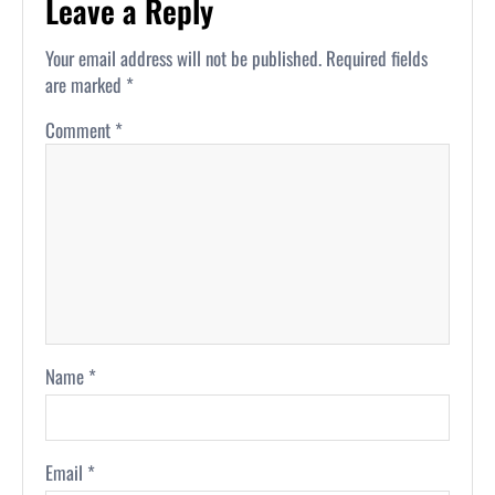
Leave a Reply
Your email address will not be published.
Required fields
are marked
*
Comment
*
Name
*
Email
*