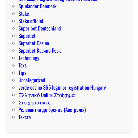
Spinlander Danmark
Stake
Stake officiel
Super bet Deutschland
Superbet
Superbet Casino
Superbet Казино Ревю
Technology
Texs
Tips
Uncategorized
verde casino 365 login or registration Hungary
Ελληνικό Online Στοίχημα
Στοιχηματικές
Релевантна до бренда (Австралія)
Текста