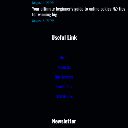
August 6, 2026
Your ultimate beginner’s guide to online pokies NZ: tips
for winning big
August 6, 2026
Useful Link
Home
About Us
Our Services
Contact Us
GRO Details
Newsletter