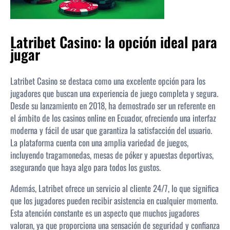
Latribet Casino: la opción ideal para
jugar
Latribet Casino se destaca como una excelente opción para los
jugadores que buscan una experiencia de juego completa y segura.
Desde su lanzamiento en 2018, ha demostrado ser un referente en
el ámbito de los casinos online en Ecuador, ofreciendo una interfaz
moderna y fácil de usar que garantiza la satisfacción del usuario.
La plataforma cuenta con una amplia variedad de juegos,
incluyendo tragamonedas, mesas de póker y apuestas deportivas,
asegurando que haya algo para todos los gustos.
Además, Latribet ofrece un servicio al cliente 24/7, lo que significa
que los jugadores pueden recibir asistencia en cualquier momento.
Esta atención constante es un aspecto que muchos jugadores
valoran, ya que proporciona una sensación de seguridad y confianza