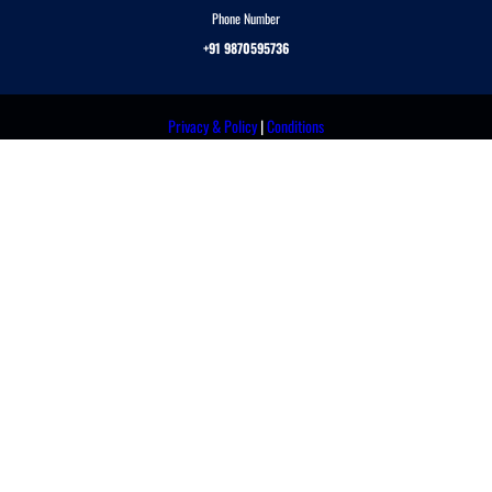
Phone Number
+91 9870595736
Privacy & Policy
|
Conditions