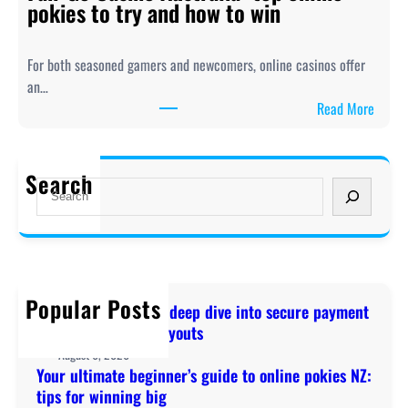
pokies to try and how to win
r
N
u
Z
l
:
For both seasoned gamers and newcomers, online casinos offer
t
A
an…
i
d
:
Read More
m
e
F
a
e
a
t
p
i
Search
e
S
d
r
b
e
i
G
e
a
v
o
g
r
e
C
i
c
i
a
n
h
n
Popular Posts
s
Online Pokies NZ: A deep dive into secure payment
n
t
i
methods and fast payouts
e
o
n
August 6, 2026
r
s
o
Your ultimate beginner’s guide to online pokies NZ:
’
e
A
tips for winning big
s