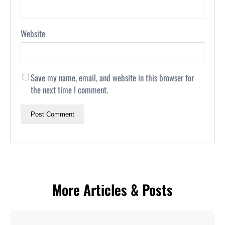
Website
Save my name, email, and website in this browser for
the next time I comment.
More Articles & Posts