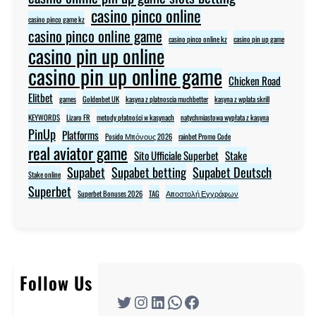
casino pinco online
casino pinco game kz
casino pinco online game
casino pinco online kz
casino pin up game
casino pin up online
casino pin up online game
Chicken Road
Elitbet
games
Goldenbet UK
kasyna z platnoscia muchbetter
kasyna z wplata skrill
KEYWORDS
Lizaro FR
metody płatności w kasynach
natychmiastowa wypłata z kasyna
PinUp
Platforms
Posido Μπόνους 2026
rainbet Promo Code
real aviator game
Sito Ufficiale Superbet
Stake
Supabet
Supabet betting
Supabet Deutsch
Stake online
Superbet
Superbet Bonuses 2026
TAG
Αποστολή Εγγράφων
Follow Us
Twitter
Instagram
LinkedIn
WhatsApp
Facebook