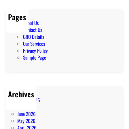
Pages
About Us
Contact Us
GRO Details
Our Services
Privacy Policy
Sample Page
Archives
August 2026
July 2026
June 2026
May 2026
April 2026