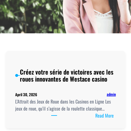
Créez votre série de victoires avec les
roues innovantes de Westace casino
admin
April 30, 2026
L’Attrait des Jeux de Roue dans les Casinos en Ligne Les
jeux de roue, qu’il s’agisse de la roulette classique…
:
Read More
C
r