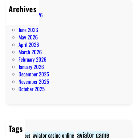
Archives
August 2026
July 2026
June 2026
May 2026
April 2026
March 2026
February 2026
January 2026
December 2025
November 2025
October 2025
Tags
aviator game
aviator casino online
aviator bet