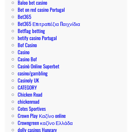
Baloo bet casino
p
n
a
Bet on red casino Portugal
r
k
s
Bet365
e
u
h
Bet365 Επιτραπέζια Παιχνίδια
m
r
s
Betflag betting
i
r
i
betify casino Portugal
u
a
n
Bof Casino
m
n
s
Casino
i
s
i
Casino Bof
n
e
k
Casinò Online Superbet
n
r
r
casino/gambling
s
h
e
Casinoly UK
i
o
s
CATEGORY
k
s
t
Chicken Road
t
N
r
chickenroad
V
u
Cotes Sportives
C
k
Crown Play Καζίνο online
a
t
Crowngreen καζίνο Ελλάδα
s
u
dolly casinos Hungary