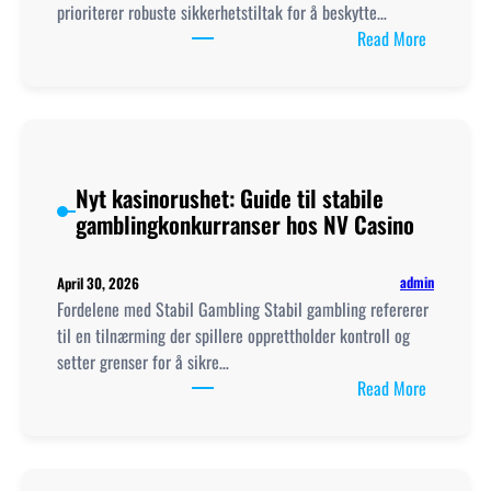
n
prioriterer robuste sikkerhetstiltak for å beskytte…
p
u
g
a
:
Read More
o
t
i
l
V
u
i
a
c
e
r
n
s
a
r
g
t
i
s
i
a
o
i
f
g
o
n
Nyt kasinorushet: Guide til stabile
i
n
n
o
gamblingkonkurranser hos NV Casino
s
e
j
s
e
r
a
p
r
a
admin
April 30, 2026
v
e
t
u
Fordelene med Stabil Gambling Stabil gambling refererer
o
n
e
x
til en tilnærming der spillere opprettholder kontroll og
i
n
s
j
setter grenser for å sikre…
t
i
t
e
:
Read More
a
n
r
u
N
s
g
a
x
y
u
o
t
B
t
u
g
e
e