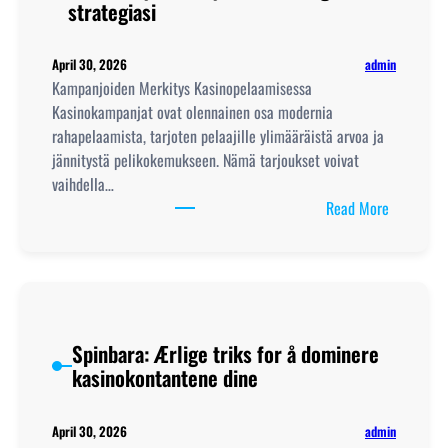
t
strategiasi
n
o
l
i
y
admin
April 30, 2026
r
c
Kampanjoiden Merkitys Kasinopelaamisessa
e
k
Kasinokampanjat ovat olennainen osa modernia
s
l
rahapelaamista, tarjoten pelaajille ylimääräistä arvoa ja
a
i
jännitystä pelikokemukseen. Nämä tarjoukset voivat
v
g
vaihdella…
e
a
:
Read More
c
v
T
l
i
u
e
b
t
s
e
u
r
:
s
o
o
Spinbara: Ærlige triks for å dominere
t
u
s
kasinokontantene dine
u
e
l
p
s
a
o
admin
April 30, 2026
i
g
i