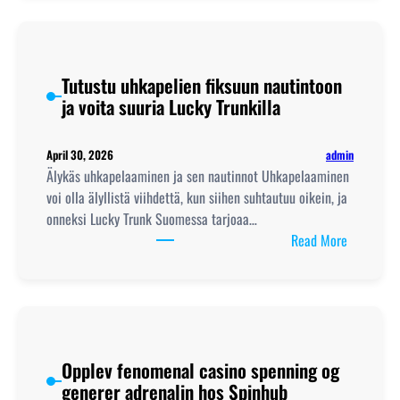
e
n
t
a
c
r
o
r
s
o
p
t
i
i
u
å
a
k
n
Tutustu uhkapelien fiksuun nautintoon
v
e
r
s
o
ja voita suuria Lucky Trunkilla
r
n
j
f
e
b
o
o
z
u
admin
April 30, 2026
u
r
d
d
Älykäs uhkapelaaminen ja sen nautinnot Uhkapelaaminen
k
å
e
g
voi olla älyllistä viihdettä, kun siihen suhtautuu oikein, ja
s
d
s
e
onneksi Lucky Trunk Suomessa tarjoaa…
i
o
s
t
:
Read More
i
m
t
T
n
i
r
u
j
n
a
t
a
e
t
u
h
r
é
s
a
e
g
Opplev fenomenal casino spenning og
t
l
k
i
generer adrenalin hos Spinhub
u
l
a