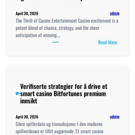
e
u
i
s
s
h
t
admin
April 30, 2026
i
d
k
s
The Thrill of Casino Entertainment Casino excitement is a
n
e
a
e
potent blend of chance, strategy, and the sheer
o
j
p
V
anticipation of winning.…
k
e
e
e
:
Read More
o
u
l
g
O
n
a
i
a
p
t
u
e
s
p
a
t
n
H
l
n
h
f
e
e
t
e
i
r
Verifiserte strategier for å drive et
v
e
n
k
o
smart casino Bitfortunes premium
f
n
t
s
s
innsikt
e
e
i
u
t
n
d
q
u
r
o
i
admin
April 30, 2026
u
n
a
m
n
Sikre spillerdata og transaksjoner I den moderne
e
n
t
e
e
spillverdenen er tillit avgjørende. Et smart casino
s
a
e