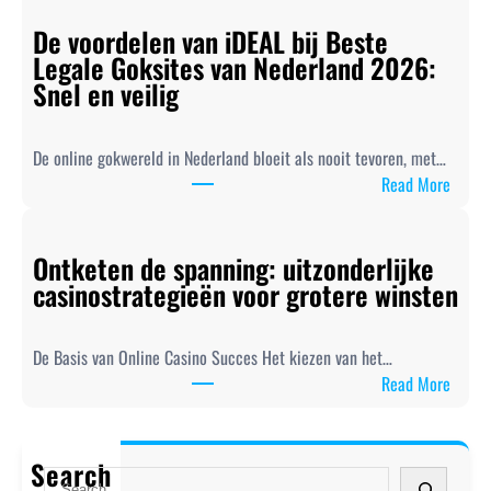
n
De voordelen van iDEAL bij Beste
b
Legale Goksites van Nederland 2026:
e
Snel en veilig
a
t
a
De online gokwereld in Nederland bloeit als nooit tevoren, met…
b
:
Read More
l
D
e
e
c
Ontketen de spanning: uitzonderlijke
v
a
casinostrategieën voor grotere winsten
o
s
o
i
r
n
De Basis van Online Casino Succes Het kiezen van het…
d
o
:
Read More
e
t
O
l
h
n
e
r
t
Search
n
S
i
k