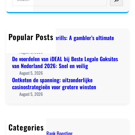
v
e
l
e
a
a
l
t
n
r
s
e
i
c
:
n
D
h
A
Popular Posts
d
Unbeatable casino thrills: A gambler’s ultimate
E
g
e
guide to excitement
A
a
s
August 5, 2026
L
m
p
De voordelen van iDEAL bij Beste Legale Goksites
b
b
a
van Nederland 2026: Snel en veilig
i
l
n
August 5, 2026
j
e
n
Ontketen de spanning: uitzonderlijke
B
r
i
casinostrategieën voor grotere winsten
e
’
n
August 5, 2026
s
s
g
t
u
:
e
l
u
L
t
i
e
Categories
i
t
g
! Marvel Rivals Rank Boosting