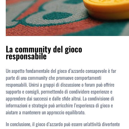
La community del gioco
responsabile
Un aspetto fondamentale del gioco d’azzardo consapevole è far
parte di una community che promuove comportamenti
responsabili. Unirsi a gruppi di discussione o forum può offrire
supporto e consigli, permettendo di condividere esperienze e
apprendere dai successi e dalle sfide altrui. La condivisione di
informazioni e strategie può arricchire l’esperienza di gioco e
aiutare a mantenere un approccio equilibrato.
In conclusione, il gioco d’azzardo può essere un’attività divertente