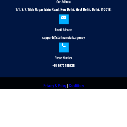
Our Address
1/1, S/F, Tilak Nagar Main Road, New Delhi, West Delhi, Delhi, 110018.
Email Address
support@stcfinancials.agency
Phone Number
+91 9870595736
Privacy & Policy
|
Conditions