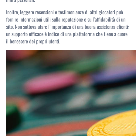
Inoltre, leggere recensioni e testimonianze di altri giocatori può
fornire informazioni utili sulla reputazione e sull’affidabilità di un
sito. Non sottovalutare l’importanza di una buona assistenza clienti:
un supporto efficace è indice di una piattaforma che tiene a cuore
il benessere dei propri utenti.