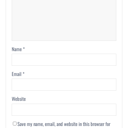
Name
*
Email
*
Website
Save my name, email, and website in this browser for