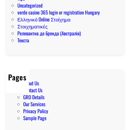
Uncategorized
verde casino 365 login or registration Hungary
Ελληνικό Online Στοίχημα
Στοιχηματικές
Релевантна до бренда (Австралія)
Текста
Pages
About Us
Contact Us
GRO Details
Our Services
Privacy Policy
Sample Page