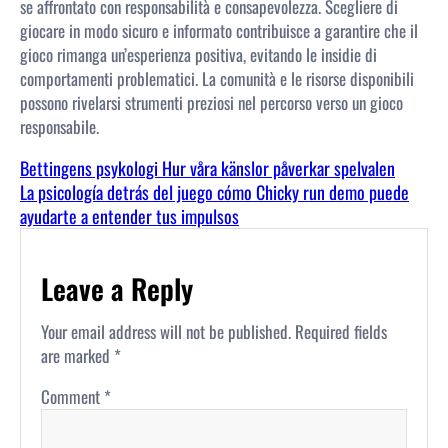
se affrontato con responsabilità e consapevolezza. Scegliere di
giocare in modo sicuro e informato contribuisce a garantire che il
gioco rimanga un’esperienza positiva, evitando le insidie di
comportamenti problematici. La comunità e le risorse disponibili
possono rivelarsi strumenti preziosi nel percorso verso un gioco
responsabile.
Bettingens psykologi Hur våra känslor påverkar spelvalen
La psicología detrás del juego cómo Chicky run demo puede
ayudarte a entender tus impulsos
Leave a Reply
Your email address will not be published.
Required fields
are marked
*
Comment
*