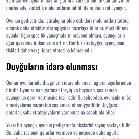
və digər oyunçuların davranışlarını analiz etmək imkanı tanıyır. Bu
mərhələdə, statistik məlumatların təhlili də mühüm rol oynayır.
Oyunun gedişatında, iştirakçılar əldə etdikləri məlumatları tətbiq
edərək daha effektiv strategiyalar hazırlaya bilərlər. Müxtəlif növ
oyunlar üçün spesifik yanaşmaların mövcud olması, oyunçuların
uğur qazanma imkanlarını artırır. Hər bir strategiya, oyunçunun
riskləri daha yaxşı idarə etməsinə kömək edir.
Duyğuların idarə olunması
Qumar oyunlarında duyğuların idarə olunması, uğurun açarlarından
biridir. Oyun zamanı yaranan təzyiq və həyəcan, çox zaman
oyunçunun qərar verməsinə təsir edir. Bu səbəbdən, oyunçuların öz
emosiyalarını nəzarətdə saxlaması əhəmiyyətlidir. Duyğusal
qərarlar, səhv strategiyaların yaranmasına səbəb ola bilər.
Yaxşı bir oyunçu, oyunun gedişatında hisslərini soyuq saxlaya bilir.
Bu, daha rasional qərarlar verməyə və nəticədə daha uğurlu