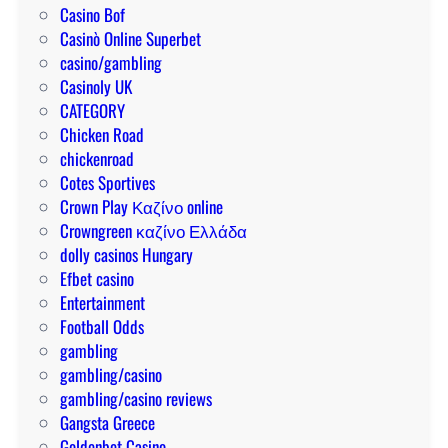
n
a
Casino Bof
i
a
u
Casinò Online Superbet
n
r
n
casino/gambling
s
a
a
Casinoly UK
i
l
v
CATEGORY
g
o
e
Chicken Road
h
g
n
chickenroad
t
r
t
Cotes Sportives
s
a
a
Crown Play Καζίνο online
n
j
Crowngreen καζίνο Ελλάδα
d
a
dolly casinos Hungary
e
g
Efbet casino
a
Entertainment
n
Football Odds
a
gambling
d
gambling/casino
o
gambling/casino reviews
r
Gangsta Greece
a
Goldenbet Casino