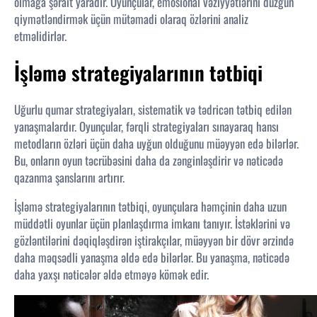
olmağa şərait yaradır. Oyunçular, emosional vəziyyətlərini düzgün
qiymətləndirmək üçün mütəmadi olaraq özlərini analiz
etməlidirlər.
İşləmə strategiyalarının tətbiqi
Uğurlu qumar strategiyaları, sistematik və tədricən tətbiq edilən
yanaşmalardır. Oyunçular, fərqli strategiyaları sınayaraq hansı
metodların özləri üçün daha uyğun olduğunu müəyyən edə bilərlər.
Bu, onların oyun təcrübəsini daha da zənginləşdirir və nəticədə
qazanma şanslarını artırır.
İşləmə strategiyalarının tətbiqi, oyunçulara həmçinin daha uzun
müddətli oyunlar üçün planlaşdırma imkanı tanıyır. İstəklərini və
gözləntilərini dəqiqləşdirən iştirakçılar, müəyyən bir dövr ərzində
daha məqsədli yanaşma əldə edə bilərlər. Bu yanaşma, nəticədə
daha yaxşı nəticələr əldə etməyə kömək edir.