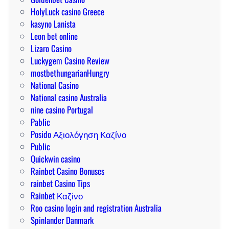
HolyLuck casino Greece
kasyno Lanista
Leon bet online
Lizaro Casino
Luckygem Casino Review
mostbethungarianHungry
National Casino
National casino Australia
nine casino Portugal
Pablic
Posido Αξιολόγηση Καζίνο
Public
Quickwin casino
Rainbet Casino Bonuses
rainbet Casino Tips
Rainbet Καζίνο
Roo casino login and registration Australia
Spinlander Danmark