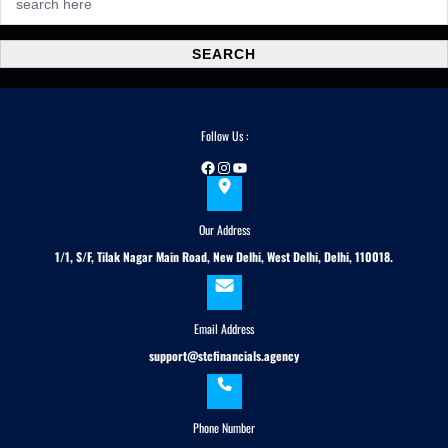
e
a
SEARCH
r
c
h
Follow Us :
Facebook
Instagram
YouTube
Our Address
1/1, S/F, Tilak Nagar Main Road, New Delhi, West Delhi, Delhi, 110018.
Email Address
support@stcfinancials.agency
Phone Number