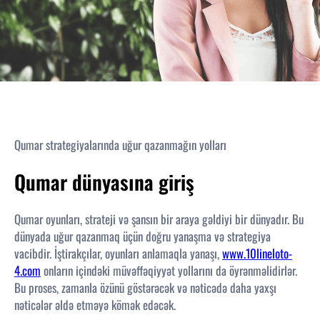
Qumar strategiyalarında uğur qazanmağın yolları
Qumar dünyasına giriş
Qumar oyunları, strateji və şansın bir araya gəldiyi bir dünyadır. Bu
dünyada uğur qazanmaq üçün doğru yanaşma və strategiya
vacibdir. İştirakçılar, oyunları anlamaqla yanaşı,
www.10lineloto-
4.com
onların içindəki müvəffəqiyyət yollarını da öyrənməlidirlər.
Bu proses, zamanla özünü göstərəcək və nəticədə daha yaxşı
nəticələr əldə etməyə kömək edəcək.