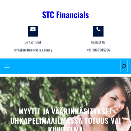
Skip
to
STC Financials
content
Contact Mail
Contact Us
info@stcfinancials.agency
+91 9870505736
S
e
a
r
c
h
MYYTIT JA VÄÄRINKÄSITYKSET
UHKAPELIMAAILMASSA TOTUUS VAI
KUVITELMA