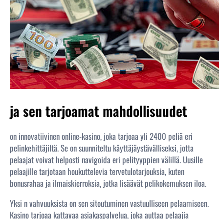
ja sen tarjoamat mahdollisuudet
on innovatiivinen online-kasino, joka tarjoaa yli 2400 peliä eri
pelinkehittäjiltä. Se on suunniteltu käyttäjäystävälliseksi, jotta
pelaajat voivat helposti navigoida eri pelityyppien välillä. Uusille
pelaajille tarjotaan houkuttelevia tervetulotarjouksia, kuten
bonusrahaa ja ilmaiskierroksia, jotka lisäävät pelikokemuksen iloa.
Yksi n vahvuuksista on sen sitoutuminen vastuulliseen pelaamiseen.
Kasino tarjoaa kattavaa asiakaspalvelua, joka auttaa pelaajia