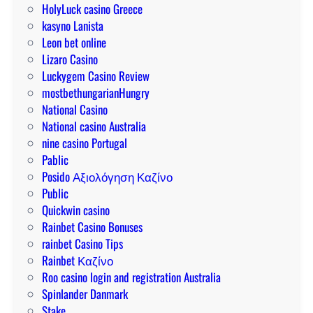
HolyLuck casino Greece
kasyno Lanista
Leon bet online
Lizaro Casino
Luckygem Casino Review
mostbethungarianHungry
National Casino
National casino Australia
nine casino Portugal
Pablic
Posido Αξιολόγηση Καζίνο
Public
Quickwin casino
Rainbet Casino Bonuses
rainbet Casino Tips
Rainbet Καζίνο
Roo casino login and registration Australia
Spinlander Danmark
Stake