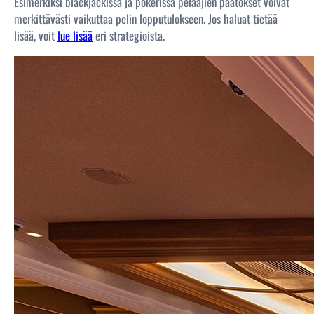
Esimerkiksi blackjackissa ja pokerissa pelaajien päätökset voivat
merkittävästi vaikuttaa pelin lopputulokseen. Jos haluat tietää
lisää, voit
lue lisää
eri strategioista.