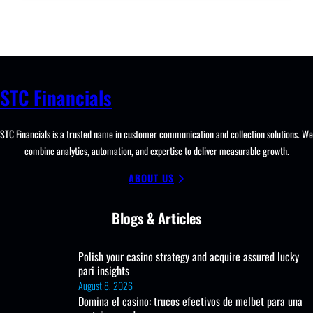
STC Financials
STC Financials is a trusted name in customer communication and collection solutions. We
combine analytics, automation, and expertise to deliver measurable growth.
ABOUT US
Blogs & Articles
Polish your casino strategy and acquire assured lucky
pari insights
August 8, 2026
Domina el casino: trucos efectivos de melbet para una