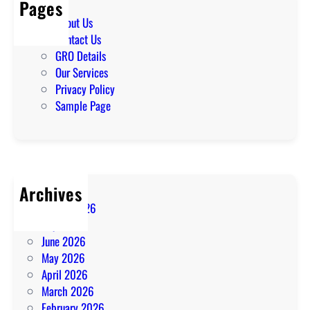
Pages
About Us
Contact Us
GRO Details
Our Services
Privacy Policy
Sample Page
Archives
August 2026
July 2026
June 2026
May 2026
April 2026
March 2026
February 2026