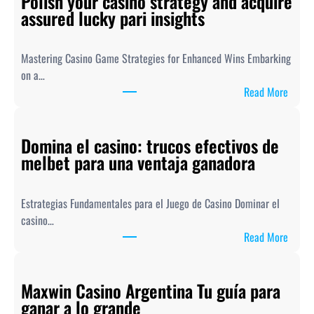
Polish your casino strategy and acquire
assured lucky pari insights
Mastering Casino Game Strategies for Enhanced Wins Embarking
on a…
:
Read More
P
o
Domina el casino: trucos efectivos de
l
melbet para una ventaja ganadora
i
s
h
Estrategias Fundamentales para el Juego de Casino Dominar el
y
casino…
o
:
Read More
u
D
r
o
c
Maxwin Casino Argentina Tu guía para
m
a
ganar a lo grande
i
s