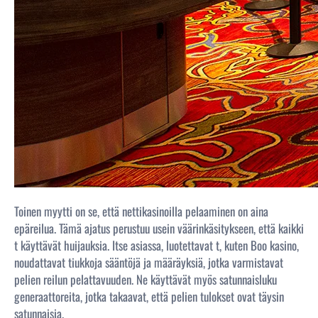
Toinen myytti on se, että nettikasinoilla pelaaminen on aina
epäreilua. Tämä ajatus perustuu usein väärinkäsitykseen, että kaikki
t käyttävät huijauksia. Itse asiassa, luotettavat t, kuten Boo kasino,
noudattavat tiukkoja sääntöjä ja määräyksiä, jotka varmistavat
pelien reilun pelattavuuden. Ne käyttävät myös satunnaisluku
generaattoreita, jotka takaavat, että pelien tulokset ovat täysin
satunnaisia.