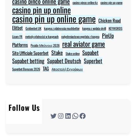
casino pinco online game
casino pinco online kz
casino pin up game
casino pin up online
casino pin up online game
Chicken Road
Elitbet
Goldenbet UK
kasyna z platnoscia muchbetter
kasyna z wplata skrill
KEYWORDS
PinUp
Lizaro FR
metody płatności w kasynach
natychmiastowa wypłata z kasyna
real aviator game
Platforms
Posido Μπόνους 2026
Stake
Supabet
Sito Ufficiale Superbet
Stake online
Supabet betting
Supabet Deutsch
Superbet
TAG
Superbet Bonuses 2026
Αποστολή Εγγράφων
Follow Us
Twitter
Instagram
LinkedIn
WhatsApp
Facebook