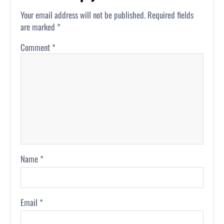
Your email address will not be published.
Required fields
are marked
*
Comment
*
Name
*
Email
*