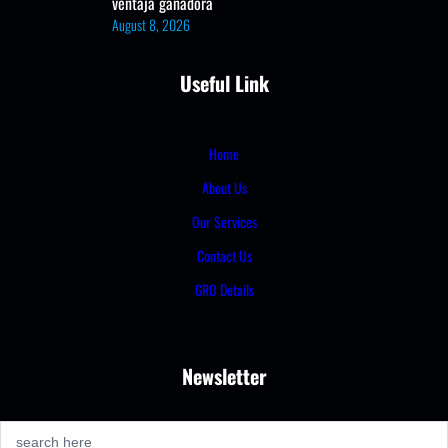
ventaja ganadora
August 8, 2026
Useful Link
Home
About Us
Our Services
Contact Us
GRO Details
Newsletter
S