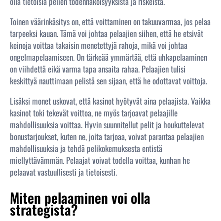
olla tietoisia pelien todennäköisyyksistä ja riskeistä.
Toinen väärinkäsitys on, että voittaminen on takuuvarmaa, jos pelaa
tarpeeksi kauan. Tämä voi johtaa pelaajien siihen, että he etsivät
keinoja voittaa takaisin menetettyjä rahoja, mikä voi johtaa
ongelmapelaamiseen. On tärkeää ymmärtää, että uhkapelaaminen
on viihdettä eikä varma tapa ansaita rahaa. Pelaajien tulisi
keskittyä nauttimaan pelistä sen sijaan, että he odottavat voittoja.
Lisäksi monet uskovat, että kasinot hyötyvät aina pelaajista. Vaikka
kasinot toki tekevät voittoa, ne myös tarjoavat pelaajille
mahdollisuuksia voittaa. Hyvin suunnitellut pelit ja houkuttelevat
bonustarjoukset, kuten ne, joita tarjoaa, voivat parantaa pelaajien
mahdollisuuksia ja tehdä pelikokemuksesta entistä
miellyttävämmän. Pelaajat voivat todella voittaa, kunhan he
pelaavat vastuullisesti ja tietoisesti.
Miten pelaaminen voi olla
strategista?