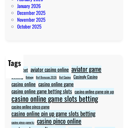
January 2026
December 2025
November 2025
October 2025
Tags
aviator game
aviator casino online
aviator bet
Betting
Casinoly Casino
Betway
Bof Bonuses 2026
Bof Casino
casino online
casino online game
casino online game betting slots
casino online game pin up
casino online game slots betting
casino online pinco game
casino online pin up game slots betting
casino pinco online
casino pinco game kz