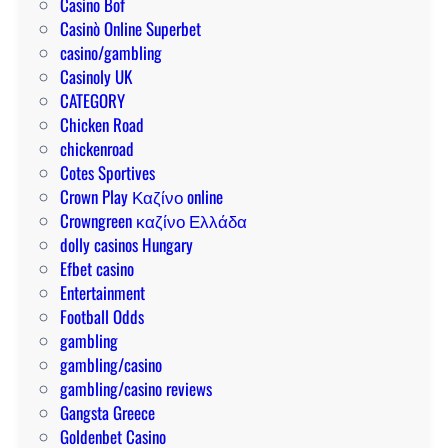
a
Casino Bof
i
a
u
Casinò Online Superbet
n
r
n
casino/gambling
s
a
a
Casinoly UK
i
l
v
CATEGORY
g
o
e
Chicken Road
h
g
n
chickenroad
t
r
t
Cotes Sportives
s
a
a
Crown Play Καζίνο online
n
j
Crowngreen καζίνο Ελλάδα
d
a
dolly casinos Hungary
e
g
Efbet casino
a
Entertainment
n
Football Odds
a
gambling
d
gambling/casino
o
gambling/casino reviews
r
Gangsta Greece
a
Goldenbet Casino