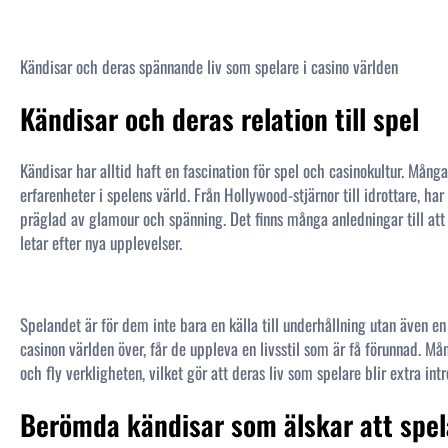
Kändisar och deras spännande liv som spelare i casino världen
Kändisar och deras relation till spel
Kändisar har alltid haft en fascination för spel och casinokultur. Mån
erfarenheter i spelens värld. Från Hollywood-stjärnor till idrottare, har 
präglad av glamour och spänning. Det finns många anledningar till att f
letar efter nya upplevelser.
Spelandet är för dem inte bara en källa till underhållning utan även en
casinon världen över, får de uppleva en livsstil som är få förunnad. M
och fly verkligheten, vilket gör att deras liv som spelare blir extra int
Berömda kändisar som älskar att spel