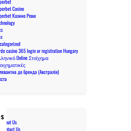
perbet
perbet Casino
perbet Казино Ревю
chnology
xs
ps
categorized
rde casino 365 login or registration Hungary
ληνικό Online Στοίχημα
οιχηματικές
левантна до бренда (Австралія)
кста
es
About Us
Contact Us