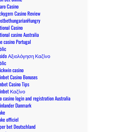
zaro Casino
ckygem Casino Review
stbethungarianHungry
tional Casino
tional casino Australia
ne casino Portugal
blic
sido Αξιολόγηση Καζίνο
blic
ickwin casino
inbet Casino Bonuses
inbet Casino Tips
inbet Καζίνο
o casino login and registration Australia
inlander Danmark
ake
ake officiel
per bet Deutschland