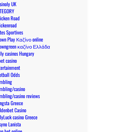
sinoly UK
TEGORY
icken Road
ickenroad
tes Sportives
own Play Καζίνο online
owngreen καζίνο Ελλάδα
lly casinos Hungary
bet casino
tertainment
otball Odds
mbling
mbling/casino
mbling/casino reviews
ngsta Greece
ldenbet Casino
lyLuck casino Greece
syno Lanista
on bet online