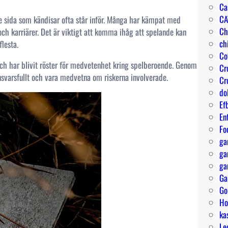
Ca
CA
e sida som kändisar ofta står inför. Många har kämpat med
Ch
 och karriärer. Det är viktigt att komma ihåg att spelande kan
ch
lesta.
Co
h har blivit röster för medvetenhet kring spelberoende. Genom
Cr
nsvarsfullt och vara medvetna om riskerna involverade.
Cr
do
Ef
En
Fo
ga
ga
ga
Ga
Go
Ho
ka
Le