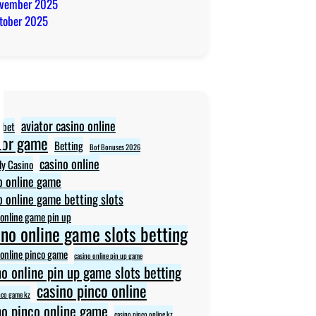
vember 2025
tober 2025
aviator casino online
 bet
tor game
Betting
Bof Bonuses 2026
casino online
ly Casino
o online game
o online game betting slots
 online game pin up
ino online game slots betting
 online pinco game
casino online pin up game
no online pin up game slots betting
casino pinco online
nco game kz
no pinco online game
casino pinco online kz