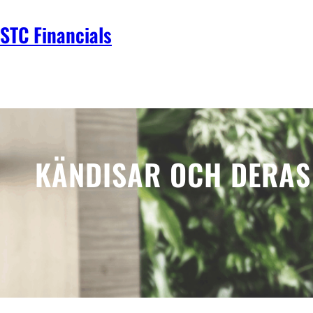
Skip
to
STC Financials
content
HOME
OUR SERVICES
KÄNDISAR OCH DERAS 