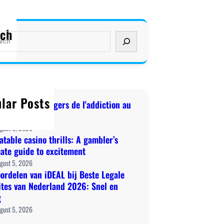
rch
lar Posts
rendre les dangers de l'addiction au
avec Luckygem
gust 6, 2026
table casino thrills: A gambler’s
mate guide to excitement
gust 5, 2026
ordelen van iDEAL bij Beste Legale
ites van Nederland 2026: Snel en
g
gust 5, 2026