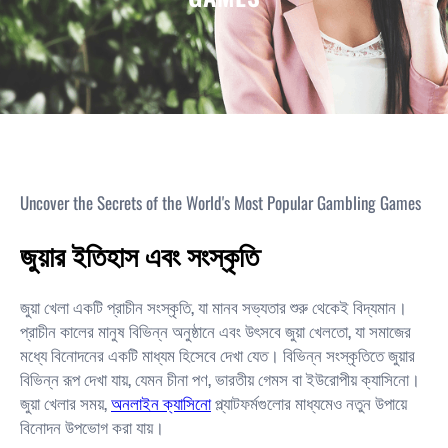
Uncover the Secrets of the World's Most Popular Gambling Games
জুয়ার ইতিহাস এবং সংস্কৃতি
জুয়া খেলা একটি প্রাচীন সংস্কৃতি, যা মানব সভ্যতার শুরু থেকেই বিদ্যমান।
প্রাচীন কালের মানুষ বিভিন্ন অনুষ্ঠানে এবং উৎসবে জুয়া খেলতো, যা সমাজের
মধ্যে বিনোদনের একটি মাধ্যম হিসেবে দেখা যেত। বিভিন্ন সংস্কৃতিতে জুয়ার
বিভিন্ন রূপ দেখা যায়, যেমন চীনা পণ, ভারতীয় গেমস বা ইউরোপীয় ক্যাসিনো।
জুয়া খেলার সময়,
অনলাইন ক্যাসিনো
প্ল্যাটফর্মগুলোর মাধ্যমেও নতুন উপায়ে
বিনোদন উপভোগ করা যায়।