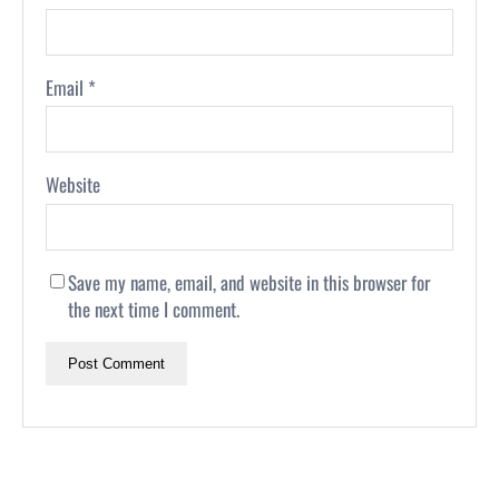
Email
*
Website
Save my name, email, and website in this browser for
the next time I comment.