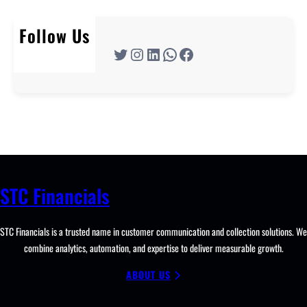
Follow Us
Twitter
Instagram
LinkedIn
WhatsApp
Facebook
STC Financials
STC Financials is a trusted name in customer communication and collection solutions. We
combine analytics, automation, and expertise to deliver measurable growth.
ABOUT US