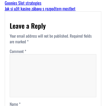
Goonies Slot strategies
Jak si užít kasino zábavu s rozpočtem mostbet
Leave a Reply
Your email address will not be published.
Required fields
are marked
*
Comment
*
Name
*