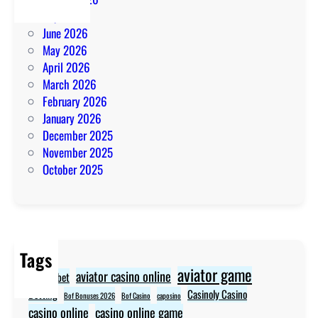
July 2026
June 2026
May 2026
April 2026
March 2026
February 2026
January 2026
December 2025
November 2025
October 2025
Tags
aviator game
aviator casino online
aviator bet
Betting
Casinoly Casino
Bof Bonuses 2026
Bof Casino
caposino
casino online
casino online game