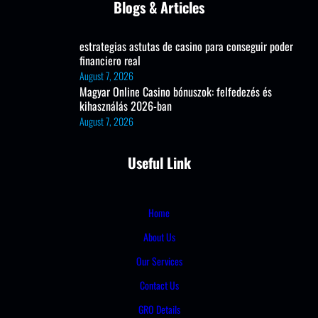
Blogs & Articles
estrategias astutas de casino para conseguir poder
financiero real
August 7, 2026
Magyar Online Casino bónuszok: felfedezés és
kihasználás 2026-ban
August 7, 2026
Useful Link
Home
About Us
Our Services
Contact Us
GRO Details