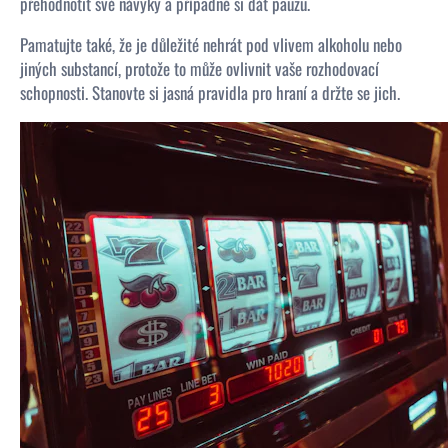
přehodnotit své návyky a případně si dát pauzu.
Pamatujte také, že je důležité nehrát pod vlivem alkoholu nebo
jiných substancí, protože to může ovlivnit vaše rozhodovací
schopnosti. Stanovte si jasná pravidla pro hraní a držte se jich.