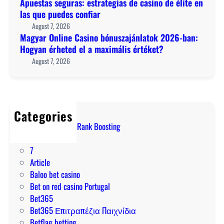
Apuestas seguras: estrategias de casino de élite en
t
f
C
las que puedes confiar
e
e
a
August 7, 2026
g
d
s
Magyar Online Casino bónuszajánlatok 2026-ban:
i
e
i
Hogyan érheted el a maximális értéket?
a
z
n
August 7, 2026
s
é
o
d
s
b
e
é
ó
c
s
n
a
Categories
k
u
s
! Marvel Rivals Rank Boosting
i
s
i
1
h
z
n
7
a
a
o
Article
s
j
d
Baloo bet casino
z
á
e
Bet on red casino Portugal
n
n
é
Bet365
á
l
l
Bet365 Επιτραπέζια Παιχνίδια
l
a
i
Betflag betting