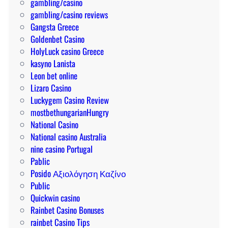
n
gambling/casino
r
f
gambling/casino reviews
h
i
Gangsta Greece
e
a
Goldenbet Casino
t
r
HolyLuck casino Greece
e
kasyno Lanista
d
Leon bet online
e
Lizaro Casino
l
Luckygem Casino Review
a
mostbethungarianHungry
m
National Casino
a
National casino Australia
x
nine casino Portugal
i
Pablic
m
Posido Αξιολόγηση Καζίνο
á
Public
l
Quickwin casino
i
Rainbet Casino Bonuses
s
rainbet Casino Tips
é