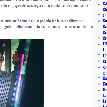
CA
ente em jogos de estratégia como o poker, onde a análise de
Ch
ch
ise onde você errou e o que poderia ter feito de diferente.
Co
um jogador melhor e aumenta suas chances de sucesso em futuras
Cr
Cr
do
Ef
En
Fo
ga
ga
ga
Ga
Go
Ho
ka
Le
Li