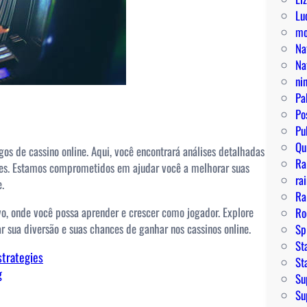
Lu
mo
Na
Na
ni
Pa
Po
Pu
Qu
gos de cassino online. Aqui, você encontrará análises detalhadas
Ra
ntes. Estamos comprometidos em ajudar você a melhorar suas
ra
.
Ra
vo, onde você possa aprender e crescer como jogador. Explore
Ro
 sua diversão e suas chances de ganhar nos cassinos online.
Sp
St
strategies
St
g
Su
Su