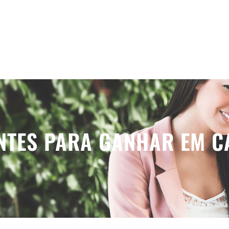
ABOUT US
CONTACT U
NTES PARA GANHAR EM C