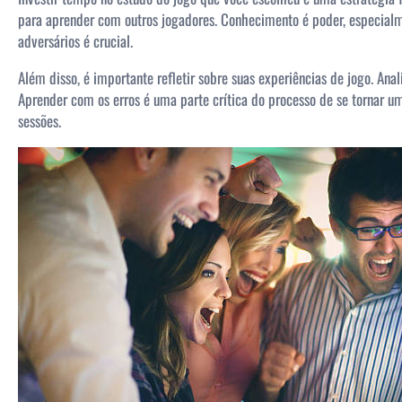
para aprender com outros jogadores. Conhecimento é poder, especialm
adversários é crucial.
Além disso, é importante refletir sobre suas experiências de jogo. Anal
Aprender com os erros é uma parte crítica do processo de se tornar 
sessões.