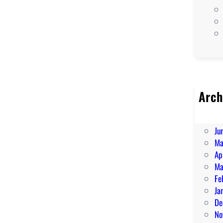
r
t
O
a
n
s
l
s
i
e
n
g
e
u
Arch
C
r
Au
a
a
Ju
s
s
Ju
i
:
Ma
n
e
Ap
o
s
Ma
b
t
Fe
ó
r
Ja
n
a
De
u
t
No
s
e