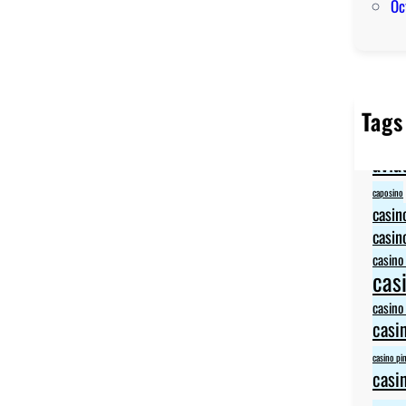
Oc
z
g
o
i
k
a
:
s
f
d
Tags
e
e
l
c
aviator
avia
f
a
e
s
caposino
d
i
casin
e
n
casin
z
o
casino
é
d
cas
s
e
casino
é
é
casi
s
l
k
i
casino pi
casi
i
t
h
e