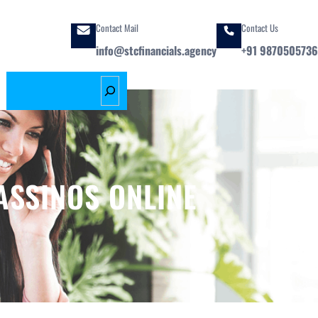
Contact Mail
Contact Us
info@stcfinancials.agency
+91 9870505736
S
S
e
a
r
c
h
ASSINOS ONLINE