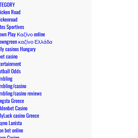
TEGORY
icken Road
ickenroad
tes Sportives
own Play Καζίνο online
owngreen καζίνο Ελλάδα
lly casinos Hungary
bet casino
tertainment
otball Odds
mbling
mbling/casino
mbling/casino reviews
ngsta Greece
ldenbet Casino
lyLuck casino Greece
syno Lanista
on bet online
zaro Casino