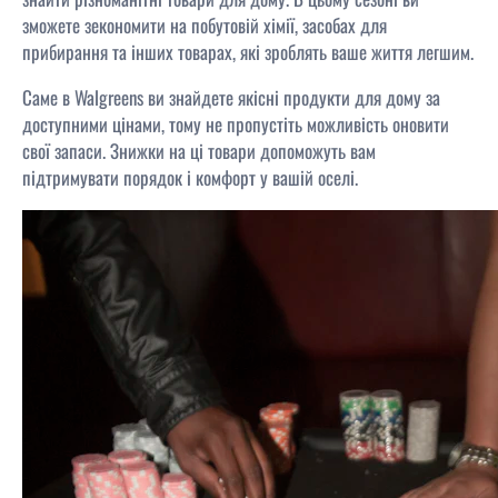
зможете зекономити на побутовій хімії, засобах для
прибирання та інших товарах, які зроблять ваше життя легшим.
Саме в Walgreens ви знайдете якісні продукти для дому за
доступними цінами, тому не пропустіть можливість оновити
свої запаси. Знижки на ці товари допоможуть вам
підтримувати порядок і комфорт у вашій оселі.