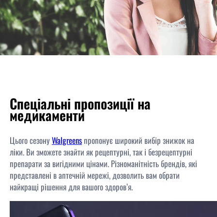
Спеціальні пропозиції на
медикаменти
Цього сезону
Walgreens
пропонує широкий вибір знижок на
ліки. Ви зможете знайти як рецептурні, так і безрецептурні
препарати за вигідними цінами. Різноманітність брендів, які
представлені в аптечній мережі, дозволить вам обрати
найкращі рішення для вашого здоров’я.