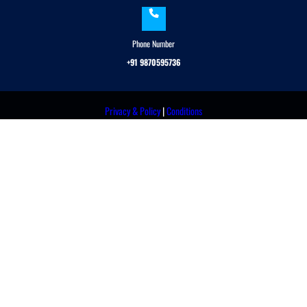
Phone Number
+91 9870595736
Privacy & Policy
|
Conditions