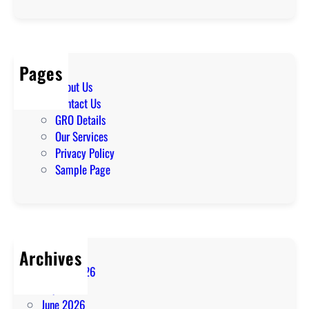
Pages
About Us
Contact Us
GRO Details
Our Services
Privacy Policy
Sample Page
Archives
August 2026
July 2026
June 2026