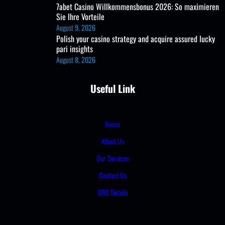
7abet Casino Willkommensbonus 2026: So maximieren
Sie Ihre Vorteile
August 9, 2026
Polish your casino strategy and acquire assured lucky
pari insights
August 8, 2026
Useful Link
Home
About Us
Our Services
Contact Us
GRO Details