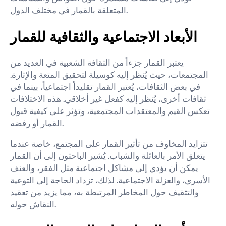
المتعلقة بالقمار في مختلف الدول.
الأبعاد الاجتماعية والثقافية للقمار
يعتبر القمار جزءاً من الثقافة الشعبية في العديد من
المجتمعات، حيث يُنظر إليه كوسيلة لتحقيق المتعة والإثارة.
في بعض الثقافات، يُعتبر القمار تقليداً اجتماعياً، بينما في
ثقافات أخرى، يُنظر إليه كفعل غير أخلاقي. هذه الاختلافات
تعكس القيم والمعتقدات المجتمعية، وتؤثر على كيفية قبول
القمار أو رفضه.
تتزايد المخاوف من تأثير القمار على المجتمع، خاصة عندما
يتعلق الأمر بالعائلة والشباب. يُشير الباحثون إلى أن القمار
يمكن أن يؤدي إلى مشاكل اجتماعية مثل الفقر، والعنف
الأسري، والعزلة الاجتماعية. لذلك، تزداد الحاجة إلى التوعية
والتثقيف حول المخاطر المرتبطة به، مما يزيد من تعقيد
النقاش حوله.