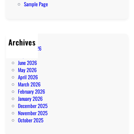
Sample Page
Archives
August 2026
July 2026
June 2026
May 2026
April 2026
March 2026
February 2026
January 2026
December 2025
November 2025
October 2025