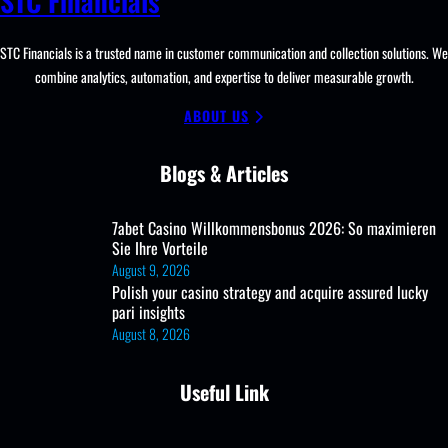
STC Financials
STC Financials is a trusted name in customer communication and collection solutions. We
combine analytics, automation, and expertise to deliver measurable growth.
ABOUT US
Blogs & Articles
7abet Casino Willkommensbonus 2026: So maximieren
Sie Ihre Vorteile
August 9, 2026
Polish your casino strategy and acquire assured lucky
pari insights
August 8, 2026
Useful Link