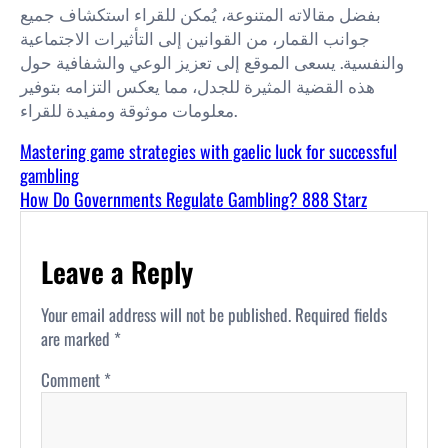
بفضل مقالاته المتنوعة، يُمكن للقراء استكشاف جميع
جوانب القمار، من القوانين إلى التأثيرات الاجتماعية
والنفسية. يسعى الموقع إلى تعزيز الوعي والشفافية حول
هذه القضية المثيرة للجدل، مما يعكس التزامه بتوفير
معلومات موثوقة ومفيدة للقراء.
Mastering game strategies with gaelic luck for successful
gambling
How Do Governments Regulate Gambling? 888 Starz
Leave a Reply
Your email address will not be published.
Required fields
are marked
*
Comment
*