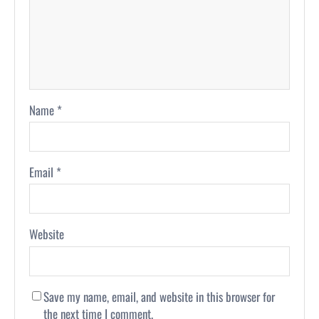
Name
*
Email
*
Website
Save my name, email, and website in this browser for
the next time I comment.