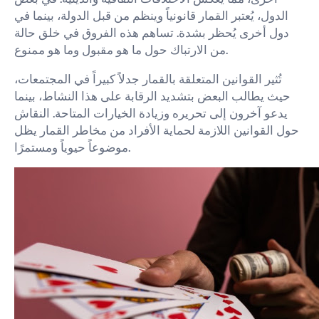
الدول، يُعتبر القمار قانونياً وينظم من قبل الدولة، بينما في
دول أخرى يُحظر بشدة. تساهم هذه الفروق في خلق حالة
من الارتباك حول ما هو مقبول وما هو ممنوع.
تُثير القوانين المتعلقة بالقمار جدلاً كبيراً في المجتمعات،
حيث يطالب البعض بتشديد الرقابة على هذا النشاط، بينما
يدعو آخرون إلى تحريره وزيادة الخيارات المتاحة. النقاش
حول القوانين اللازمة لحماية الأفراد من مخاطر القمار يظل
موضوعاً حيوياً ومستمرًا.