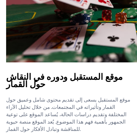
موقع المستقبل ودوره في النقاش
حول القمار
موقع المستقبل يسعى إلى تقديم محتوى شامل وعميق حول
القمار وتأثيراته في المجتمعات. من خلال تحليل الآراء
المختلفة وتقديم دراسات الحالة، يُساعد الموقع على توعية
الجمهور بأهمية فهم هذا الموضوع. يُعد الموقع منصة حيوية
للمناقشة وتبادل الأفكار حول القمار.