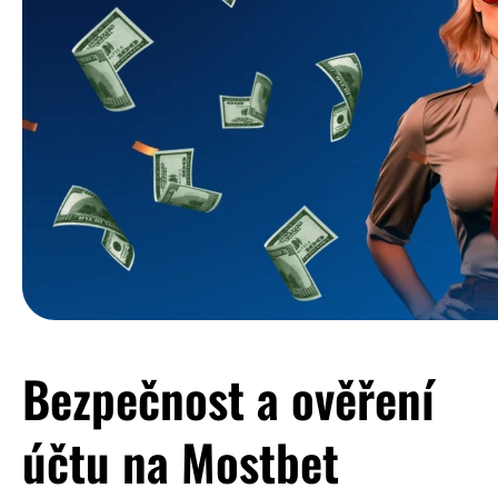
Bezpečnost a ověření
účtu na Mostbet