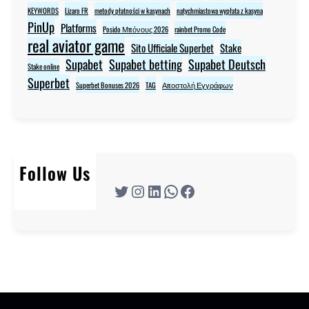
KEYWORDS
Lizaro FR
metody płatności w kasynach
natychmiastowa wypłata z kasyna
PinUp
Platforms
Posido Μπόνους 2026
rainbet Promo Code
real aviator game
Sito Ufficiale Superbet
Stake
Supabet
Supabet betting
Supabet Deutsch
Stake online
Superbet
Superbet Bonuses 2026
TAG
Αποστολή Εγγράφων
Follow Us
Twitter
Instagram
LinkedIn
WhatsApp
Facebook