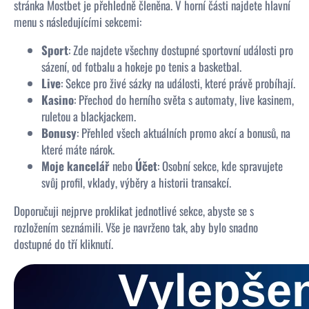
stránka Mostbet je přehledně členěna. V horní části najdete hlavní
menu s následujícími sekcemi:
Sport
: Zde najdete všechny dostupné sportovní události pro
sázení, od fotbalu a hokeje po tenis a basketbal.
Live
: Sekce pro živé sázky na události, které právě probíhají.
Kasino
: Přechod do herního světa s automaty, live kasinem,
ruletou a blackjackem.
Bonusy
: Přehled všech aktuálních promo akcí a bonusů, na
které máte nárok.
Moje kancelář
nebo
Účet
: Osobní sekce, kde spravujete
svůj profil, vklady, výběry a historii transakcí.
Doporučuji nejprve proklikat jednotlivé sekce, abyste se s
rozložením seznámili. Vše je navrženo tak, aby bylo snadno
dostupné do tří kliknutí.