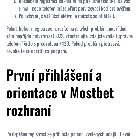
Dokončete registraci kliknutím na příslušné tlačítko. Na váš
e-mail nebo telefon může přijít potvrzovací kód pro ověření.
Po ověření je váš účet aktivní a můžete se přihlásit.
Pokud během registrace narazíte na jakýkoli problém, například
vám nepřijde potvrzovací SMS, zkontrolujte, zda jste zadali správné
telefonní číslo s předvolbou +420. Pokud problém přetrvává,
neváhejte se obrátit na podporu.
První přihlášení a
orientace v Mostbet
rozhraní
Po úspěšné registraci se přihlaste pomocí zvolených údajů. Hlavní