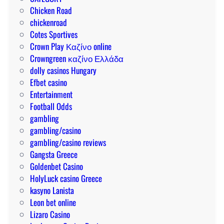
n
g
ő
Chicken Road
i
p
l
chickenroad
a
r
l
Cotes Sportives
n
i
é
Crown Play Καζίνο online
a
z
p
Crowngreen καζίνο Ελλάδα
l
e
é
dolly casinos Hungary
i
s
s
Efbet casino
z
a
r
Entertainment
e
n
e
Football Odds
d
d
a
gambling
i
o
s
gambling/casino
n
p
i
gambling/casino reviews
p
k
Gangsta Greece
o
e
Goldenbet Casino
r
r
HolyLuck casino Greece
t
h
kasyno Lanista
u
e
Leon bet online
n
z
Lizaro Casino
i