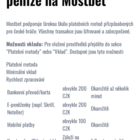
Mostbet podporuje širokou škálu platebních metod přizpůsobených
pro české hráče. Všechny transakce jsou šifrované a zabezpečené.
Možnosti vkladu:
Pro vložení prostředků přejděte do sekce
“Platební metody” nebo “Vklad”. Dostupné jsou tyto možnosti:
Platební metoda
Minimální vklad
Rychlost zpracování
obvykle 200
Okamžitě až několik
Bankovní převod/karta
CZK
minut
E-peněženky (např. Skrill,
obvykle 200
Okamžitě
Neteller)
CZK
obvykle 100
Mobilní platby
Okamžitě
CZK
Záleží na