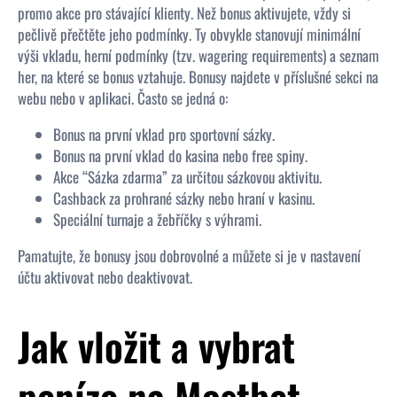
promo akce pro stávající klienty. Než bonus aktivujete, vždy si
pečlivě přečtěte jeho podmínky. Ty obvykle stanovují minimální
výši vkladu, herní podmínky (tzv. wagering requirements) a seznam
her, na které se bonus vztahuje. Bonusy najdete v příslušné sekci na
webu nebo v aplikaci. Často se jedná o:
Bonus na první vklad pro sportovní sázky.
Bonus na první vklad do kasina nebo free spiny.
Akce “Sázka zdarma” za určitou sázkovou aktivitu.
Cashback za prohrané sázky nebo hraní v kasinu.
Speciální turnaje a žebříčky s výhrami.
Pamatujte, že bonusy jsou dobrovolné a můžete si je v nastavení
účtu aktivovat nebo deaktivovat.
Jak vložit a vybrat
peníze na Mostbet