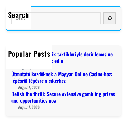
e
k
e
z
t
l
Search
d
S
a
i
ő
e
k
s
k
a
t
h
n
r
i
t
e
c
k
h
k
h
l
Popular Posts
e
Güçlü casino güvenlik taktikleriyle derinlemesine
a
e
t
kumar keyfini analiz edin
M
r
h
August 7, 2026
a
i
r
Útmutató kezdőknek a Magyar Online Casino-hoz:
g
y
i
lépésről lépésre a sikerhez
y
l
l
August 7, 2026
a
e
l
Relish the thrill: Secure extensive gambling prizes
r
d
:
and opportunities now
O
e
S
August 7, 2026
n
r
e
l
i
c
i
n
u