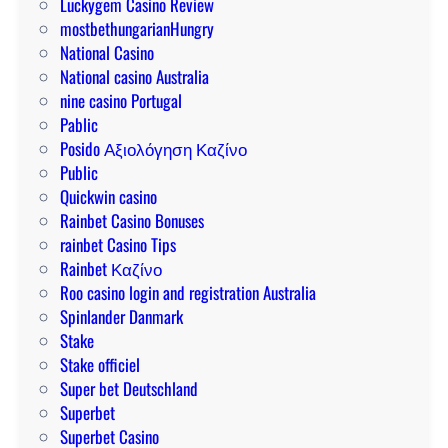
Luckygem Casino Review
t
mostbethungarianHungry
i
National Casino
e
National casino Australia
s
nine casino Portugal
n
Pablic
o
Posido Αξιολόγηση Καζίνο
w
Public
Quickwin casino
Rainbet Casino Bonuses
rainbet Casino Tips
Rainbet Καζίνο
Roo casino login and registration Australia
Spinlander Danmark
Stake
Stake officiel
Super bet Deutschland
Superbet
Superbet Casino