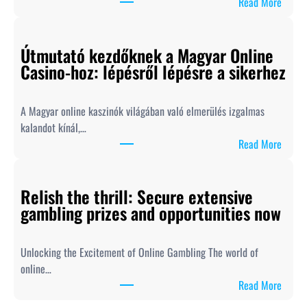
:
Read More
G
ü
Útmutató kezdőknek a Magyar Online
ç
Casino-hoz: lépésről lépésre a sikerhez
l
ü
c
A Magyar online kaszinók világában való elmerülés izgalmas
a
kalandot kínál,…
s
:
Read More
i
Ú
n
t
o
Relish the thrill: Secure extensive
m
g
gambling prizes and opportunities now
u
ü
t
v
a
e
Unlocking the Excitement of Online Gambling The world of
t
n
online…
ó
l
:
Read More
k
i
R