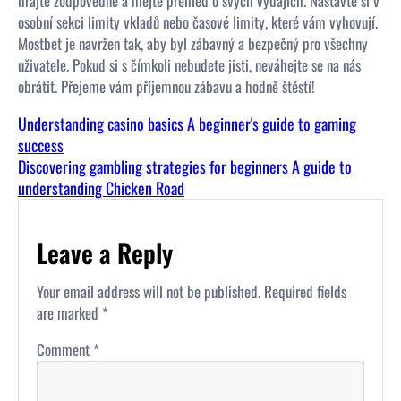
hrajte zodpovědně a mějte přehled o svých výdajích. Nastavte si v
osobní sekci limity vkladů nebo časové limity, které vám vyhovují.
Mostbet je navržen tak, aby byl zábavný a bezpečný pro všechny
uživatele. Pokud si s čímkoli nebudete jisti, neváhejte se na nás
obrátit. Přejeme vám příjemnou zábavu a hodně štěstí!
Understanding casino basics A beginner's guide to gaming
success
Discovering gambling strategies for beginners A guide to
understanding Chicken Road
Leave a Reply
Your email address will not be published.
Required fields
are marked
*
Comment
*