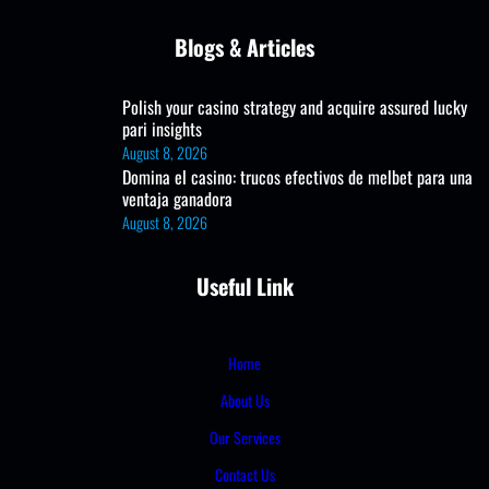
Blogs & Articles
Polish your casino strategy and acquire assured lucky
pari insights
August 8, 2026
Domina el casino: trucos efectivos de melbet para una
ventaja ganadora
August 8, 2026
Useful Link
Home
About Us
Our Services
Contact Us