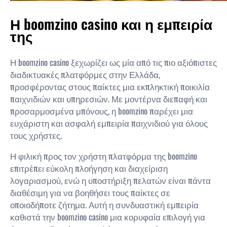
Η boomzino casino και η εμπειρία
της
Η boomzino casino ξεχωρίζει ως μία από τις πιο αξιόπιστες
διαδικτυακές πλατφόρμες στην Ελλάδα,
προσφέροντας στους παίκτες μια εκπληκτική ποικιλία
παιχνιδιών και υπηρεσιών. Με μοντέρνα διεπαφή και
προσαρμοσμένα μπόνους, η boomzino παρέχει μια
ευχάριστη και ασφαλή εμπειρία παιχνιδιού για όλους
τους χρήστες.
Η φιλική προς τον χρήστη πλατφόρμα της boomzino
επιτρέπει εύκολη πλοήγηση και διαχείριση
λογαριασμού, ενώ η υποστήριξη πελατών είναι πάντα
διαθέσιμη για να βοηθήσει τους παίκτες σε
οποιοδήποτε ζήτημα. Αυτή η συνδυαστική εμπειρία
καθιστά την boomzino casino μια κορυφαία επιλογή για