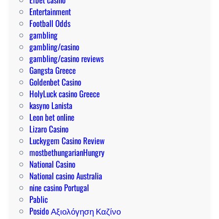
a
Entertainment
n
Football Odds
a
gambling
d
gambling/casino
o
gambling/casino reviews
r
Gangsta Greece
a
Goldenbet Casino
HolyLuck casino Greece
kasyno Lanista
Leon bet online
Lizaro Casino
Luckygem Casino Review
mostbethungarianHungry
National Casino
National casino Australia
nine casino Portugal
Pablic
Posido Αξιολόγηση Καζίνο