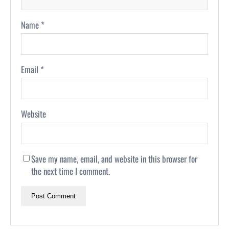
Name
*
Email
*
Website
Save my name, email, and website in this browser for
the next time I comment.