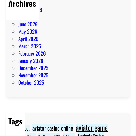
Archives
August 2026
July 2026
June 2026
May 2026
April 2026
March 2026
February 2026
January 2026
December 2025
November 2025
October 2025
Tags
aviator game
aviator casino online
aviator bet
Betting
Casinoly Casino