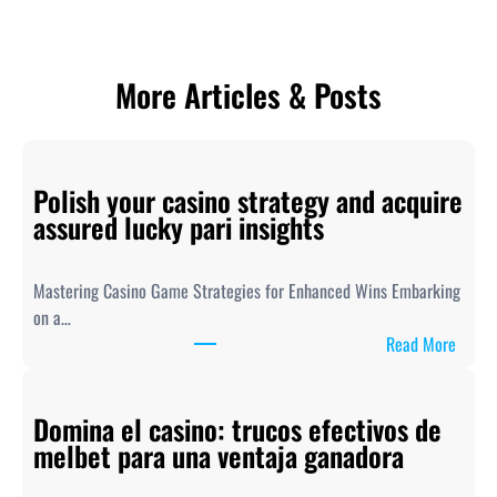
More Articles & Posts
Polish your casino strategy and acquire
assured lucky pari insights
Mastering Casino Game Strategies for Enhanced Wins Embarking
on a…
:
Read More
P
o
Domina el casino: trucos efectivos de
l
melbet para una ventaja ganadora
i
s