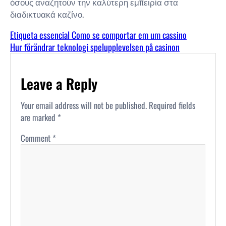
όσους αναζητούν την καλύτερη εμπειρία στα
διαδικτυακά καζίνο.
Etiqueta essencial Como se comportar em um cassino
Hur förändrar teknologi spelupplevelsen på casinon
Leave a Reply
Your email address will not be published.
Required fields
are marked
*
Comment
*