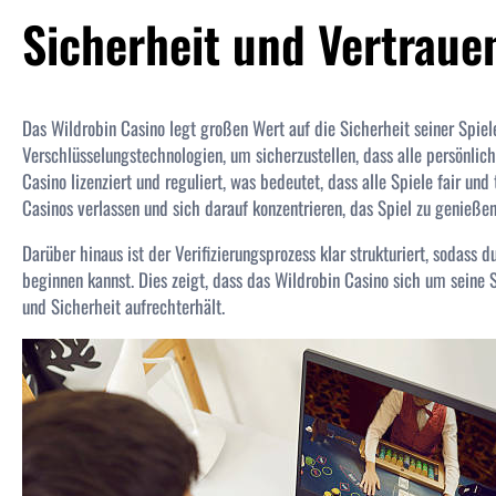
Sicherheit und Vertraue
Das Wildrobin Casino legt großen Wert auf die Sicherheit seiner Spie
Verschlüsselungstechnologien, um sicherzustellen, dass alle persönlich
Casino lizenziert und reguliert, was bedeutet, dass alle Spiele fair und
Casinos verlassen und sich darauf konzentrieren, das Spiel zu genieße
Darüber hinaus ist der Verifizierungsprozess klar strukturiert, sodas
beginnen kannst. Dies zeigt, dass das Wildrobin Casino sich um seine
und Sicherheit aufrechterhält.