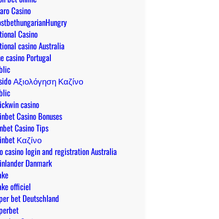
zaro Casino
stbethungarianHungry
tional Casino
tional casino Australia
ne casino Portugal
blic
sido Αξιολόγηση Καζίνο
blic
ickwin casino
inbet Casino Bonuses
inbet Casino Tips
inbet Καζίνο
o casino login and registration Australia
inlander Danmark
ake
ake officiel
per bet Deutschland
perbet