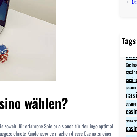
Oc
Tags
av
1win
avia
Casino
casin
casin
casino
cas
sino wählen?
casino
casi
casino pi
 sowohl für erfahrene Spieler als auch für Neulinge optimal
casi
ausgezeichnete Kundenservice machen dieses Casino zu einer