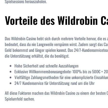
Spielsessions herauszuholen.
Vorteile des Wildrobin C
Das Wildrobin Casino hebt sich durch mehrere Vorteile hervor, die es 
bedeutet, dass du nie Langeweile verspüren wirst. Zudem sorgt das Ca
Geld bekommst und länger spielen kannst. Das 24/7-Kundenserviceteam 
die Unterstützung erhältst, die du benötigst.
Hohe Sicherheit und schnelle Auszahlungen
Exklusive Willkommensbonusangebote: 100% bis zu 500€ + 200
Vielfältige Zahlungsmethoden für eine unkomplizierte Einzahlu
24/7 Kundenservice für Unterstützung rund um die Uhr
All diese Faktoren machen das Wildrobin Casino zu einem der besten O
Spielumfeld suchen.