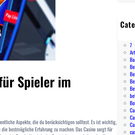
Cate
! 
1
7
Ar
Ba
Be
Be
für Spieler im
Be
Be
be
Bo
Ca
Ca
ntliche Aspekte, die du berücksichtigen solltest. Es ist wichtig,
Ca
 die bestmögliche Erfahrung zu machen. Das Casino sorgt für
ca