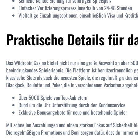
Schnelle Kontoerstellung für sofortigen Spielspaß
Einfacher Verifizierungsprozess innerhalb von 24-48 Stunden
Vielfältige Einzahlungsoptionen, einschließlich Visa und Kredit
Praktische Details für d
Das Wildrobin Casino bietet nicht nur eine große Auswahl an über 500
beeindruckendes Spielerlebnis. Die Plattform ist benutzerfreundlich ge
klassische Slots als auch die neuesten Spiele, die regelmäßig aktualis
Blackjack, Roulette und Poker, die in verschiedenen Varianten angebo
Über 5000 Spiele von Top-Anbietern
Rund um die Uhr Unterstützung durch den Kundenservice
Exklusive Bonusangebote für neue und bestehende Spieler
Mit schnellen Auszahlungen und einem starken Fokus auf Sicherheit bie
Die regelmäßigen Promotions und Boni sorgen dafür, dass du immer ein