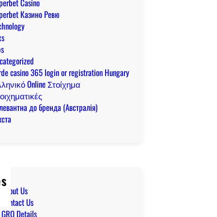
perbet Casino
perbet Казино Ревю
chnology
xs
ps
categorized
rde casino 365 login or registration Hungary
ληνικό Online Στοίχημα
οιχηματικές
левантна до бренда (Австралія)
кста
es
About Us
Contact Us
GRO Details