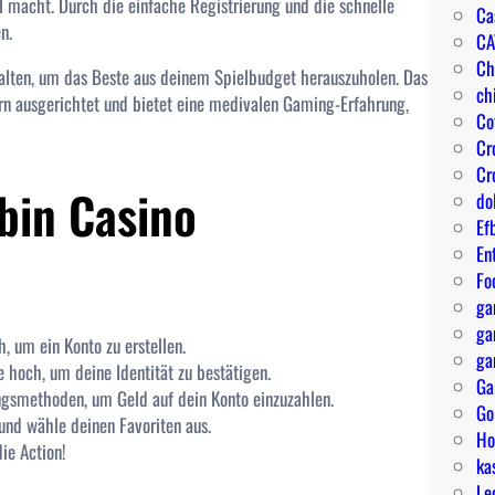
l macht. Durch die einfache Registrierung und die schnelle
Ca
n.
CA
Ch
alten, um das Beste aus deinem Spielbudget herauszuholen. Das
ch
ern ausgerichtet und bietet eine medivalen Gaming-Erfahrung,
Co
Cr
Cr
bin Casino
do
Ef
En
Fo
ga
ga
, um ein Konto zu erstellen.
ga
hoch, um deine Identität zu bestätigen.
Ga
ngsmethoden, um Geld auf dein Konto einzuzahlen.
Go
und wähle deinen Favoriten aus.
Ho
ie Action!
ka
Le