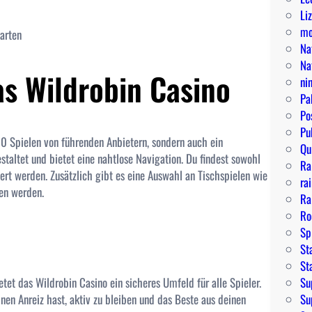
Li
mo
karten
Na
Na
as Wildrobin Casino
ni
Pa
Po
Pu
0 Spielen von führenden Anbietern, sondern auch ein
Qu
staltet und bietet eine nahtlose Navigation. Du findest sowohl
Ra
iert werden. Zusätzlich gibt es eine Auswahl an Tischspielen wie
ra
ten werden.
Ra
Ro
Sp
St
St
Su
tet das Wildrobin Casino ein sicheres Umfeld für alle Spieler.
Su
en Anreiz hast, aktiv zu bleiben und das Beste aus deinen