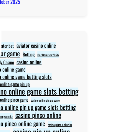
tober 2025
aviator casino online
iator bet
tor game
Betting
Bof Bonuses 2026
casino online
ly Casino
o online game
o online game betting slots
 online game pin up
ino online game slots betting
 online pinco game
casino online pin up game
no online pin up game slots betting
casino pinco online
nco game kz
no pinco online game
casino pinco online kz
casino pin up online