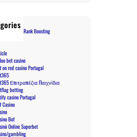
gories
Marvel Rivals Rank Boosting
ticle
loo bet casino
t on red casino Portugal
t365
t365 Επιτραπέζια Παιχνίδια
tflag betting
tify casino Portugal
f Casino
sino
sino Bof
sinò Online Superbet
sino/gambling