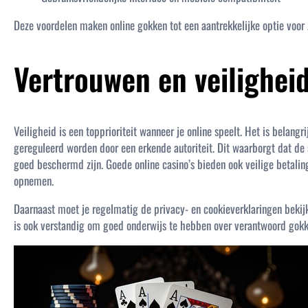
Deze voordelen maken online gokken tot een aantrekkelijke optie voor 
Vertrouwen en veiligheid 
Veiligheid is een topprioriteit wanneer je online speelt. Het is belangri
gereguleerd worden door een erkende autoriteit. Dit waarborgt dat de sp
goed beschermd zijn. Goede online casino’s bieden ook veilige betali
opnemen.
Daarnaast moet je regelmatig de privacy- en cookieverklaringen bekij
is ook verstandig om goed onderwijs te hebben over verantwoord gokken