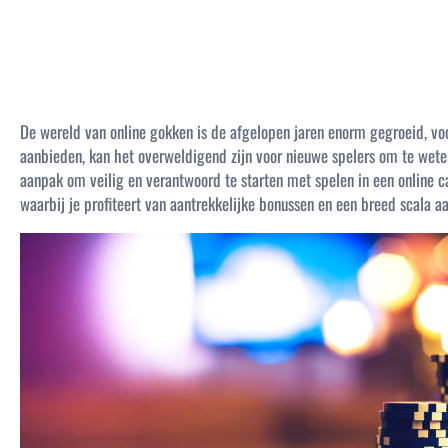
De wereld van online gokken is de afgelopen jaren enorm gegroeid, voor
aanbieden, kan het overweldigend zijn voor nieuwe spelers om te wete
aanpak om veilig en verantwoord te starten met spelen in een online ca
waarbij je profiteert van aantrekkelijke bonussen en een breed scala aa