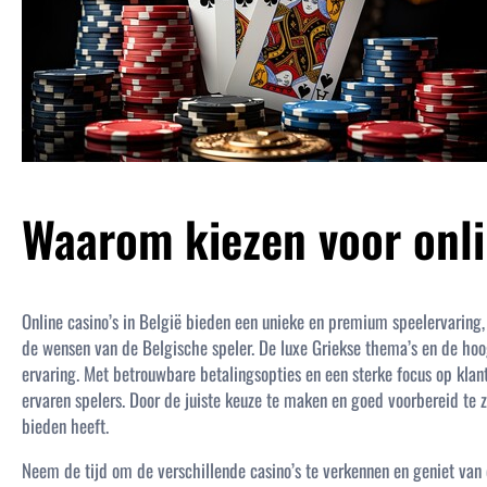
Waarom kiezen voor onlin
Online casino’s in België bieden een unieke en premium speelervaring,
de wensen van de Belgische speler. De luxe Griekse thema’s en de h
ervaring. Met betrouwbare betalingsopties en een sterke focus op klant
ervaren spelers. Door de juiste keuze te maken en goed voorbereid te zi
bieden heeft.
Neem de tijd om de verschillende casino’s te verkennen en geniet van