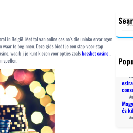
Sea
S
e
a
al in België. Met tal van online casino’s die unieke ervaringen
r
n waar te beginnen. Deze gids biedt je een stap-voor-stap
c
sino, waarbij je kunt kiezen voor opties zoals
bassbet casino
,
h
Popu
n spellen.
Maxw
gana
Au
estra
conse
Au
Magy
és k
Au