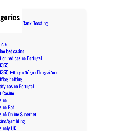
gories
Marvel Rivals Rank Boosting
ticle
loo bet casino
t on red casino Portugal
t365
t365 Επιτραπέζια Παιχνίδια
tflag betting
tify casino Portugal
f Casino
sino
sino Bof
sinò Online Superbet
sino/gambling
sinoly UK