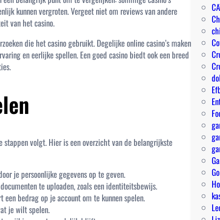
CA
nlijk kunnen vergroten. Vergeet niet om reviews van andere
Ch
eit van het casino.
ch
Co
rzoeken die het casino gebruikt. Degelijke online casino’s maken
Cr
varing en eerlijke spellen. Een goed casino biedt ook een breed
Cr
ies.
do
Ef
elen
En
Fo
ga
ga
te stappen volgt. Hier is een overzicht van de belangrijkste
ga
Ga
Go
door je persoonlijke gegevens op te geven.
Ho
 documenten te uploaden, zoals een identiteitsbewijs.
ka
rt een bedrag op je account om te kunnen spelen.
Le
t je wilt spelen.
Li