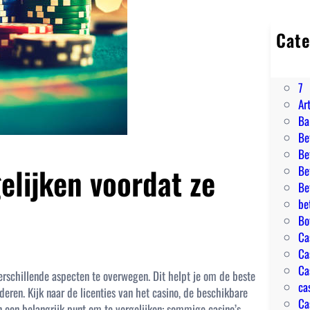
Cate
! 
1
7
Ar
Ba
Be
Be
elijken voordat ze
Be
Be
be
Bo
Ca
Ca
Ca
verschillende aspecten te overwegen. Dit helpt je om de beste
ca
eren. Kijk naar de licenties van het casino, de beschikbare
Ca
n een belangrijk punt om te vergelijken: sommige casino’s