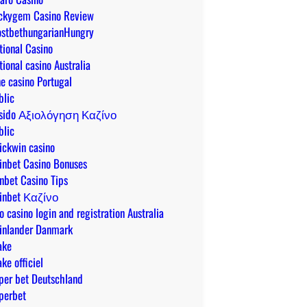
ckygem Casino Review
stbethungarianHungry
tional Casino
tional casino Australia
ne casino Portugal
blic
sido Αξιολόγηση Καζίνο
blic
ickwin casino
inbet Casino Bonuses
inbet Casino Tips
inbet Καζίνο
o casino login and registration Australia
inlander Danmark
ake
ake officiel
per bet Deutschland
perbet