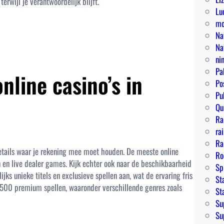
terwijl je verantwoordelijk blijft.
Lu
mo
Na
Na
ni
Pa
nline casino’s in
Po
Pu
Qu
Ra
ra
Ra
details waar je rekening mee moet houden. De meeste online
Ro
len en live dealer games. Kijk echter ook naar de beschikbaarheid
Sp
jks unieke titels en exclusieve spellen aan, wat de ervaring fris
St
1500 premium spellen, waaronder verschillende genres zoals
St
Su
Su