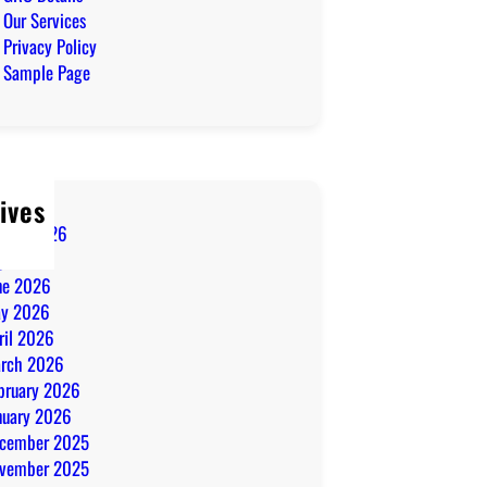
Our Services
Privacy Policy
Sample Page
ives
gust 2026
ly 2026
ne 2026
y 2026
ril 2026
rch 2026
bruary 2026
nuary 2026
cember 2025
vember 2025