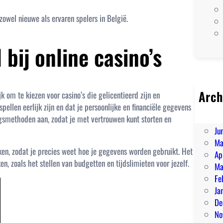
zowel nieuwe als ervaren spelers in België.
bij online casino’s
Arch
jk om te kiezen voor casino’s die gelicentieerd zijn en
Au
ellen eerlijk zijn en dat je persoonlijke en financiële gegevens
Ju
ngsmethoden aan, zodat je met vertrouwen kunt storten en
Ju
Ma
ken, zodat je precies weet hoe je gegevens worden gebruikt. Het
Ap
, zoals het stellen van budgetten en tijdslimieten voor jezelf.
Ma
Fe
Ja
De
No