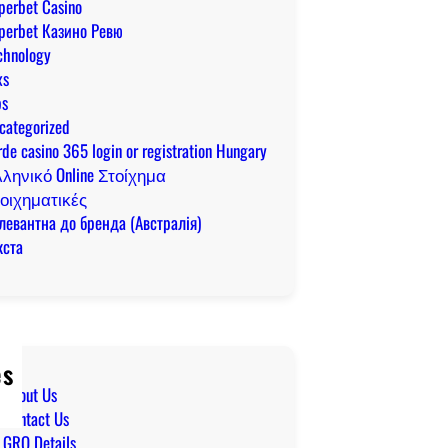
perbet Casino
perbet Казино Ревю
chnology
xs
ps
categorized
rde casino 365 login or registration Hungary
ληνικό Online Στοίχημα
οιχηματικές
левантна до бренда (Австралія)
кста
es
About Us
Contact Us
GRO Details