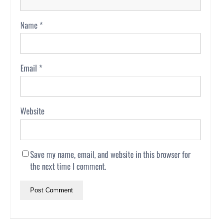
Name
*
Email
*
Website
Save my name, email, and website in this browser for
the next time I comment.