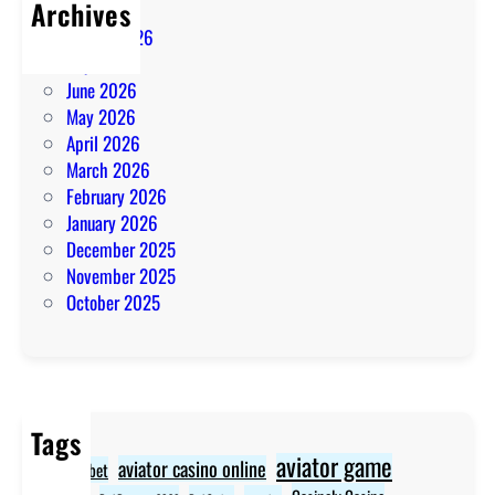
Archives
August 2026
July 2026
June 2026
May 2026
April 2026
March 2026
February 2026
January 2026
December 2025
November 2025
October 2025
Tags
aviator game
aviator casino online
aviator bet