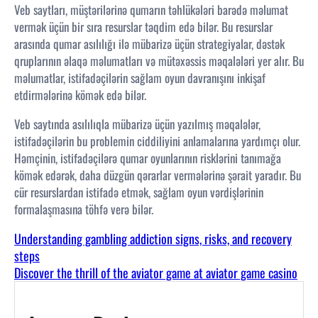
Veb saytları, müştərilərinə qumarın təhlükələri barədə məlumat
vermək üçün bir sıra resurslar təqdim edə bilər. Bu resurslar
arasında qumar asılılığı ilə mübarizə üçün strategiyalar, dəstək
qruplarının əlaqə məlumatları və mütəxəssis məqalələri yer alır. Bu
məlumatlar, istifadəçilərin sağlam oyun davranışını inkişaf
etdirmələrinə kömək edə bilər.
Veb saytında asılılıqla mübarizə üçün yazılmış məqalələr,
istifadəçilərin bu problemin ciddiliyini anlamalarına yardımçı olur.
Həmçinin, istifadəçilərə qumar oyunlarının risklərini tanımağa
kömək edərək, daha düzgün qərarlar vermələrinə şərait yaradır. Bu
cür resurslardan istifadə etmək, sağlam oyun vərdişlərinin
formalaşmasına töhfə verə bilər.
Understanding gambling addiction signs, risks, and recovery
steps
Discover the thrill of the aviator game at aviator game casino