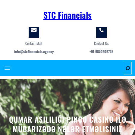
Skip
to
STC Financials
content
Contact Mail
Contact Us
info@stcfinancials.agency
+91 9870505736
S
e
a
r
c
h
QUMAR ASILILIĞI PINCO CASINO ILƏ
MÜBARIZƏDƏ NƏLƏR ETMƏLISINIZ