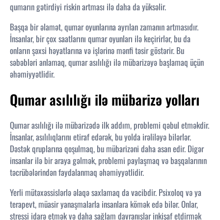
qumarın gətirdiyi riskin artması ilə daha da yüksəlir.
Başqa bir əlamət, qumar oyunlarına ayrılan zamanın artmasıdır.
İnsanlar, bir çox saatlarını qumar oyunları ilə keçirirlər, bu da
onların şəxsi həyatlarına və işlərinə mənfi təsir göstərir. Bu
səbəbləri anlamaq, qumar asılılığı ilə mübarizəyə başlamaq üçün
əhəmiyyətlidir.
Qumar asılılığı ilə mübarizə yolları
Qumar asılılığı ilə mübarizədə ilk addım, problemi qəbul etməkdir.
İnsanlar, asılılıqlarını etiraf edərək, bu yolda irəliləyə bilərlər.
Dəstək qruplarına qoşulmaq, bu mübarizəni daha asan edir. Digər
insanlar ilə bir araya gəlmək, problemi paylaşmaq və başqalarının
təcrübələrindən faydalanmaq əhəmiyyətlidir.
Yerli mütəxəssislərlə əlaqə saxlamaq da vacibdir. Psixoloq və ya
terapevt, müasir yanaşmalarla insanlara kömək edə bilər. Onlar,
stressi idarə etmək və daha sağlam davranışlar inkişaf etdirmək