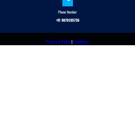
Phone Number
+91 9870595736
Privacy & Policy
|
Conditions