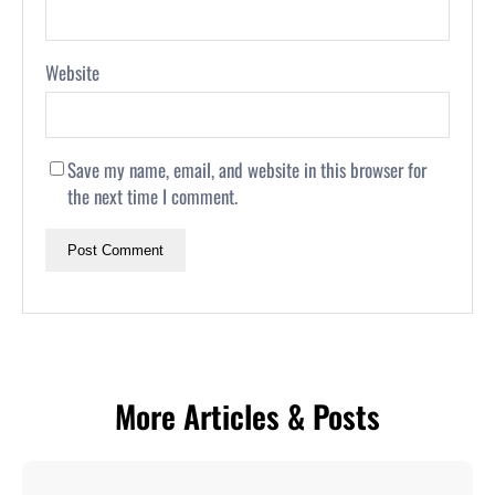
Website
Save my name, email, and website in this browser for
the next time I comment.
More Articles & Posts