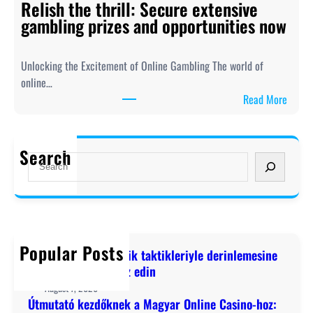
Relish the thrill: Secure extensive
m
g
gambling prizes and opportunities now
u
ü
t
v
a
e
Unlocking the Excitement of Online Gambling The world of
t
n
online…
ó
l
:
Read More
k
i
R
e
k
e
z
t
l
Search
d
S
a
i
ő
e
k
s
k
a
t
h
n
r
i
t
e
c
k
h
k
h
l
Popular Posts
e
Güçlü casino güvenlik taktikleriyle derinlemesine
a
e
t
kumar keyfini analiz edin
M
r
h
August 7, 2026
a
i
r
Útmutató kezdőknek a Magyar Online Casino-hoz:
g