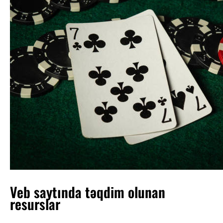
Veb saytında təqdim olunan
resurslar