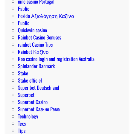
nine casino Portugal
n
Pablic
o
Posido Αξιολόγηση Καζίνο
w
Public
Quickwin casino
Rainbet Casino Bonuses
rainbet Casino Tips
Rainbet Καζίνο
Roo casino login and registration Australia
Spinlander Danmark
Stake
Stake officiel
Super bet Deutschland
Superbet
Superbet Casino
Superbet Казино Ревю
Technology
Texs
Tips