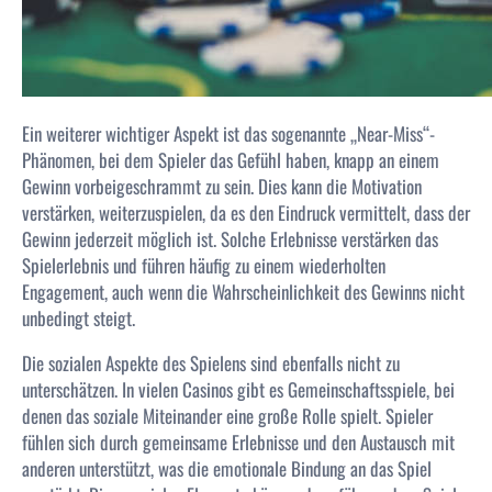
Ein weiterer wichtiger Aspekt ist das sogenannte „Near-Miss“-
Phänomen, bei dem Spieler das Gefühl haben, knapp an einem
Gewinn vorbeigeschrammt zu sein. Dies kann die Motivation
verstärken, weiterzuspielen, da es den Eindruck vermittelt, dass der
Gewinn jederzeit möglich ist. Solche Erlebnisse verstärken das
Spielerlebnis und führen häufig zu einem wiederholten
Engagement, auch wenn die Wahrscheinlichkeit des Gewinns nicht
unbedingt steigt.
Die sozialen Aspekte des Spielens sind ebenfalls nicht zu
unterschätzen. In vielen Casinos gibt es Gemeinschaftsspiele, bei
denen das soziale Miteinander eine große Rolle spielt. Spieler
fühlen sich durch gemeinsame Erlebnisse und den Austausch mit
anderen unterstützt, was die emotionale Bindung an das Spiel