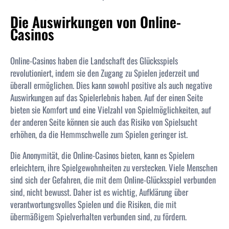
Die Auswirkungen von Online-
Casinos
Online-Casinos haben die Landschaft des Glücksspiels
revolutioniert, indem sie den Zugang zu Spielen jederzeit und
überall ermöglichen. Dies kann sowohl positive als auch negative
Auswirkungen auf das Spielerlebnis haben. Auf der einen Seite
bieten sie Komfort und eine Vielzahl von Spielmöglichkeiten, auf
der anderen Seite können sie auch das Risiko von Spielsucht
erhöhen, da die Hemmschwelle zum Spielen geringer ist.
Die Anonymität, die Online-Casinos bieten, kann es Spielern
erleichtern, ihre Spielgewohnheiten zu verstecken. Viele Menschen
sind sich der Gefahren, die mit dem Online-Glücksspiel verbunden
sind, nicht bewusst. Daher ist es wichtig, Aufklärung über
verantwortungsvolles Spielen und die Risiken, die mit
übermäßigem Spielverhalten verbunden sind, zu fördern.