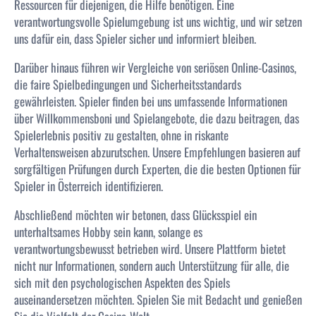
Ressourcen für diejenigen, die Hilfe benötigen. Eine
verantwortungsvolle Spielumgebung ist uns wichtig, und wir setzen
uns dafür ein, dass Spieler sicher und informiert bleiben.
Darüber hinaus führen wir Vergleiche von seriösen Online-Casinos,
die faire Spielbedingungen und Sicherheitsstandards
gewährleisten. Spieler finden bei uns umfassende Informationen
über Willkommensboni und Spielangebote, die dazu beitragen, das
Spielerlebnis positiv zu gestalten, ohne in riskante
Verhaltensweisen abzurutschen. Unsere Empfehlungen basieren auf
sorgfältigen Prüfungen durch Experten, die die besten Optionen für
Spieler in Österreich identifizieren.
Abschließend möchten wir betonen, dass Glücksspiel ein
unterhaltsames Hobby sein kann, solange es
verantwortungsbewusst betrieben wird. Unsere Plattform bietet
nicht nur Informationen, sondern auch Unterstützung für alle, die
sich mit den psychologischen Aspekten des Spiels
auseinandersetzen möchten. Spielen Sie mit Bedacht und genießen