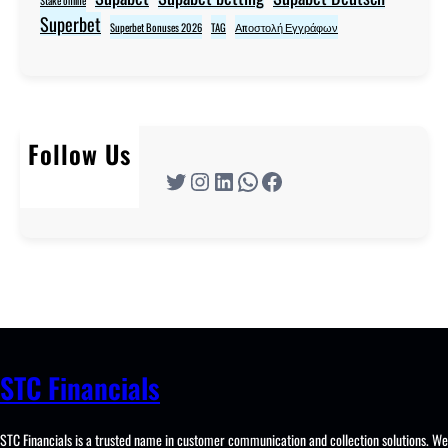
Stake online
Superbet
Superbet Bonuses 2026
TAG
Αποστολή Εγγράφων
Follow Us
Twitter
Instagram
LinkedIn
WhatsApp
Facebook
STC Financials
STC Financials is a trusted name in customer communication and collection solutions. We