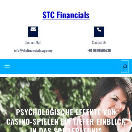
Skip
to
STC Financials
content
Contact Mail
Contact Us
info@stcfinancials.agency
+91 9870505736
S
e
a
r
c
h
PSYCHOLOGISCHE EFFEKTE VON
CASINO-SPIELEN EIN TIEFER EINBLICK
IN DAS SPIELERLEBNIS