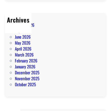
Archives
August 2026
July 2026
June 2026
May 2026
April 2026
March 2026
February 2026
January 2026
December 2025
November 2025
October 2025