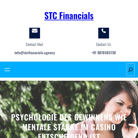
Skip
to
STC Financials
content
Contact Mail
Contact Us
info@stcfinancials.agency
+91 9870505736
S
e
a
r
c
h
PSYCHOLOGIE DES GEWINNENS WIE
MENTALE STÄRKE IM CASINO
ENTSCHEIDEND IST