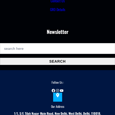
Contact Us
GRO Details
Newsletter
S
e
a
SEARCH
r
c
h
Follow Us :
Facebook
Instagram
YouTube
Our Address
1/1, S/F, Tilak Nagar Main Road, New Delhi, West Delhi, Delhi, 110018.