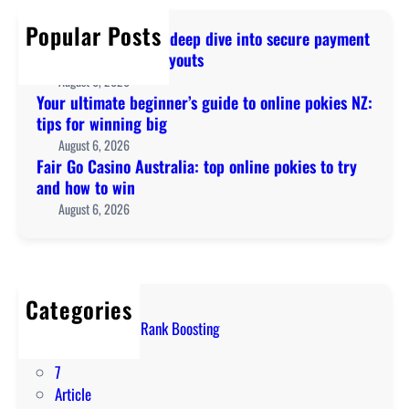
c
i
a
n
h
n
Popular Posts
s
Online Pokies NZ: A deep dive into secure payment
n
t
i
methods and fast payouts
e
o
n
August 6, 2026
r
s
o
Your ultimate beginner’s guide to online pokies NZ:
’
e
A
tips for winning big
s
c
u
August 6, 2026
g
u
s
Fair Go Casino Australia: top online pokies to try
u
r
t
and how to win
i
e
r
August 6, 2026
d
p
a
e
a
l
t
y
i
o
m
a
o
Categories
e
:
n
! Marvel Rivals Rank Boosting
n
t
l
1
t
o
i
7
m
p
n
Article
e
o