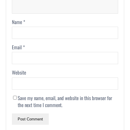
Name
*
Email
*
Website
Save my name, email, and website in this browser for
the next time I comment.