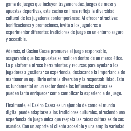
gama de juegos que incluyen tragamonedas, juegos de mesa y
apuestas deportivas, este casino en línea refleja la diversidad
cultural de los jugadores contemporáneos. Al ofrecer atractivas
bonificaciones y promociones, invita a los jugadores a
experimentar diferentes tradiciones de juego en un entorno seguro
y accesible.
Además, el Casino Casea promueve el juego responsable,
asegurando que las apuestas se realicen dentro de un marco ético.
La plataforma ofrece herramientas y recursos para ayudar a los
jugadores a gestionar su experiencia, destacando la importancia de
mantener un equilibrio entre la diversión y la responsabilidad. Esto
es fundamental en un sector donde las influencias culturales
pueden tanto enriquecer como complicar la experiencia de juego.
Finalmente, el Casino Casea es un ejemplo de cómo el mundo
digital puede adaptarse a las tradiciones culturales, ofreciendo una
experiencia de juego única que respeta las raíces culturales de sus
usuarios. Con un soporte al cliente accesible y una amplia variedad