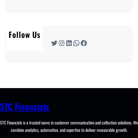
Follow Us
Twitter
Instagram
LinkedIn
WhatsApp
Facebook
STC Financials
STC Financials is a trusted name in customer communication and collection solutions. We
combine analytics, automation, and expertise to deliver measurable growth.