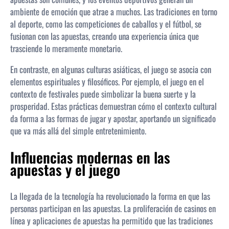
ambiente de emoción que atrae a muchos. Las tradiciones en torno
al deporte, como las competiciones de caballos y el fútbol, se
fusionan con las apuestas, creando una experiencia única que
trasciende lo meramente monetario.
En contraste, en algunas culturas asiáticas, el juego se asocia con
elementos espirituales y filosóficos. Por ejemplo, el juego en el
contexto de festivales puede simbolizar la buena suerte y la
prosperidad. Estas prácticas demuestran cómo el contexto cultural
da forma a las formas de jugar y apostar, aportando un significado
que va más allá del simple entretenimiento.
Influencias modernas en las
apuestas y el juego
La llegada de la tecnología ha revolucionado la forma en que las
personas participan en las apuestas. La proliferación de casinos en
línea y aplicaciones de apuestas ha permitido que las tradiciones