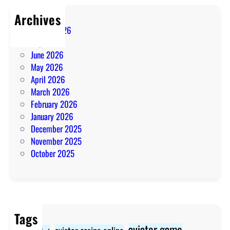
Archives
August 2026
July 2026
June 2026
May 2026
April 2026
March 2026
February 2026
January 2026
December 2025
November 2025
October 2025
Tags
aviator game