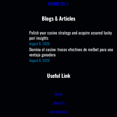
ABOUT US
Blogs & Articles
Polish your casino strategy and acquire assured lucky
pari insights
August 8, 2026
Domina el casino: trucos efectivos de melbet para una
ventaja ganadora
August 8, 2026
Useful Link
Home
About Us
Our Services