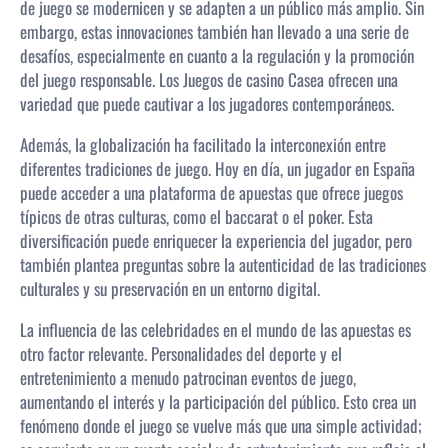
de juego se modernicen y se adapten a un público más amplio. Sin
embargo, estas innovaciones también han llevado a una serie de
desafíos, especialmente en cuanto a la regulación y la promoción
del juego responsable. Los Juegos de casino Casea ofrecen una
variedad que puede cautivar a los jugadores contemporáneos.
Además, la globalización ha facilitado la interconexión entre
diferentes tradiciones de juego. Hoy en día, un jugador en España
puede acceder a una plataforma de apuestas que ofrece juegos
típicos de otras culturas, como el baccarat o el poker. Esta
diversificación puede enriquecer la experiencia del jugador, pero
también plantea preguntas sobre la autenticidad de las tradiciones
culturales y su preservación en un entorno digital.
La influencia de las celebridades en el mundo de las apuestas es
otro factor relevante. Personalidades del deporte y el
entretenimiento a menudo patrocinan eventos de juego,
aumentando el interés y la participación del público. Esto crea un
fenómeno donde el juego se vuelve más que una simple actividad;