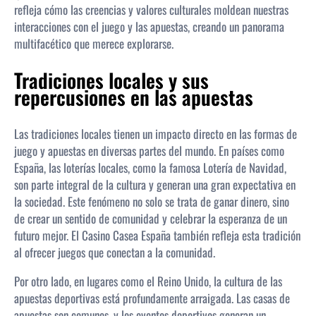
refleja cómo las creencias y valores culturales moldean nuestras
interacciones con el juego y las apuestas, creando un panorama
multifacético que merece explorarse.
Tradiciones locales y sus
repercusiones en las apuestas
Las tradiciones locales tienen un impacto directo en las formas de
juego y apuestas en diversas partes del mundo. En países como
España, las loterías locales, como la famosa Lotería de Navidad,
son parte integral de la cultura y generan una gran expectativa en
la sociedad. Este fenómeno no solo se trata de ganar dinero, sino
de crear un sentido de comunidad y celebrar la esperanza de un
futuro mejor. El Casino Casea España también refleja esta tradición
al ofrecer juegos que conectan a la comunidad.
Por otro lado, en lugares como el Reino Unido, la cultura de las
apuestas deportivas está profundamente arraigada. Las casas de
apuestas son comunes, y los eventos deportivos generan un