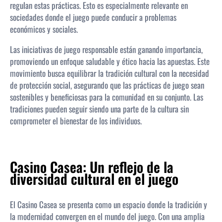
regulan estas prácticas. Esto es especialmente relevante en
sociedades donde el juego puede conducir a problemas
económicos y sociales.
Las iniciativas de juego responsable están ganando importancia,
promoviendo un enfoque saludable y ético hacia las apuestas. Este
movimiento busca equilibrar la tradición cultural con la necesidad
de protección social, asegurando que las prácticas de juego sean
sostenibles y beneficiosas para la comunidad en su conjunto. Las
tradiciones pueden seguir siendo una parte de la cultura sin
comprometer el bienestar de los individuos.
Casino Casea: Un reflejo de la
diversidad cultural en el juego
El Casino Casea se presenta como un espacio donde la tradición y
la modernidad convergen en el mundo del juego. Con una amplia