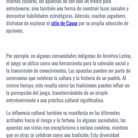
muchas culturas, las apuestas no son solo un medio para
entretenerse, sino también una forma de construir lazos sociales y
demostrar habilidades estratégicas. Además, muchos jugadores
disfrutan de explorar el
sitio de Casea
por su amplia selección de
opciones.
Por ejemplo, en algunas comunidades indígenas de América Latina,
el juego se utiliza como una herramienta para la cohesión social y
la transmisión de conocimientos. Las apuestas pueden ser parte de
ceremonias que celebran la cultura y la historia de un pueblo. Al
mismo tiempo, esto resalta cómo las tradiciones pueden influir en
la percepción del juego, transformándolo de un simple
entretenimiento a una práctica cultural significativa.
La influencia cultural también se manifiesta en las diferentes
actitudes hacia el riesgo y la fortuna. En algunas sociedades, las
apuestas son vistas con escepticismo o incluso condena, mientras
que en otras se celebran como una tradición. Esta diversidad