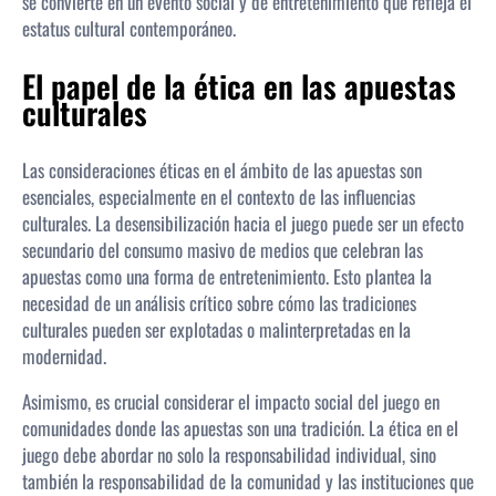
se convierte en un evento social y de entretenimiento que refleja el
estatus cultural contemporáneo.
El papel de la ética en las apuestas
culturales
Las consideraciones éticas en el ámbito de las apuestas son
esenciales, especialmente en el contexto de las influencias
culturales. La desensibilización hacia el juego puede ser un efecto
secundario del consumo masivo de medios que celebran las
apuestas como una forma de entretenimiento. Esto plantea la
necesidad de un análisis crítico sobre cómo las tradiciones
culturales pueden ser explotadas o malinterpretadas en la
modernidad.
Asimismo, es crucial considerar el impacto social del juego en
comunidades donde las apuestas son una tradición. La ética en el
juego debe abordar no solo la responsabilidad individual, sino
también la responsabilidad de la comunidad y las instituciones que