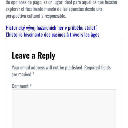
de opciones de pago, es un lugar ideal para aquellos que buscan
explorar el fascinante mundo de las apuestas desde una
perspectiva cultural y responsable.
Historický vývoj hazardních her v průběhu staletí
L'histoire fascinante des casinos à travers les âges
Leave a Reply
Your email address will not be published.
Required fields
are marked
*
Comment
*