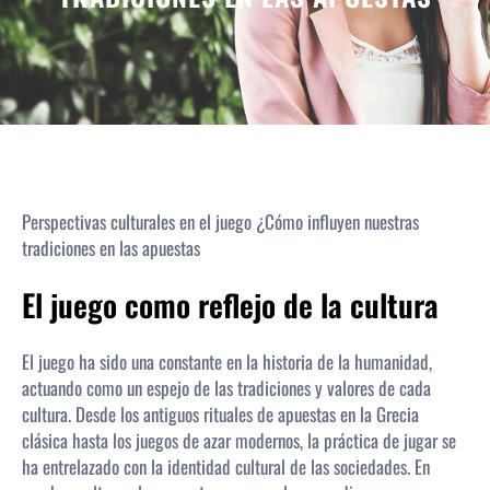
Perspectivas culturales en el juego ¿Cómo influyen nuestras
tradiciones en las apuestas
El juego como reflejo de la cultura
El juego ha sido una constante en la historia de la humanidad,
actuando como un espejo de las tradiciones y valores de cada
cultura. Desde los antiguos rituales de apuestas en la Grecia
clásica hasta los juegos de azar modernos, la práctica de jugar se
ha entrelazado con la identidad cultural de las sociedades. En