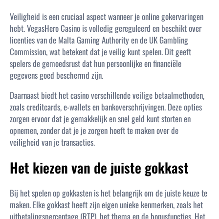
Veiligheid is een cruciaal aspect wanneer je online gokervaringen
hebt. VegasHero Casino is volledig gereguleerd en beschikt over
licenties van de Malta Gaming Authority en de UK Gambling
Commission, wat betekent dat je veilig kunt spelen. Dit geeft
spelers de gemoedsrust dat hun persoonlijke en financiële
gegevens goed beschermd zijn.
Daarnaast biedt het casino verschillende veilige betaalmethoden,
zoals creditcards, e-wallets en bankoverschrijvingen. Deze opties
zorgen ervoor dat je gemakkelijk en snel geld kunt storten en
opnemen, zonder dat je je zorgen hoeft te maken over de
veiligheid van je transacties.
Het kiezen van de juiste gokkast
Bij het spelen op gokkasten is het belangrijk om de juiste keuze te
maken. Elke gokkast heeft zijn eigen unieke kenmerken, zoals het
uitbetalingspercentage (RTP), het thema en de bonusfuncties. Het