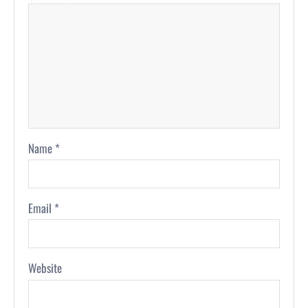
Name
*
Email
*
Website