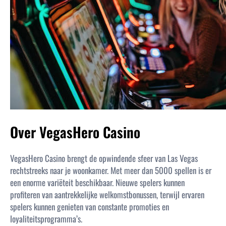
Over VegasHero Casino
VegasHero Casino brengt de opwindende sfeer van Las Vegas
rechtstreeks naar je woonkamer. Met meer dan 5000 spellen is er
een enorme variëteit beschikbaar. Nieuwe spelers kunnen
profiteren van aantrekkelijke welkomstbonussen, terwijl ervaren
spelers kunnen genieten van constante promoties en
loyaliteitsprogramma’s.