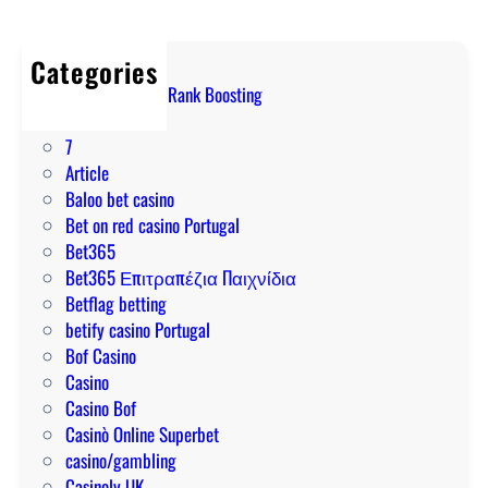
t
f
u
r
e
i
a
l
Categories
r
t
f
! Marvel Rivals Rank Boosting
p
e
e
1
o
g
d
7
d
i
e
Article
e
a
z
Baloo bet casino
r
s
é
Bet on red casino Portugal
f
d
s
Bet365
i
e
é
Bet365 Επιτραπέζια Παιχνίδια
n
c
s
Betflag betting
a
a
k
betify casino Portugal
n
s
i
Bof Casino
c
i
h
Casino
i
n
a
Casino Bof
e
o
s
Casinò Online Superbet
r
d
z
casino/gambling
o
e
n
Casinoly UK