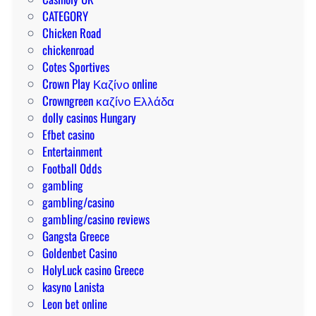
r
é
á
CATEGORY
e
l
l
Chicken Road
a
i
á
chickenroad
l
t
s
Cotes Sportives
e
2
Crown Play Καζίνο online
e
0
Crowngreen καζίνο Ελλάδα
n
2
dolly casinos Hungary
l
6
Efbet casino
a
-
Entertainment
s
b
Football Odds
q
a
gambling
u
n
gambling/casino
e
gambling/casino reviews
p
Gangsta Greece
u
Goldenbet Casino
e
HolyLuck casino Greece
d
kasyno Lanista
e
Leon bet online
s