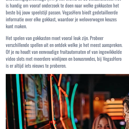
is handig om vooraf onderzoek te doen naar welke gokkasten het
beste bij jouw speelstijl passen. VegasHero biedt gedetailleerde
informatie over elke gokkast, waardoor je weloverwogen keuzes
kunt maken.
Het spelen van gokkasten moet vooral leuk zijn. Probeer
verschillende spellen uit en ontdek welke je het meest aanspreken.
Of je nu houdt van eenvoudige fruitautomaten of van ingewikkelde
video slots met meerdere winlijnen en bonusrondes, bij VegasHero
is er altijd iets nieuws te proberen.