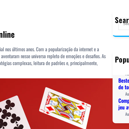
Sea
S
e
nline
a
r
c
l nos últimos anos. Com a popularização da internet e a
h
e aventuram nesse universo repleto de emoções e desafios. As
Popu
Tran
tégias complexas, leitura de padrões e, principalmente,
Tech
Au
Best
de t
Au
Comp
jeu 
Au