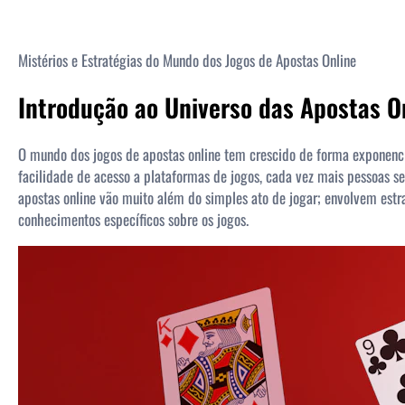
Mistérios e Estratégias do Mundo dos Jogos de Apostas Online
Introdução ao Universo das Apostas O
O mundo dos jogos de apostas online tem crescido de forma exponencia
facilidade de acesso a plataformas de jogos, cada vez mais pessoas s
apostas online vão muito além do simples ato de jogar; envolvem estra
conhecimentos específicos sobre os jogos.