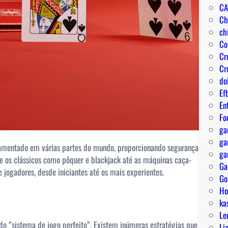
CA
Ch
ch
Co
Cr
Cr
do
Ef
En
Fo
ga
ga
lamentado em várias partes do mundo, proporcionando segurança
ga
e os clássicos como pôquer e blackjack até as máquinas caça-
Ga
de jogadores, desde iniciantes até os mais experientes.
Go
Ho
ka
Le
do “sistema de jogo perfeito”. Existem inúmeras estratégias que
Li