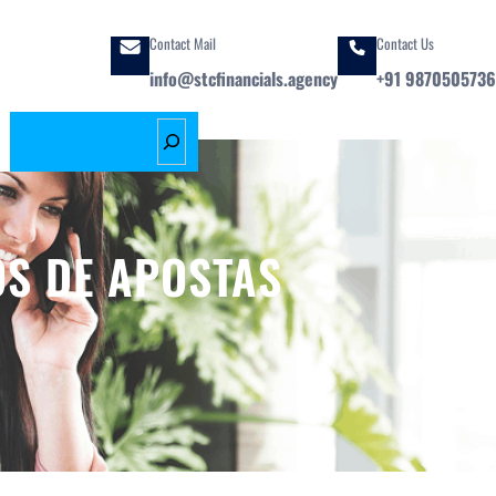
Contact Mail
Contact Us
info@stcfinancials.agency
+91 9870505736
S
S
e
a
r
c
OS DE APOSTAS
h