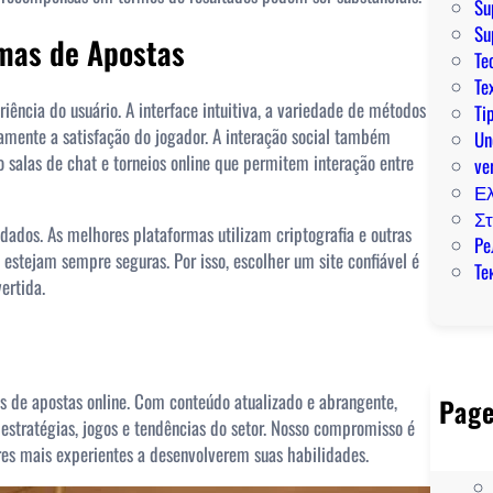
Su
Su
rmas de Apostas
Te
Te
iência do usuário. A interface intuitiva, a variedade de métodos
Ti
tamente a satisfação do jogador. A interação social também
Un
salas de chat e torneios online que permitem interação entre
ve
Ελ
Στ
dados. As melhores plataformas utilizam criptografia e outras
Ре
estejam sempre seguras. Por isso, escolher um site confiável é
Те
ertida.
s de apostas online. Com conteúdo atualizado e abrangente,
Pag
 estratégias, jogos e tendências do setor. Nosso compromisso é
res mais experientes a desenvolverem suas habilidades.