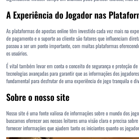
A Experiência do Jogador nas Platafo
As plataformas de apostas online têm investido cada vez mais na exper
de pagamento e o suporte ao cliente são fatores que influenciam dire
passou a ser um ponto importante, com muitas plataformas oferecendo 
os usuários.
É vital também levar em conta o conceito de segurança e proteção de 
tecnologias avançadas para garantir que as informações dos jogadores 
fundamental para desfrutar de uma experiência de jogo tranquila e div
Sobre o nosso site
Nosso site é uma fonte valiosa de informações sobre o mundo dos jogo
buscamos oferecer aos nossos leitores uma visão clara e precisa sobre
fornecer informações que ajudem tanto os iniciantes quanto os jogado