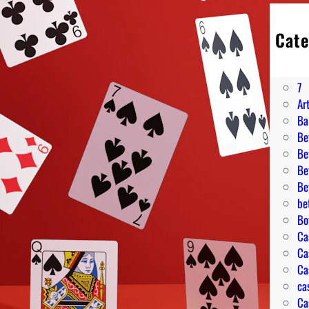
Cate
! 
1
7
Ar
Ba
Be
Be
Be
Be
be
Bo
Ca
Ca
Ca
ca
Ca