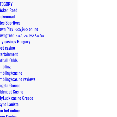
TEGORY
icken Road
ickenroad
tes Sportives
own Play Καζίνο online
owngreen καζίνο Ελλάδα
lly casinos Hungary
bet casino
tertainment
otball Odds
mbling
mbling/casino
mbling/casino reviews
ngsta Greece
ldenbet Casino
lyLuck casino Greece
syno Lanista
on bet online
zaro Casino