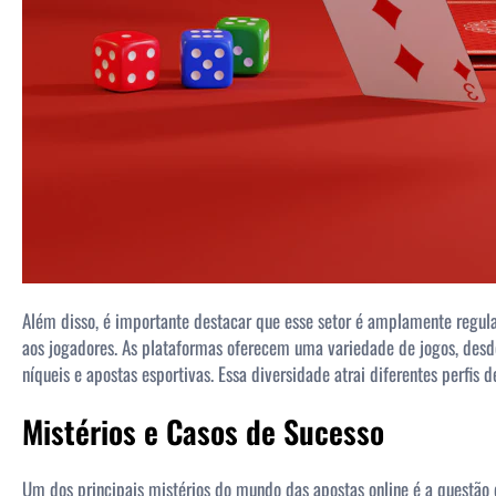
Além disso, é importante destacar que esse setor é amplamente regu
aos jogadores. As plataformas oferecem uma variedade de jogos, desd
níqueis e apostas esportivas. Essa diversidade atrai diferentes perfis 
Mistérios e Casos de Sucesso
Um dos principais mistérios do mundo das apostas online é a questão 