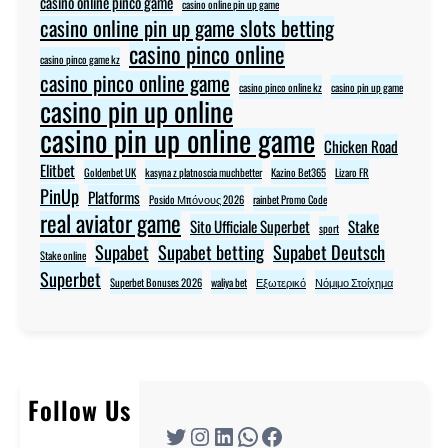
casino online pinco game
casino online pin up game
casino online pin up game slots betting
casino pinco online
casino pinco game kz
casino pinco online game
casino pinco online kz
casino pin up game
casino pin up online
casino pin up online game
Chicken Road
Elitbet
Goldenbet UK
kasyna z platnoscia muchbetter
Kazino Bet365
Lizaro FR
PinUp
Platforms
Posido Μπόνους 2026
rainbet Promo Code
real aviator game
Sito Ufficiale Superbet
Stake
sport
Supabet
Supabet betting
Supabet Deutsch
Stake online
Superbet
Superbet Bonuses 2026
waliya bet
Εξωτερικό
Νόμιμο Στοίχημα
Follow Us
Twitter
Instagram
LinkedIn
WhatsApp
Facebook