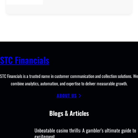
STC Financials
STC Financials is a trusted name in customer communication and collection solutions. We
combine analytics, automation, and expertise to deliver measurable growth.
ABOUT US
Blogs & Articles
Unbeatable casino thrills: A gambler’s ultimate guide to
excitement