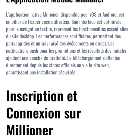
L’application native Millioner, disponible pour iOS et Android, est
un pilier de l’expérience utilisateur. Son interface est optimisée
pour la navigation tactile, reprenant les fonctionnalités essentielles
du site desktop. Les performances sont fluides, permettant des
paris rapides et un suivi aisé des événements en direct. Les
notifications push pour les promotions et les résultats des matchs
ajoutent une couche de praticité. Le téléchargement s’effectue
directement depuis les stores officiels ou via le site web,
garantissant une installation sécurisée.
Inscription et
Connexion sur
Millioner