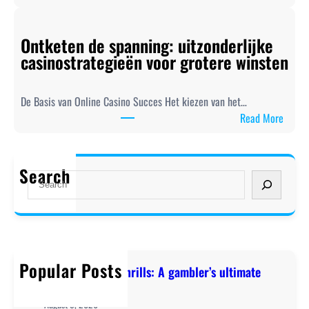
D
e
e
c
Ontketen de spanning: uitzonderlijke
v
a
casinostrategieën voor grotere winsten
o
s
o
i
r
n
De Basis van Online Casino Succes Het kiezen van het…
d
o
:
Read More
e
t
O
l
h
n
e
r
t
Search
n
S
i
k
v
e
l
e
a
a
l
t
n
r
s
e
i
c
:
n
D
h
A
Popular Posts
d
Unbeatable casino thrills: A gambler’s ultimate
E
g
e
guide to excitement
A
a
s
August 5, 2026
L