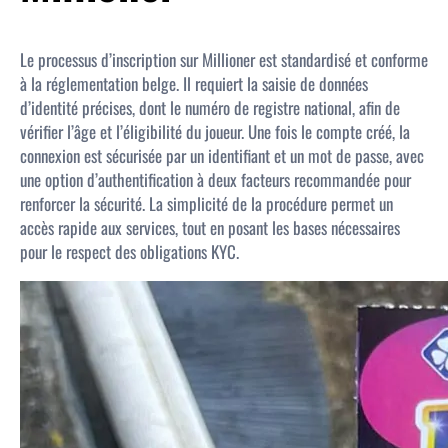
Le processus d’inscription sur Millioner est standardisé et conforme
à la réglementation belge. Il requiert la saisie de données
d’identité précises, dont le numéro de registre national, afin de
vérifier l’âge et l’éligibilité du joueur. Une fois le compte créé, la
connexion est sécurisée par un identifiant et un mot de passe, avec
une option d’authentification à deux facteurs recommandée pour
renforcer la sécurité. La simplicité de la procédure permet un
accès rapide aux services, tout en posant les bases nécessaires
pour le respect des obligations KYC.