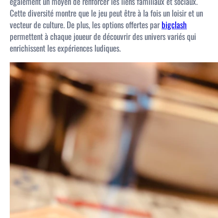
également un moyen de renforcer les liens familiaux et sociaux.
Cette diversité montre que le jeu peut être à la fois un loisir et un
vecteur de culture. De plus, les options offertes par
bigclash
permettent à chaque joueur de découvrir des univers variés qui
enrichissent les expériences ludiques.