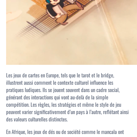
Les jeux de cartes en Europe, tels que le tarot et le bridge,
illustrent aussi comment le contexte culturel influence les
pratiques ludiques. Ils se jouent souvent dans un cadre social,
générant des interactions qui vont au-delà de la simple
compétition. Les règles, les stratégies et même le style de jeu
peuvent varier significativement d’un pays à l’autre, reflétant ainsi
des valeurs culturelles distinctes.
En Afrique, les jeux de dés ou de société comme le mancala ont