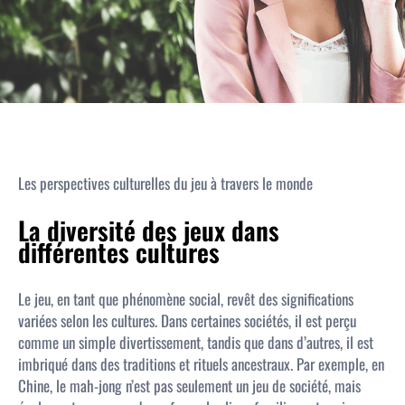
Les perspectives culturelles du jeu à travers le monde
La diversité des jeux dans
différentes cultures
Le jeu, en tant que phénomène social, revêt des significations
variées selon les cultures. Dans certaines sociétés, il est perçu
comme un simple divertissement, tandis que dans d’autres, il est
imbriqué dans des traditions et rituels ancestraux. Par exemple, en
Chine, le mah-jong n’est pas seulement un jeu de société, mais