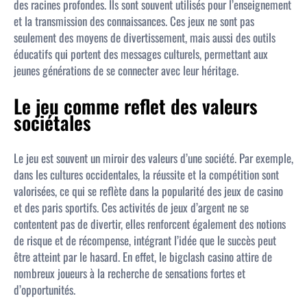
des racines profondes. Ils sont souvent utilisés pour l’enseignement
et la transmission des connaissances. Ces jeux ne sont pas
seulement des moyens de divertissement, mais aussi des outils
éducatifs qui portent des messages culturels, permettant aux
jeunes générations de se connecter avec leur héritage.
Le jeu comme reflet des valeurs
sociétales
Le jeu est souvent un miroir des valeurs d’une société. Par exemple,
dans les cultures occidentales, la réussite et la compétition sont
valorisées, ce qui se reflète dans la popularité des jeux de casino
et des paris sportifs. Ces activités de jeux d’argent ne se
contentent pas de divertir, elles renforcent également des notions
de risque et de récompense, intégrant l’idée que le succès peut
être atteint par le hasard. En effet, le bigclash casino attire de
nombreux joueurs à la recherche de sensations fortes et
d’opportunités.