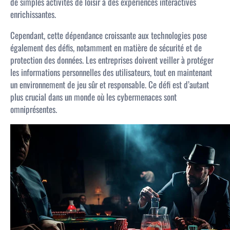
de simples activités de loisir à des expériences interactives
enrichissantes.
Cependant, cette dépendance croissante aux technologies pose
également des défis, notamment en matière de sécurité et de
protection des données. Les entreprises doivent veiller à protéger
les informations personnelles des utilisateurs, tout en maintenant
un environnement de jeu sûr et responsable. Ce défi est d’autant
plus crucial dans un monde où les cybermenaces sont
omniprésentes.