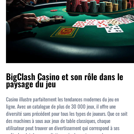
BigClash Casino et son rôle dans le
paysage du jeu
Casino illustre parfaitement les tendances modernes du jeu en
ligne. Avec un catalogue de plus de 30 000 jeux, il offre une
diversité sans précédent pour tous les types de joueurs. Que ce soit
des machines à sous aux jeux de table classiques, chaque
utilisateur peut trouver un divertissement qui correspond à ses