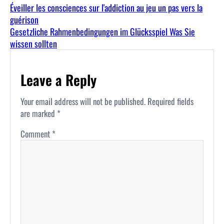
Éveiller les consciences sur l'addiction au jeu un pas vers la
guérison
Gesetzliche Rahmenbedingungen im Glücksspiel Was Sie
wissen sollten
Leave a Reply
Your email address will not be published.
Required fields
are marked
*
Comment
*