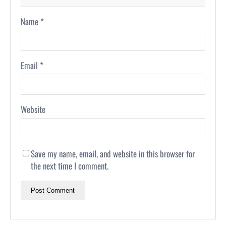
Name
*
Email
*
Website
Save my name, email, and website in this browser for
the next time I comment.