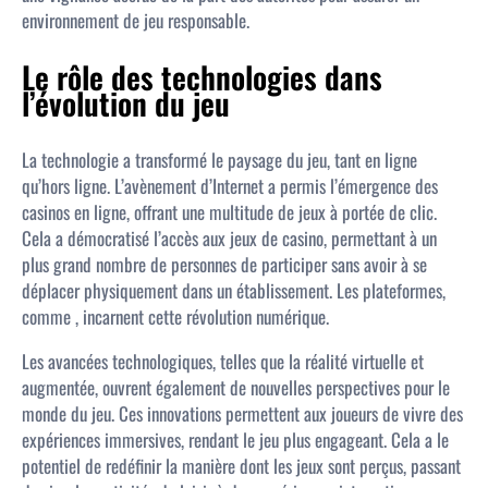
environnement de jeu responsable.
Le rôle des technologies dans
l’évolution du jeu
La technologie a transformé le paysage du jeu, tant en ligne
qu’hors ligne. L’avènement d’Internet a permis l’émergence des
casinos en ligne, offrant une multitude de jeux à portée de clic.
Cela a démocratisé l’accès aux jeux de casino, permettant à un
plus grand nombre de personnes de participer sans avoir à se
déplacer physiquement dans un établissement. Les plateformes,
comme , incarnent cette révolution numérique.
Les avancées technologiques, telles que la réalité virtuelle et
augmentée, ouvrent également de nouvelles perspectives pour le
monde du jeu. Ces innovations permettent aux joueurs de vivre des
expériences immersives, rendant le jeu plus engageant. Cela a le
potentiel de redéfinir la manière dont les jeux sont perçus, passant