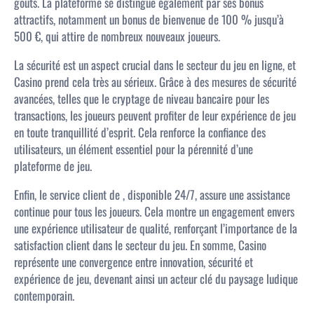
goûts. La plateforme se distingue également par ses bonus
attractifs, notamment un bonus de bienvenue de 100 % jusqu’à
500 €, qui attire de nombreux nouveaux joueurs.
La sécurité est un aspect crucial dans le secteur du jeu en ligne, et
Casino prend cela très au sérieux. Grâce à des mesures de sécurité
avancées, telles que le cryptage de niveau bancaire pour les
transactions, les joueurs peuvent profiter de leur expérience de jeu
en toute tranquillité d’esprit. Cela renforce la confiance des
utilisateurs, un élément essentiel pour la pérennité d’une
plateforme de jeu.
Enfin, le service client de , disponible 24/7, assure une assistance
continue pour tous les joueurs. Cela montre un engagement envers
une expérience utilisateur de qualité, renforçant l’importance de la
satisfaction client dans le secteur du jeu. En somme, Casino
représente une convergence entre innovation, sécurité et
expérience de jeu, devenant ainsi un acteur clé du paysage ludique
contemporain.