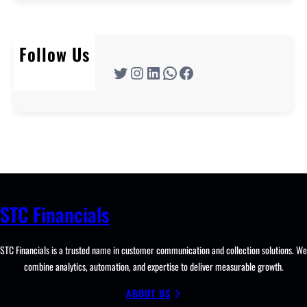
Follow Us
Twitter
Instagram
LinkedIn
WhatsApp
Facebook
STC Financials
STC Financials is a trusted name in customer communication and collection solutions. We
combine analytics, automation, and expertise to deliver measurable growth.
ABOUT US