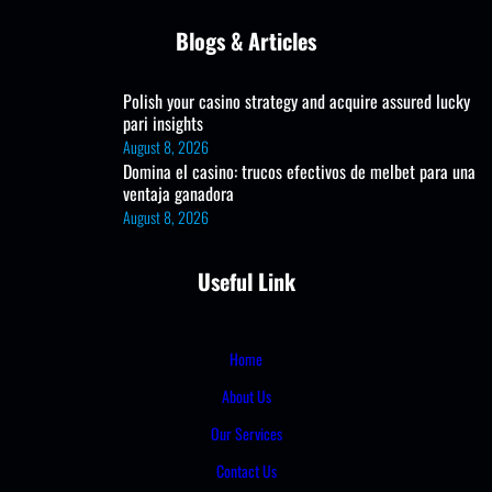
Blogs & Articles
Polish your casino strategy and acquire assured lucky
pari insights
August 8, 2026
Domina el casino: trucos efectivos de melbet para una
ventaja ganadora
August 8, 2026
Useful Link
Home
About Us
Our Services
Contact Us