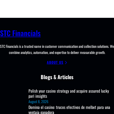
STC Financials
STC Financials is a trusted name in customer communication and collection solutions. We
combine analytics, automation, and expertise to deliver measurable growth.
ABOUT US
Blogs & Articles
Polish your casino strategy and acquire assured lucky
pari insights
August 8, 2026
Domina el casino: trucos efectivos de melbet para una
ventaja ganadora