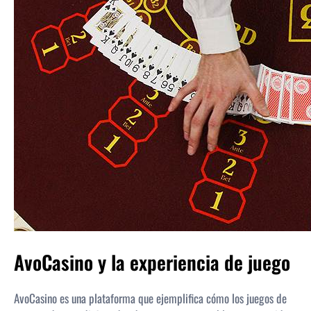
AvoCasino y la experiencia de juego
AvoCasino es una plataforma que ejemplifica cómo los juegos de