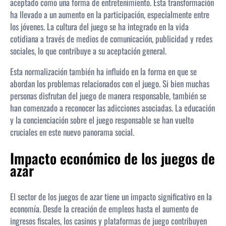
aceptado como una forma de entretenimiento. Esta transformación
ha llevado a un aumento en la participación, especialmente entre
los jóvenes. La cultura del juego se ha integrado en la vida
cotidiana a través de medios de comunicación, publicidad y redes
sociales, lo que contribuye a su aceptación general.
Esta normalización también ha influido en la forma en que se
abordan los problemas relacionados con el juego. Si bien muchas
personas disfrutan del juego de manera responsable, también se
han comenzado a reconocer las adicciones asociadas. La educación
y la concienciación sobre el juego responsable se han vuelto
cruciales en este nuevo panorama social.
Impacto económico de los juegos de
azar
El sector de los juegos de azar tiene un impacto significativo en la
economía. Desde la creación de empleos hasta el aumento de
ingresos fiscales, los casinos y plataformas de juego contribuyen