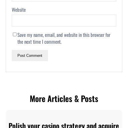
Website
Save my name, email, and website in this browser for
the next time I comment.
More Articles & Posts
Polish your casino strategy and acquire