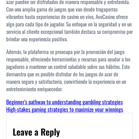
azar pueden ser disfrutados de manera responsable y entretenida.
Con una amplia gama de juegos que van desde tragaperras
vibrantes hasta experiencias de casino en vivo, AvoCasino ofrece
algo para cada tipo de jugador. Su enfoque en la seguridad y en un
servicio al cliente excepcional también destaca su compromiso por
brindar una experiencia positiva.
Además, la plataforma se preocupa por la promoción del juego
responsable, ofreciendo herramientas y recursos para ayudar a los
jugadores a mantener un control saludable sobre sus hábitos. Esto
demuestra que es posible disfrutar de los juegos de azar de
manera segura y satisfactoria, convirtiendo la experiencia en un
entretenimiento enriquecedor.
Beginner's pathway to understanding gambling strategies
High-stakes gaming strategies to maximize your winnings
Leave a Reply