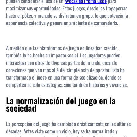
pueden considerar el uso de un
Avocasino Promo Code
para
maximizar sus oportunidades. Estos juegos, desde las tragaperras
hasta el póker, a menudo se disfrutan en grupo, lo que potencia la
experiencia colectiva y genera un ambiente de camaradería.
A medida que las plataformas de juego en línea han crecido,
también lo ha hecho su impacto social. Los jugadores pueden
interactuar con otros de diversas partes del mundo, creando
conexiones que van más allá del simple acto de apostar. Esto ha
transformado el juego en una forma de socialización, donde se
comparten no solo estrategias, sino también historias y vivencias.
La normalización del juego en la
sociedad
La percepción del juego ha cambiado drásticamente en las últimas
décadas. Antes visto como un vicio, hoy se ha normalizado y