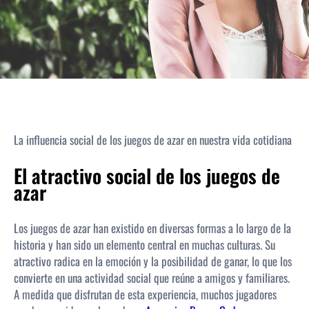
La influencia social de los juegos de azar en nuestra vida cotidiana
El atractivo social de los juegos de
azar
Los juegos de azar han existido en diversas formas a lo largo de la
historia y han sido un elemento central en muchas culturas. Su
atractivo radica en la emoción y la posibilidad de ganar, lo que los
convierte en una actividad social que reúne a amigos y familiares.
A medida que disfrutan de esta experiencia, muchos jugadores