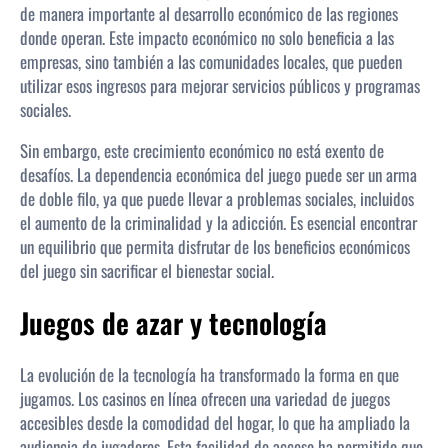
de manera importante al desarrollo económico de las regiones
donde operan. Este impacto económico no solo beneficia a las
empresas, sino también a las comunidades locales, que pueden
utilizar esos ingresos para mejorar servicios públicos y programas
sociales.
Sin embargo, este crecimiento económico no está exento de
desafíos. La dependencia económica del juego puede ser un arma
de doble filo, ya que puede llevar a problemas sociales, incluidos
el aumento de la criminalidad y la adicción. Es esencial encontrar
un equilibrio que permita disfrutar de los beneficios económicos
del juego sin sacrificar el bienestar social.
Juegos de azar y tecnología
La evolución de la tecnología ha transformado la forma en que
jugamos. Los casinos en línea ofrecen una variedad de juegos
accesibles desde la comodidad del hogar, lo que ha ampliado la
audiencia de jugadores. Esta facilidad de acceso ha permitido que