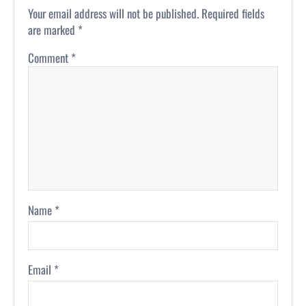
Your email address will not be published.
Required fields
are marked
*
Comment
*
Name
*
Email
*