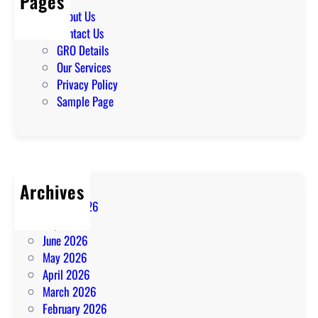
Pages
About Us
Contact Us
GRO Details
Our Services
Privacy Policy
Sample Page
Archives
August 2026
July 2026
June 2026
May 2026
April 2026
March 2026
February 2026