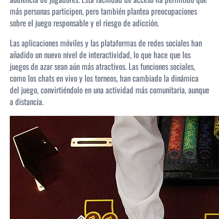
más personas participen, pero también plantea preocupaciones
sobre el juego responsable y el riesgo de adicción.
Las aplicaciones móviles y las plataformas de redes sociales han
añadido un nuevo nivel de interactividad, lo que hace que los
juegos de azar sean aún más atractivos. Las funciones sociales,
como los chats en vivo y los torneos, han cambiado la dinámica
del juego, convirtiéndolo en una actividad más comunitaria, aunque
a distancia.