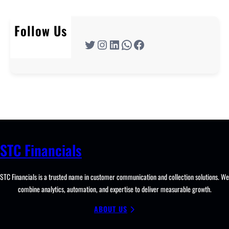
Follow Us
Twitter
Instagram
LinkedIn
WhatsApp
Facebook
STC Financials
STC Financials is a trusted name in customer communication and collection solutions. We
combine analytics, automation, and expertise to deliver measurable growth.
ABOUT US