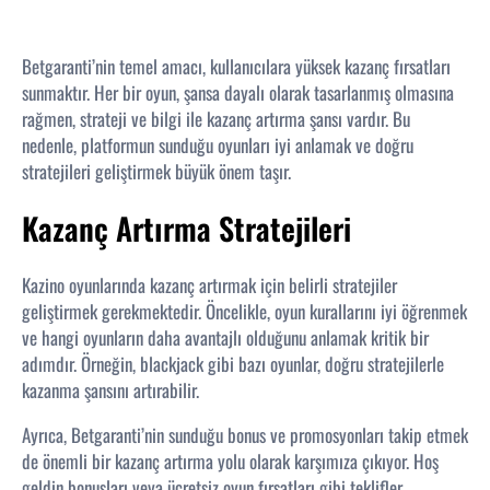
Betgaranti’nin temel amacı, kullanıcılara yüksek kazanç fırsatları
sunmaktır. Her bir oyun, şansa dayalı olarak tasarlanmış olmasına
rağmen, strateji ve bilgi ile kazanç artırma şansı vardır. Bu
nedenle, platformun sunduğu oyunları iyi anlamak ve doğru
stratejileri geliştirmek büyük önem taşır.
Kazanç Artırma Stratejileri
Kazino oyunlarında kazanç artırmak için belirli stratejiler
geliştirmek gerekmektedir. Öncelikle, oyun kurallarını iyi öğrenmek
ve hangi oyunların daha avantajlı olduğunu anlamak kritik bir
adımdır. Örneğin, blackjack gibi bazı oyunlar, doğru stratejilerle
kazanma şansını artırabilir.
Ayrıca, Betgaranti’nin sunduğu bonus ve promosyonları takip etmek
de önemli bir kazanç artırma yolu olarak karşımıza çıkıyor. Hoş
geldin bonusları veya ücretsiz oyun fırsatları gibi teklifler,