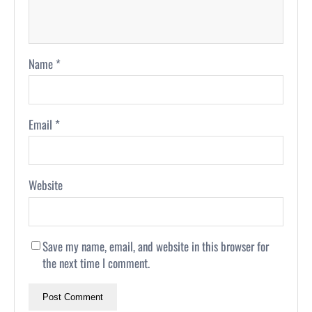
Name
*
Email
*
Website
Save my name, email, and website in this browser for
the next time I comment.