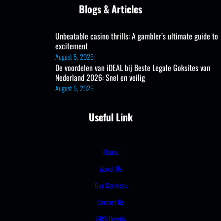
Blogs & Articles
Unbeatable casino thrills: A gambler’s ultimate guide to
excitement
August 5, 2026
De voordelen van iDEAL bij Beste Legale Goksites van
Nederland 2026: Snel en veilig
August 5, 2026
Useful Link
Home
About Us
Our Services
Contact Us
GRO Details