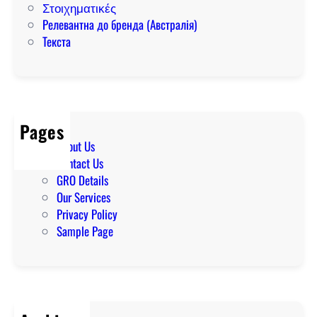
Στοιχηματικές
Релевантна до бренда (Австралія)
Текста
Pages
About Us
Contact Us
GRO Details
Our Services
Privacy Policy
Sample Page