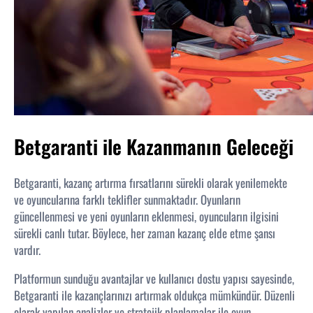
Betgaranti ile Kazanmanın Geleceği
Betgaranti, kazanç artırma fırsatlarını sürekli olarak yenilemekte
ve oyuncularına farklı teklifler sunmaktadır. Oyunların
güncellenmesi ve yeni oyunların eklenmesi, oyuncuların ilgisini
sürekli canlı tutar. Böylece, her zaman kazanç elde etme şansı
vardır.
Platformun sunduğu avantajlar ve kullanıcı dostu yapısı sayesinde,
Betgaranti ile kazançlarınızı artırmak oldukça mümkündür. Düzenli
olarak yapılan analizler ve stratejik planlamalar ile oyun