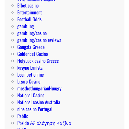
e
d
Efbet casino
g
2
Entertainment
i
0
Football Odds
e
2
gambling
ë
6
gambling/casino
n
:
gambling/casino reviews
v
S
Gangsta Greece
o
n
Goldenbet Casino
o
e
HolyLuck casino Greece
r
l
kasyno Lanista
g
e
Leon bet online
r
n
Lizaro Casino
o
v
mostbethungarianHungry
t
e
National Casino
e
i
National casino Australia
r
l
nine casino Portugal
e
i
Pablic
w
g
Posido Αξιολόγηση Καζίνο
i