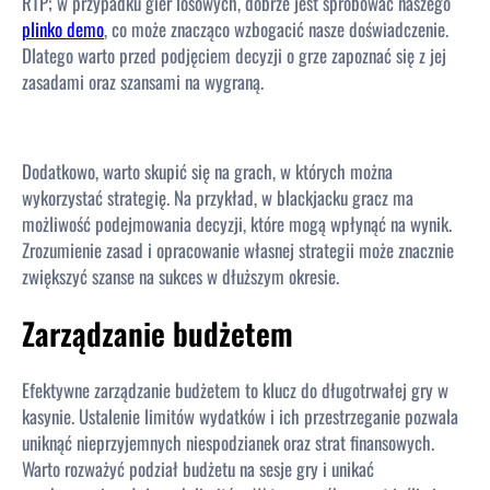
RTP; w przypadku gier losowych, dobrze jest spróbować naszego
plinko demo
, co może znacząco wzbogacić nasze doświadczenie.
Dlatego warto przed podjęciem decyzji o grze zapoznać się z jej
zasadami oraz szansami na wygraną.
Dodatkowo, warto skupić się na grach, w których można
wykorzystać strategię. Na przykład, w blackjacku gracz ma
możliwość podejmowania decyzji, które mogą wpłynąć na wynik.
Zrozumienie zasad i opracowanie własnej strategii może znacznie
zwiększyć szanse na sukces w dłuższym okresie.
Zarządzanie budżetem
Efektywne zarządzanie budżetem to klucz do długotrwałej gry w
kasynie. Ustalenie limitów wydatków i ich przestrzeganie pozwala
uniknąć nieprzyjemnych niespodzianek oraz strat finansowych.
Warto rozważyć podział budżetu na sesje gry i unikać