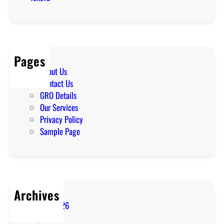
Pages
About Us
Contact Us
GRO Details
Our Services
Privacy Policy
Sample Page
Archives
August 2026
July 2026