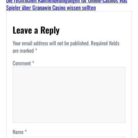
Spieler über Granawin Casino wissen sollten
Leave a Reply
Your email address will not be published.
Required fields
are marked
*
Comment
*
Name
*