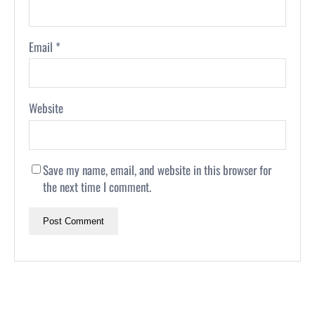
Email
*
Website
Save my name, email, and website in this browser for
the next time I comment.