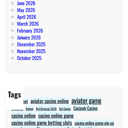
June 2026
May 2026
April 2026
March 2026
February 2026
January 2026
December 2025
November 2025
October 2025
Tags
aviator game
aviator casino online
aviator bet
Betting
Casinoly Casino
Betway
Bof Bonuses 2026
Bof Casino
casino online
casino online game
casino online game betting slots
casino online game pin up