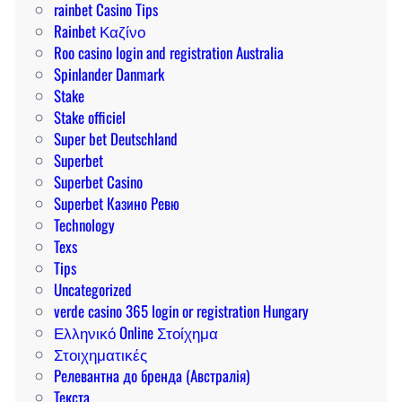
rainbet Casino Tips
Rainbet Καζίνο
Roo casino login and registration Australia
Spinlander Danmark
Stake
Stake officiel
Super bet Deutschland
Superbet
Superbet Casino
Superbet Казино Ревю
Technology
Texs
Tips
Uncategorized
verde casino 365 login or registration Hungary
Ελληνικό Online Στοίχημα
Στοιχηματικές
Релевантна до бренда (Австралія)
Текста