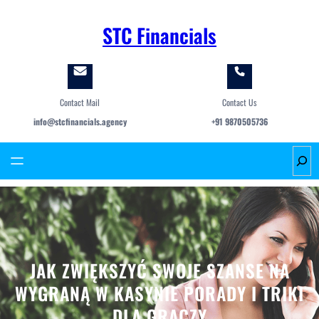
Skip
to
STC Financials
content
Contact Mail
Contact Us
info@stcfinancials.agency
+91 9870505736
S
e
a
r
c
h
JAK ZWIĘKSZYĆ SWOJE SZANSE NA
WYGRANĄ W KASYNIE PORADY I TRIKI
DLA GRACZY