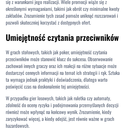
się z warunkami jego realizacji. Wiele promocji wiąże się z
określonymi wymaganiami, takimi jak obrót czy minimalne kwoty
zakładów. Zrozumienie tych zasad pomoże uniknąć rozczarowań i
pozwoli skuteczniej korzystać z dostępnych ofert.
Umiejętność czytania przeciwników
W grach stołowych, takich jak poker, umiejętność czytania
przeciwników może stanowić klucz do sukcesu. Obserwowanie
zachowań innych graczy oraz ich reakcji na różne sytuacje może
dostarczyć cennych informacji na temat ich strategii i rąk. Sztuka
ta wymaga jednak praktyki i doświadczenia, dlatego warto
poświęcić czas na doskonalenie tej umiejętności.
W przypadku gier losowych, takich jak ruletka czy automaty,
zdolność do oceny ryzyka i podejmowania przemyślanych decyzji
również może wpłynąć na końcowy wynik. Zrozumienie, kiedy
zaryzykować więcej, a kiedy odejść, jest równie ważne w grach
hazardowych.