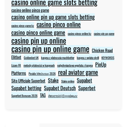
casino online game slots betting
casino online pinco game
casino online pin up game slots betting
casino pinco online
casino pinco game kz
casino pinco online game
casino pinco online kz
casino pin up game
casino pin up online
casino pin up online game
Chicken Road
Elitbet
Goldenbet UK
kasyna z platnoscia muchbetter
kasyna z wplata skrill
KEYWORDS
PinUp
Lizaro FR
metody płatności w kasynach
natychmiastowa wypłata z kasyna
real aviator game
Platforms
Posido Μπόνους 2026
Stake
Supabet
Sito Ufficiale Superbet
Stake online
Supabet betting
Supabet Deutsch
Superbet
TAG
Superbet Bonuses 2026
Αποστολή Εγγράφων