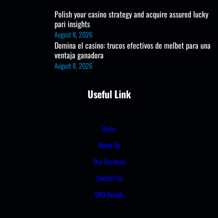
Polish your casino strategy and acquire assured lucky
pari insights
August 8, 2026
Domina el casino: trucos efectivos de melbet para una
ventaja ganadora
August 8, 2026
Useful Link
Home
About Us
Our Services
Contact Us
GRO Details