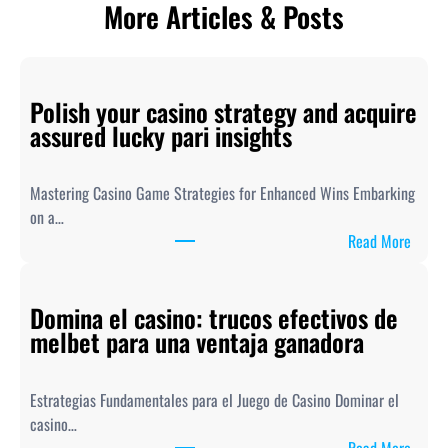
More Articles & Posts
Polish your casino strategy and acquire
assured lucky pari insights
Mastering Casino Game Strategies for Enhanced Wins Embarking
on a…
:
Read More
P
o
Domina el casino: trucos efectivos de
l
melbet para una ventaja ganadora
i
s
h
Estrategias Fundamentales para el Juego de Casino Dominar el
y
casino…
o
:
Read More