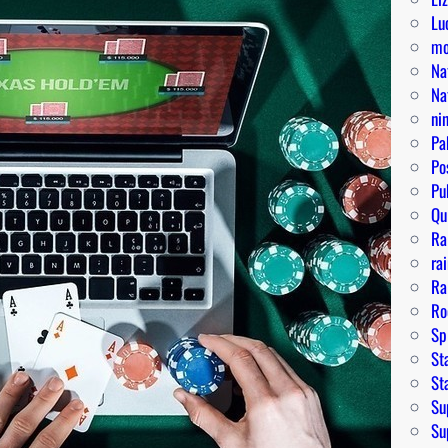
Lu
mo
Na
Na
ni
Pa
Po
Pu
Qu
Ra
ra
Ra
Ro
Sp
St
St
Su
Su