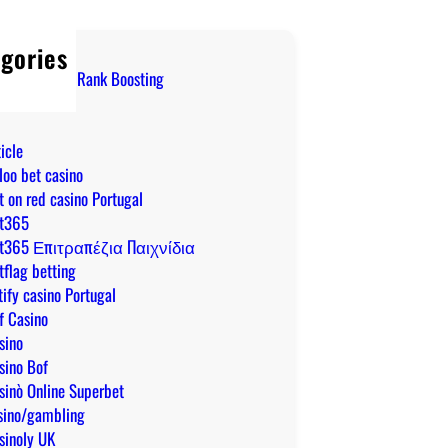
gories
Marvel Rivals Rank Boosting
ticle
loo bet casino
t on red casino Portugal
t365
t365 Επιτραπέζια Παιχνίδια
tflag betting
tify casino Portugal
f Casino
sino
sino Bof
sinò Online Superbet
sino/gambling
sinoly UK