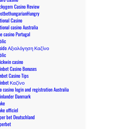
ckygem Casino Review
stbethungarianHungry
tional Casino
tional casino Australia
ne casino Portugal
blic
sido Αξιολόγηση Καζίνο
blic
ickwin casino
inbet Casino Bonuses
inbet Casino Tips
inbet Καζίνο
o casino login and registration Australia
inlander Danmark
ake
ake officiel
per bet Deutschland
perbet