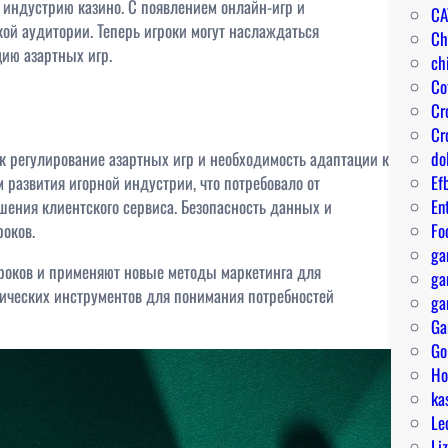
а индустрию казино. С появлением онлайн-игр и
CA
ой аудитории. Теперь игроки могут наслаждаться
Ch
ию азартных игр.
ch
Co
Cr
Cr
к регулирование азартных игр и необходимость адаптации к
do
развития игорной индустрии, что потребовало от
Ef
ения клиентского сервиса. Безопасность данных и
En
роков.
Fo
ga
гроков и применяют новые методы маркетинга для
ga
тических инструментов для понимания потребностей
ga
Ga
Go
Ho
ka
Le
Li