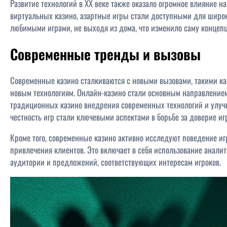
Развитие технологий в XX веке также оказало огромное влияние н
виртуальных казино, азартные игры стали доступными для широк
любимыми играми, не выходя из дома, что изменило саму концепц
Современные тренды и вызовы
Современные казино сталкиваются с новыми вызовами, такими ка
новым технологиям. Онлайн-казино стали основным направлением 
традиционных казино внедрения современных технологий и улучш
честность игр стали ключевыми аспектами в борьбе за доверие иг
Кроме того, современные казино активно исследуют поведение и
привлечения клиентов. Это включает в себя использование анали
аудитории и предложений, соответствующих интересам игроков.