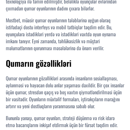
texnologiya ilə təmin edilmişdir, beləliklə oyunçular evlərindən
çıxmadan qumar oyunlarının dadını çıxara bilərlər.
Mostbet, müasir qumar oyunlarının tələblərinə uyğun olaraq
istifadəçi dostu interfeys və mobil tətbiqlər təqdim edir. Bu,
oyunçulara istədikləri yerdə və istədikləri vaxtda oyun oynama
imkanı tanıyır. Eyni zamanda, təhlükəsizlik və müştəri
məlumatlarının qorunması məsələlərinə də önəm verilir.
Qumarın gözəllikləri
Qumar oyunlarının gözəllikləri arasında insanların sosiallaşması,
əylənməsi və həyəcan dolu anlar yaşaması daxildir. Bir çox insanlar
üçün qumar, stresdən qaçış və boş vaxtın qiymətləndirilməsi üçün
bir vasitədir. Oyunların müxtəlif formaları, iştirakçıların marağını
artırır və yeni dostluqların yaranmasına səbəb olur.
Bununla yanaşı, qumar oyunları, strateji düşünmə və risk idarə
etmə bacarıqlarını inkişaf etdirmək üçün bir fürsət təqdim edir.