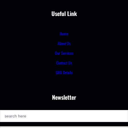
Useful Link
Home
About Us
Our Services
Contact Us
GRO Details
Newsletter
S
e
a