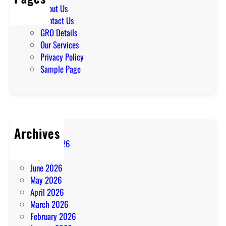
About Us
Contact Us
GRO Details
Our Services
Privacy Policy
Sample Page
Archives
August 2026
July 2026
June 2026
May 2026
April 2026
March 2026
February 2026