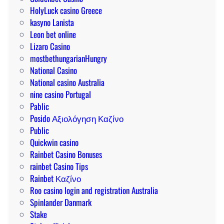
o
e
HolyLuck casino Greece
r
l
kasyno Lanista
g
e
Leon bet online
r
n
Lizaro Casino
o
v
mostbethungarianHungry
t
e
National Casino
e
i
National casino Australia
r
l
nine casino Portugal
e
i
Pablic
w
g
Posido Αξιολόγηση Καζίνο
i
Public
n
Quickwin casino
s
Rainbet Casino Bonuses
t
rainbet Casino Tips
e
Rainbet Καζίνο
n
Roo casino login and registration Australia
Spinlander Danmark
Stake