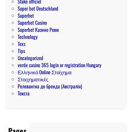
Stake officiel
Super bet Deutschland
Superbet
Superbet Casino
Superbet Казино Ревю
Technology
Texs
Tips
Uncategorized
verde casino 365 login or registration Hungary
Ελληνικό Online Στοίχημα
Στοιχηματικές
Релевантна до бренда (Австралія)
Текста
Pages