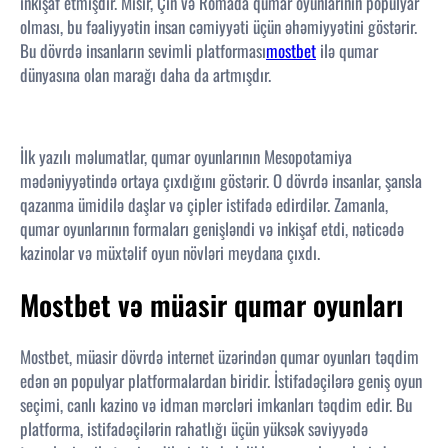
inkişaf etmişdir. Misir, Çin və Romada qumar oyunlarının populyar
olması, bu fəaliyyətin insan cəmiyyəti üçün əhəmiyyətini göstərir.
Bu dövrdə insanların sevimli platforması
mostbet
ilə qumar
dünyasına olan marağı daha da artmışdır.
İlk yazılı məlumatlar, qumar oyunlarının Mesopotamiya
mədəniyyətində ortaya çıxdığını göstərir. O dövrdə insanlar, şansla
qazanma ümidilə daşlar və çipler istifadə edirdilər. Zamanla,
qumar oyunlarının formaları genişləndi və inkişaf etdi, nəticədə
kazinolar və müxtəlif oyun növləri meydana çıxdı.
Mostbet və müasir qumar oyunları
Mostbet, müasir dövrdə internet üzərindən qumar oyunları təqdim
edən ən populyar platformalardan biridir. İstifadəçilərə geniş oyun
seçimi, canlı kazino və idman mərcləri imkanları təqdim edir. Bu
platforma, istifadəçilərin rahatlığı üçün yüksək səviyyədə