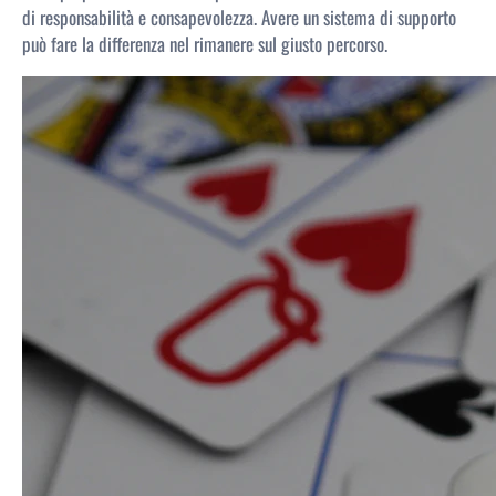
di responsabilità e consapevolezza. Avere un sistema di supporto
può fare la differenza nel rimanere sul giusto percorso.