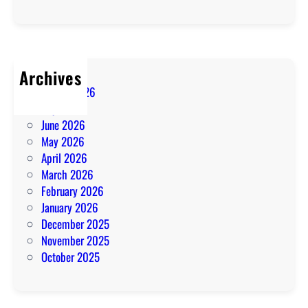
Archives
August 2026
July 2026
June 2026
May 2026
April 2026
March 2026
February 2026
January 2026
December 2025
November 2025
October 2025