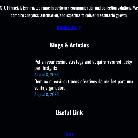
STC Financials is a trusted name in customer communication and collection solutions. We
combine analytics, automation, and expertise to deliver measurable growth.
ABOUT US
Blogs & Articles
Polish your casino strategy and acquire assured lucky
pari insights
August 8, 2026
Domina el casino: trucos efectivos de melbet para una
ventaja ganadora
August 8, 2026
Useful Link
Home