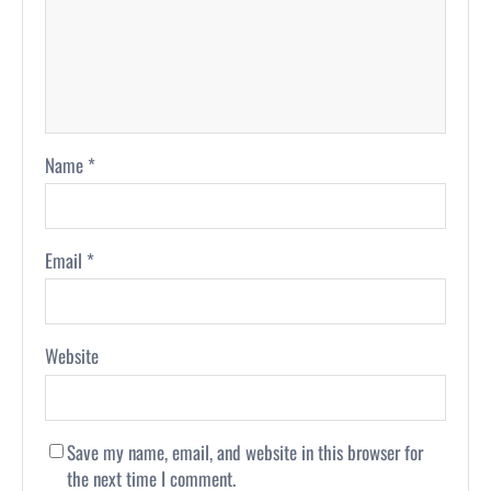
Name
*
Email
*
Website
Save my name, email, and website in this browser for
the next time I comment.