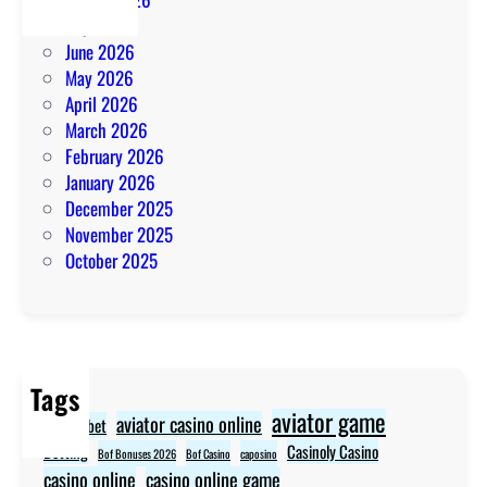
July 2026
June 2026
May 2026
April 2026
March 2026
February 2026
January 2026
December 2025
November 2025
October 2025
Tags
aviator game
aviator casino online
aviator bet
Betting
Casinoly Casino
Bof Bonuses 2026
Bof Casino
caposino
casino online
casino online game