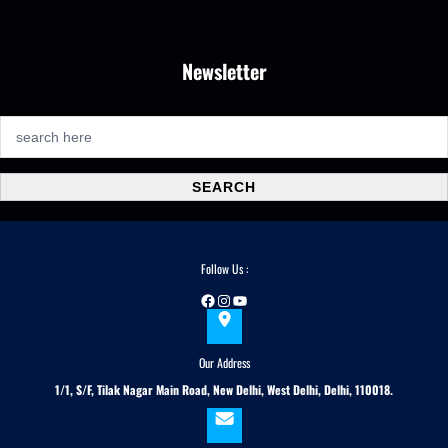
Newsletter
S
e
a
SEARCH
r
c
h
Follow Us :
Facebook
Instagram
YouTube
Our Address
1/1, S/F, Tilak Nagar Main Road, New Delhi, West Delhi, Delhi, 110018.