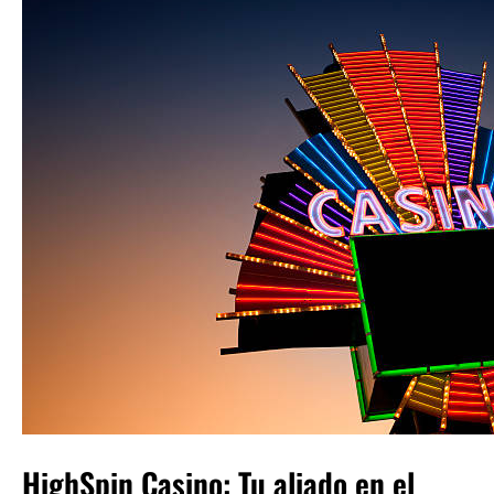
HighSpin Casino: Tu aliado en el