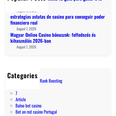
a
i
grande
d
p
n
August 8, 2026
e
a
e
estrategias astutas de casino para conseguir poder
c
r
C
financiero real
a
a
a
August 7, 2026
s
g
s
Magyar Online Casino bónuszok: felfedezés és
i
a
i
kihasználás 2026-ban
n
n
n
August 7, 2026
o
a
o
p
r
b
a
a
ó
r
l
n
a
Categories
o
u
c
! Marvel Rivals Rank Boosting
g
s
o
1
r
z
n
7
a
o
s
Article
n
k
e
Baloo bet casino
d
:
g
Bet on red casino Portugal
e
f