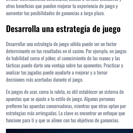
otros beneficios que pueden mejorar tu experiencia de juego y
aumentar tus posibilidades de ganancias a largo plazo.
Desarrolla una estrategia de juego
Desarrollar una estrategia de juego sólida puede ser un factor
determinante en tus resultados en el casino. Por ejemplo, en juegos
de habilidad como el póker, el conocimiento de las manos y las
tácticas puede darte una ventaja sobre tus oponentes. Practicar y
analizar tus jugadas puede ayudarte a mejorar y a tomar
decisiones más acertadas durante el juego.
En juegos de azar, como la ruleta, es útil establecer un sistema de
apuestas que se ajuste a tu estilo de juego. Algunas personas
prefieren las apuestas conservadoras, mientras que otras optan por
estrategias más arriesgadas. La clave es encontrar un enfoque que
funcione para ti y que se alinee con tus objetivos de ganancias.