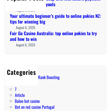
t
i
methods and fast payouts
e
o
n
August 6, 2026
r
s
o
Your ultimate beginner’s guide to online pokies NZ:
’
e
A
tips for winning big
s
c
u
August 6, 2026
g
u
s
Fair Go Casino Australia: top online pokies to try
u
r
t
and how to win
i
e
r
August 6, 2026
d
p
a
e
a
l
t
y
i
o
m
a
o
Categories
e
:
n
! Marvel Rivals Rank Boosting
n
t
l
1
t
o
i
7
m
p
n
Article
e
o
e
Baloo bet casino
t
n
p
Bet on red casino Portugal
h
l