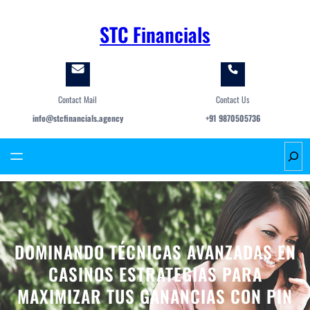
Skip
to
STC Financials
content
Contact Mail
Contact Us
info@stcfinancials.agency
+91 9870505736
S
e
a
r
c
h
DOMINANDO TÉCNICAS AVANZADAS EN
CASINOS ESTRATEGIAS PARA
MAXIMIZAR TUS GANANCIAS CON PIN