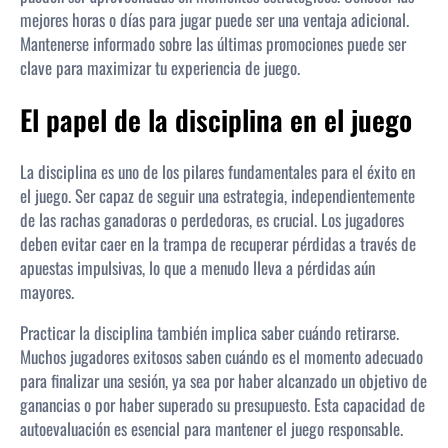
mejores horas o días para jugar puede ser una ventaja adicional.
Mantenerse informado sobre las últimas promociones puede ser
clave para maximizar tu experiencia de juego.
El papel de la disciplina en el juego
La disciplina es uno de los pilares fundamentales para el éxito en
el juego. Ser capaz de seguir una estrategia, independientemente
de las rachas ganadoras o perdedoras, es crucial. Los jugadores
deben evitar caer en la trampa de recuperar pérdidas a través de
apuestas impulsivas, lo que a menudo lleva a pérdidas aún
mayores.
Practicar la disciplina también implica saber cuándo retirarse.
Muchos jugadores exitosos saben cuándo es el momento adecuado
para finalizar una sesión, ya sea por haber alcanzado un objetivo de
ganancias o por haber superado su presupuesto. Esta capacidad de
autoevaluación es esencial para mantener el juego responsable.