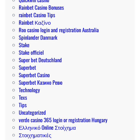
Rainbet Casino Bonuses
rainbet Casino Tips
Rainbet Καζίνο
Roo casino login and registration Australia
Spinlander Danmark
Stake
Stake officiel
Super bet Deutschland
Superbet
Superbet Casino
Superbet Казино Ревю
Technology
Texs
Tips
Uncategorized
verde casino 365 login or registration Hungary
Ελληνικό Online Στοίχημα
Στοιχηματικές