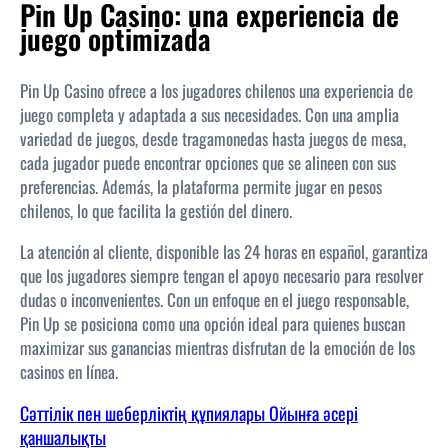
Pin Up Casino: una experiencia de
juego optimizada
Pin Up Casino ofrece a los jugadores chilenos una experiencia de
juego completa y adaptada a sus necesidades. Con una amplia
variedad de juegos, desde tragamonedas hasta juegos de mesa,
cada jugador puede encontrar opciones que se alineen con sus
preferencias. Además, la plataforma permite jugar en pesos
chilenos, lo que facilita la gestión del dinero.
La atención al cliente, disponible las 24 horas en español, garantiza
que los jugadores siempre tengan el apoyo necesario para resolver
dudas o inconvenientes. Con un enfoque en el juego responsable,
Pin Up se posiciona como una opción ideal para quienes buscan
maximizar sus ganancias mientras disfrutan de la emoción de los
casinos en línea.
Сәттілік пен шеберліктің құпиялары Ойынға әсері
қаншалықты