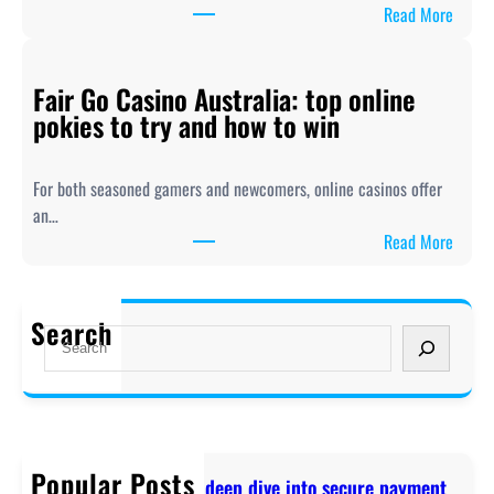
:
Read More
k
Y
i
o
e
Fair Go Casino Australia: top online
u
s
pokies to try and how to win
r
N
u
Z
l
:
For both seasoned gamers and newcomers, online casinos offer
t
A
an…
i
d
:
Read More
m
e
F
a
e
a
t
p
i
Search
e
S
d
r
b
e
i
G
e
a
v
o
g
r
e
C
i
c
i
a
n
h
n
Popular Posts
s
Online Pokies NZ: A deep dive into secure payment
n