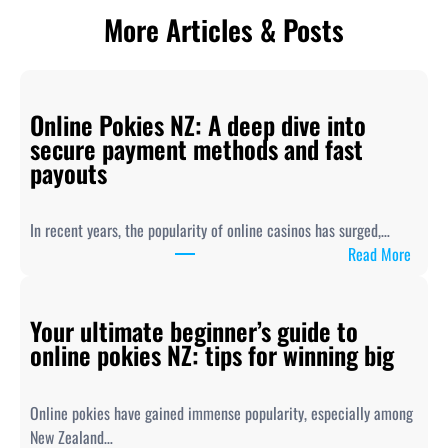
More Articles & Posts
Online Pokies NZ: A deep dive into
secure payment methods and fast
payouts
In recent years, the popularity of online casinos has surged,…
:
Read More
O
n
Your ultimate beginner’s guide to
l
online pokies NZ: tips for winning big
i
n
e
Online pokies have gained immense popularity, especially among
P
New Zealand…
o