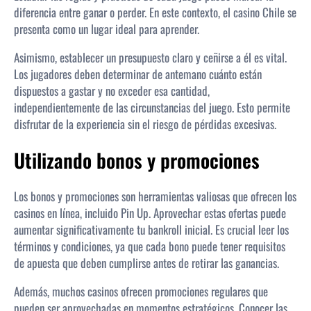
diferencia entre ganar o perder. En este contexto, el casino Chile se
presenta como un lugar ideal para aprender.
Asimismo, establecer un presupuesto claro y ceñirse a él es vital.
Los jugadores deben determinar de antemano cuánto están
dispuestos a gastar y no exceder esa cantidad,
independientemente de las circunstancias del juego. Esto permite
disfrutar de la experiencia sin el riesgo de pérdidas excesivas.
Utilizando bonos y promociones
Los bonos y promociones son herramientas valiosas que ofrecen los
casinos en línea, incluido Pin Up. Aprovechar estas ofertas puede
aumentar significativamente tu bankroll inicial. Es crucial leer los
términos y condiciones, ya que cada bono puede tener requisitos
de apuesta que deben cumplirse antes de retirar las ganancias.
Además, muchos casinos ofrecen promociones regulares que
pueden ser aprovechadas en momentos estratégicos. Conocer las