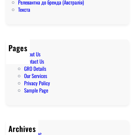
Релевантна до бренда (Австралія)
Текста
Pages
About Us
Contact Us
GRO Details
Our Services
Privacy Policy
Sample Page
Archives
August 2026