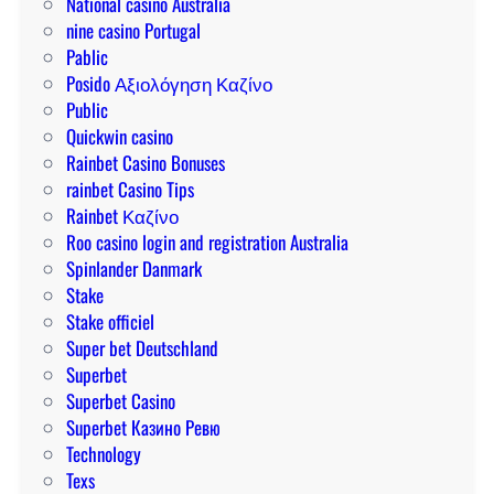
National casino Australia
i
nine casino Portugal
a
Pablic
r
Posido Αξιολόγηση Καζίνο
Public
Quickwin casino
Rainbet Casino Bonuses
rainbet Casino Tips
Rainbet Καζίνο
Roo casino login and registration Australia
Spinlander Danmark
Stake
Stake officiel
Super bet Deutschland
Superbet
Superbet Casino
Superbet Казино Ревю
Technology
Texs