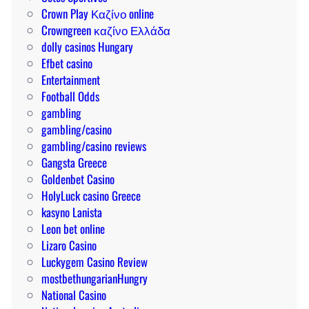
e
2
Crown Play Καζίνο online
e
0
Crowngreen καζίνο Ελλάδα
n
2
dolly casinos Hungary
l
6
Efbet casino
a
-
Entertainment
s
b
Football Odds
q
a
gambling
u
n
gambling/casino
e
gambling/casino reviews
p
Gangsta Greece
u
Goldenbet Casino
e
HolyLuck casino Greece
d
kasyno Lanista
e
Leon bet online
s
Lizaro Casino
c
Luckygem Casino Review
o
mostbethungarianHungry
n
National Casino
f