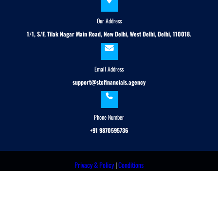
Our Address
1/1, S/F, Tilak Nagar Main Road, New Delhi, West Delhi, Delhi, 110018.
Email Address
support@stcfinancials.agency
Phone Number
+91 9870595736
Privacy & Policy
|
Conditions