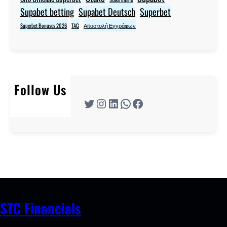
Supabet betting
Supabet Deutsch
Superbet
Superbet Bonuses 2026
TAG
Αποστολή Εγγράφων
Follow Us
Twitter
Instagram
LinkedIn
WhatsApp
Facebook
STC Financials