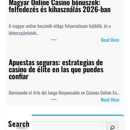
Magyar Online Casino bónuszok:
t
felfedezés és kihasználás 2026-ban
r
a
t
A magyar online kaszinók világa folyamatosan fejlődik, és a
e
bónuszajánlatok…
g
:
Read More
i
M
a
a
s
Apuestas seguras: estrategias de
g
a
casino de élite en las que puedes
y
s
confiar
a
t
r
u
O
t
Dominando el Arte del Juego Responsable en Casinos Online En…
n
a
:
Read More
l
s
A
i
d
p
n
e
u
Search
e
S
c
e
C