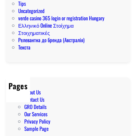
Tips
Uncategorized
verde casino 365 login or registration Hungary
Ελληνικό Online Στοίχημα
Στοιχηματικές
Релевантна до бренда (Австралія)
Текста
Pages
About Us
Contact Us
GRO Details
Our Services
Privacy Policy
Sample Page