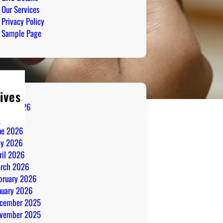
Our Services
Privacy Policy
Sample Page
ives
gust 2026
ly 2026
ne 2026
y 2026
ril 2026
rch 2026
bruary 2026
nuary 2026
cember 2025
vember 2025