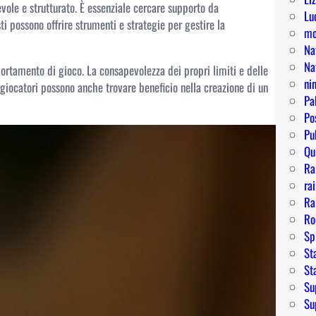
vole e strutturato. È essenziale cercare supporto da
Lu
ti possono offrire strumenti e strategie per gestire la
mo
Na
Na
omportamento di gioco. La consapevolezza dei propri limiti e delle
ni
 giocatori possono anche trovare beneficio nella creazione di un
Pa
Po
Pu
Qu
Ra
ra
Ra
Ro
Sp
St
St
Su
Su