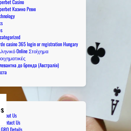
perbet Casino
perbet Казино Ревю
chnology
xs
ps
categorized
rde casino 365 login or registration Hungary
ληνικό Online Στοίχημα
οιχηματικές
левантна до бренда (Австралія)
кста
es
About Us
Contact Us
GRO Details