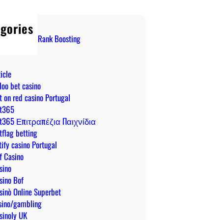
gories
Marvel Rivals Rank Boosting
ticle
loo bet casino
t on red casino Portugal
t365
t365 Επιτραπέζια Παιχνίδια
tflag betting
tify casino Portugal
f Casino
sino
sino Bof
sinò Online Superbet
sino/gambling
sinoly UK