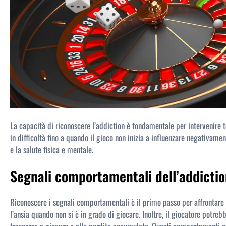
La capacità di riconoscere l’addiction è fondamentale per intervenire 
in difficoltà fino a quando il gioco non inizia a influenzare negativament
e la salute fisica e mentale.
Segnali comportamentali dell’addicti
Riconoscere i segnali comportamentali è il primo passo per affrontare l’
l’ansia quando non si è in grado di giocare. Inoltre, il giocatore potre