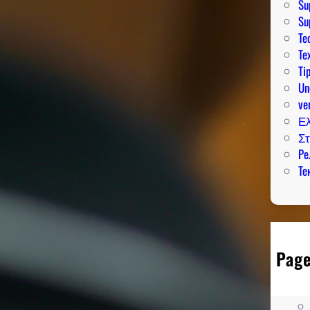
Su
Su
Te
Te
Ti
Un
ve
Ελ
Στ
Ре
Те
Pag