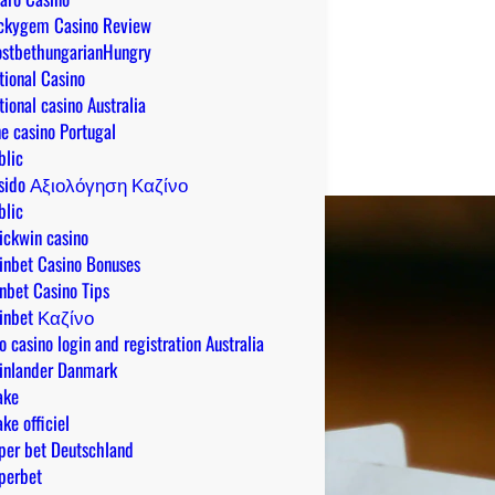
ckygem Casino Review
stbethungarianHungry
tional Casino
tional casino Australia
ne casino Portugal
blic
sido Αξιολόγηση Καζίνο
blic
ickwin casino
inbet Casino Bonuses
inbet Casino Tips
inbet Καζίνο
o casino login and registration Australia
inlander Danmark
ake
ake officiel
per bet Deutschland
perbet