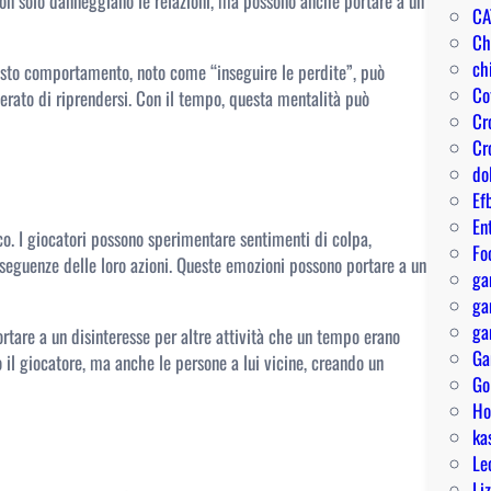
on solo danneggiano le relazioni, ma possono anche portare a un
CA
Ch
ch
uesto comportamento, noto come “inseguire le perdite”, può
Co
rato di riprendersi. Con il tempo, questa mentalità può
Cr
Cr
do
Ef
En
co. I giocatori possono sperimentare sentimenti di colpa,
Fo
seguenze delle loro azioni. Queste emozioni possono portare a un
ga
ga
ga
rtare a un disinteresse per altre attività che un tempo erano
Ga
 il giocatore, ma anche le persone a lui vicine, creando un
Go
Ho
ka
Le
Li