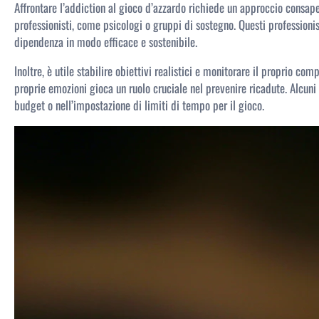
Affrontare l’addiction al gioco d’azzardo richiede un approccio consape
professionisti, come psicologi o gruppi di sostegno. Questi professionis
dipendenza in modo efficace e sostenibile.
Inoltre, è utile stabilire obiettivi realistici e monitorare il proprio c
proprie emozioni gioca un ruolo cruciale nel prevenire ricadute. Alcuni
budget o nell’impostazione di limiti di tempo per il gioco.