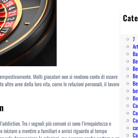
Cate
! 
1
7
Ar
Ba
Be
Be
Be
tempestivamente. Molti giocatori non si rendono conto di essere
Be
e altre aree della loro vita, come le relazioni personali, il lavoro
be
Bo
on
Ca
Ca
Ca
addiction. Tra i segnali più comuni ci sono l’irrequietezza e
ca
bbe iniziare a mentire a familiari e amici riguardo al tempo
Ca