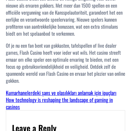
nieuwe als ervaren gokkers. Met meer dan 1500 spellen en een
officiële vergunning van de Kansspelautoriteit, garandeert het een
eerlijke en verantwoorde speelervaring. Nieuwe spelers kunnen
profiteren van aantrekkelijke bonussen, wat een extra stimulans
biedt om het spelaanbod te verkennen.
Of je nu een fan bent van gokkasten, tafelspellen of live dealer
games, Flash Casino heeft voor ieder wat wils. Het casino streeft
ernaar om elke speler een optimale ervaring te bieden, met een
focus op gebruiksvriendelijkheid en veiligheid. Ontdek zelf de
spannende wereld van Flash Casino en ervaar het plezier van online
gokken.
Kumarhanelerdeki şans ve olasılıkları anlamak için ipuçları
How technology is reshaping the landscape of gaming in
casinos
Leave a Reply