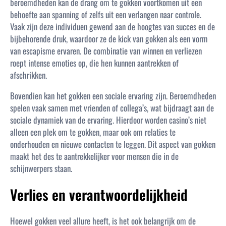
beroemdheden kan de drang om te gokken voortkomen uit een
behoefte aan spanning of zelfs uit een verlangen naar controle.
Vaak zijn deze individuen gewend aan de hoogtes van succes en de
bijbehorende druk, waardoor ze de kick van gokken als een vorm
van escapisme ervaren. De combinatie van winnen en verliezen
roept intense emoties op, die hen kunnen aantrekken of
afschrikken.
Bovendien kan het gokken een sociale ervaring zijn. Beroemdheden
spelen vaak samen met vrienden of collega’s, wat bijdraagt aan de
sociale dynamiek van de ervaring. Hierdoor worden casino’s niet
alleen een plek om te gokken, maar ook om relaties te
onderhouden en nieuwe contacten te leggen. Dit aspect van gokken
maakt het des te aantrekkelijker voor mensen die in de
schijnwerpers staan.
Verlies en verantwoordelijkheid
Hoewel gokken veel allure heeft, is het ook belangrijk om de