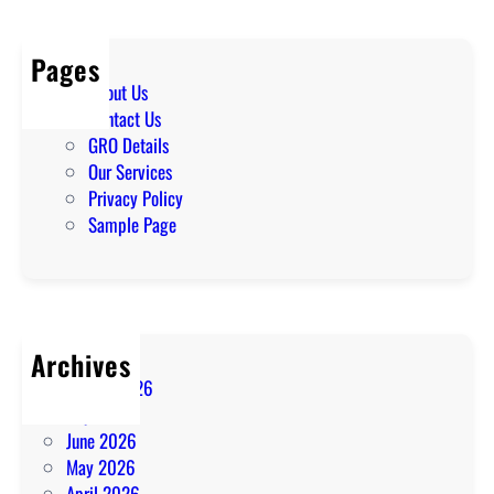
Pages
About Us
Contact Us
GRO Details
Our Services
Privacy Policy
Sample Page
Archives
August 2026
July 2026
June 2026
May 2026
April 2026