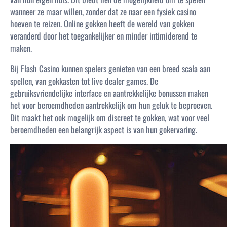
wanneer ze maar willen, zonder dat ze naar een fysiek casino
hoeven te reizen. Online gokken heeft de wereld van gokken
veranderd door het toegankelijker en minder intimiderend te
maken.
Bij Flash Casino kunnen spelers genieten van een breed scala aan
spellen, van gokkasten tot live dealer games. De
gebruiksvriendelijke interface en aantrekkelijke bonussen maken
het voor beroemdheden aantrekkelijk om hun geluk te beproeven.
Dit maakt het ook mogelijk om discreet te gokken, wat voor veel
beroemdheden een belangrijk aspect is van hun gokervaring.