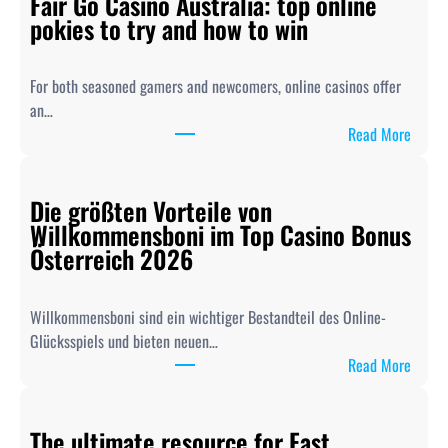
Fair Go Casino Australia: top online
pokies to try and how to win
For both seasoned gamers and newcomers, online casinos offer
an…
:
Read More
F
a
Die größten Vorteile von
i
Willkommensboni im Top Casino Bonus
r
Österreich 2026
G
o
C
Willkommensboni sind ein wichtiger Bestandteil des Online-
a
Glücksspiels und bieten neuen…
s
:
Read More
i
D
n
i
o
The ultimate resource for Fast
e
A