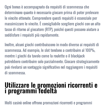
Ogni bonus è accompagnato da requisiti di scommessa che
determinano quanto è necessario giocare prima di poter prelevare
le vincite ottenute. Comprendere questi requisiti è essenziale per
massimizzare le vincite. È consigliabile scegliere giochi con un alto
tasso di ritorno al giocatore (RTP), poiché questi possono aiutare a
soddisfare i requisiti più rapidamente.
Inoltre, alcuni giochi contribuiscono in modo diverso ai requisiti di
scommessa. Ad esempio, le slot tendono a contribuire al 100%,
mentre i giochi da tavolo come la roulette o il blackjack
potrebbero contribuire solo parzialmente. Giocare strategicamente
può rivelarsi un vantaggio significativo nel raggiungere i requisiti
di scommessa.
Utilizzare le promozioni ricorrenti e
i programmi fedeltà
Molti casinò online offrono promozioni ricorrenti e programmi