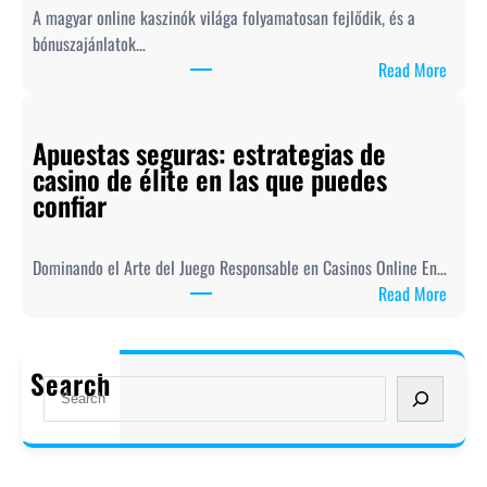
t
A magyar online kaszinók világa folyamatosan fejlődik, és a
e
bónuszajánlatok…
g
:
Read More
i
M
a
a
s
Apuestas seguras: estrategias de
g
a
casino de élite en las que puedes
y
s
confiar
a
t
r
u
O
t
Dominando el Arte del Juego Responsable en Casinos Online En…
n
a
:
Read More
l
s
A
i
d
p
n
e
u
Search
e
S
c
e
C
e
a
s
a
a
s
t
s
r
i
a
i