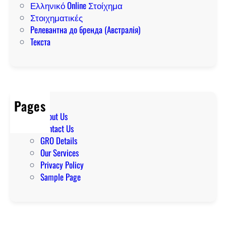
Ελληνικό Online Στοίχημα
Στοιχηματικές
Релевантна до бренда (Австралія)
Текста
Pages
About Us
Contact Us
GRO Details
Our Services
Privacy Policy
Sample Page