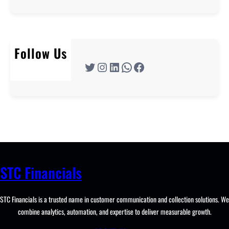
Follow Us
Twitter
Instagram
LinkedIn
WhatsApp
Facebook
STC Financials
STC Financials is a trusted name in customer communication and collection solutions. We
combine analytics, automation, and expertise to deliver measurable growth.