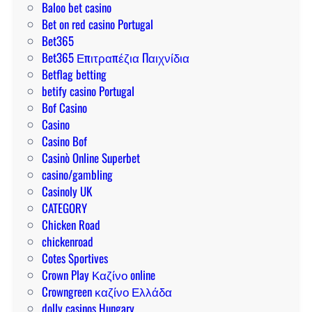
z
Baloo bet casino
r
s
é
Bet on red casino Portugal
f
d
s
Bet365
i
e
é
Bet365 Επιτραπέζια Παιχνίδια
n
c
s
Betflag betting
a
a
k
betify casino Portugal
n
s
i
Bof Casino
c
i
h
Casino
i
n
a
Casino Bof
e
o
s
Casinò Online Superbet
r
d
z
casino/gambling
o
e
n
Casinoly UK
r
é
á
CATEGORY
e
l
l
Chicken Road
a
i
á
chickenroad
l
t
s
Cotes Sportives
e
2
Crown Play Καζίνο online
e
0
Crowngreen καζίνο Ελλάδα
n
2
dolly casinos Hungary