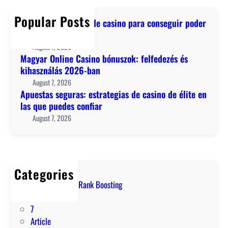
c
n
s
n
h
o
Popular Posts
s
estrategias astutas de casino para conseguir poder
o
p
e
financiero real
b
a
g
August 7, 2026
ó
r
u
Magyar Online Casino bónuszok: felfedezés és
n
a
r
kihasználás 2026-ban
u
c
a
August 7, 2026
s
o
s
Apuestas seguras: estrategias de casino de élite en
z
n
:
las que puedes confiar
o
s
e
August 7, 2026
k
e
s
:
g
t
f
u
r
e
i
a
l
Categories
r
t
f
! Marvel Rivals Rank Boosting
p
e
e
1
o
g
d
7
d
i
e
Article
e
a