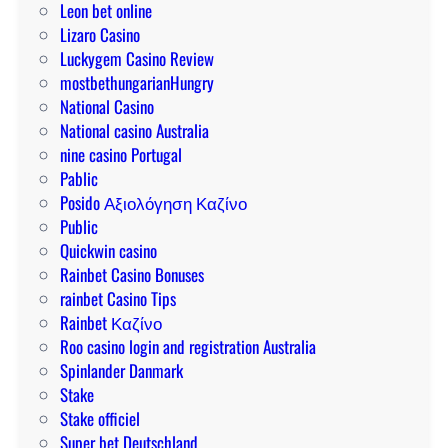
Leon bet online
s
Lizaro Casino
c
Luckygem Casino Review
o
mostbethungarianHungry
n
National Casino
f
National casino Australia
i
nine casino Portugal
a
Pablic
r
Posido Αξιολόγηση Καζίνο
Public
Quickwin casino
Rainbet Casino Bonuses
rainbet Casino Tips
Rainbet Καζίνο
Roo casino login and registration Australia
Spinlander Danmark
Stake
Stake officiel
Super bet Deutschland