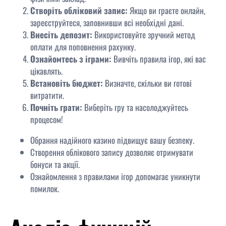
Створіть обліковий запис:
Якщо ви граєте онлайн,
зареєструйтеся, заповнивши всі необхідні дані.
Внесіть депозит:
Використовуйте зручний метод
оплати для поповнення рахунку.
Ознайомтесь з іграми:
Вивчіть правила ігор, які вас
цікавлять.
Встановіть бюджет:
Визначте, скільки ви готові
витратити.
Почніть грати:
Виберіть гру та насолоджуйтесь
процесом!
Обрання надійного казино підвищує вашу безпеку.
Створення облікового запису дозволяє отримувати
бонуси та акції.
Ознайомлення з правилами ігор допомагає уникнути
помилок.