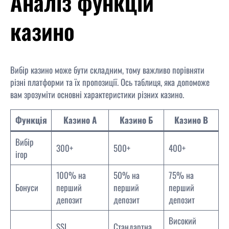
Аналіз функцій
казино
Вибір казино може бути складним, тому важливо порівняти
різні платформи та їх пропозиції. Ось таблиця, яка допоможе
вам зрозуміти основні характеристики різних казино.
Функція
Казино А
Казино Б
Казино В
Вибір
300+
500+
400+
ігор
100% на
50% на
75% на
Бонуси
перший
перший
перший
депозит
депозит
депозит
Високий
SSL
Стандартна