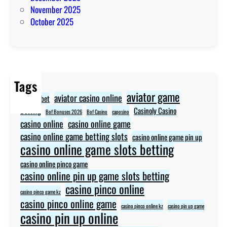
November 2025
October 2025
Tags
aviator game
aviator casino online
aviator bet
Betting
Casinoly Casino
Bof Bonuses 2026
Bof Casino
caposino
casino online
casino online game
casino online game betting slots
casino online game pin up
casino online game slots betting
casino online pinco game
casino online pin up game slots betting
casino pinco online
casino pinco game kz
casino pinco online game
casino pinco online kz
casino pin up game
casino pin up online