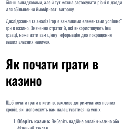
більш випадковими, але й тут можна застосувати різні підходи
для збільшення ймовірності виграшу.
Дослідження та аналіз ігор є важливими елементами успішної
гри в казино. Вивчення стратегій, які використовують інші
гравці, може дати вам цінну інформацію для покращення
ваших власних навичок.
Як почати грати в
казино
Щоб почати грати в казино, важливо дотримуватися певних
кроків, які допоможуть вам налаштуватися на успіх.
Оберіть казино:
Виберіть надійне онлайн-казино або
фізичний заклад.