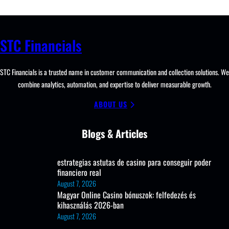
STC Financials
STC Financials is a trusted name in customer communication and collection solutions. We
combine analytics, automation, and expertise to deliver measurable growth.
ABOUT US
Blogs & Articles
estrategias astutas de casino para conseguir poder
financiero real
August 7, 2026
Magyar Online Casino bónuszok: felfedezés és
kihasználás 2026-ban
August 7, 2026