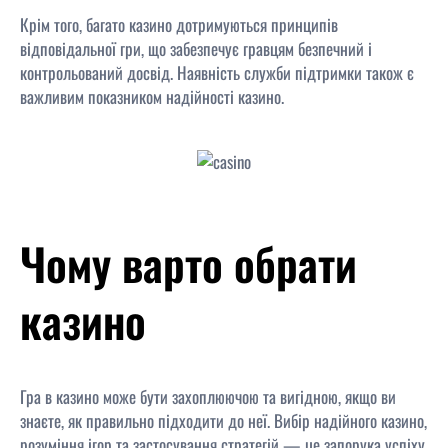
Крім того, багато казино дотримуються принципів
відповідальної гри, що забезпечує гравцям безпечний і
контрольований досвід. Наявність служби підтримки також є
важливим показником надійності казино.
Чому варто обрати
казино
Гра в казино може бути захоплюючою та вигідною, якщо ви
знаєте, як правильно підходити до неї. Вибір надійного казино,
розуміння ігор та застосування стратегій — це запорука успіху.