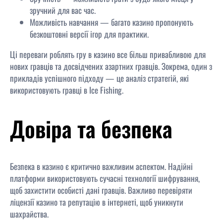
зручний для вас час.
Можливість навчання — багато казино пропонують
безкоштовні версії ігор для практики.
Ці переваги роблять гру в казино все більш привабливою для
нових гравців та досвідчених азартних гравців. Зокрема, один з
прикладів успішного підходу — це аналіз стратегій, які
використовують гравці в Ice Fishing.
Довіра та безпека
Безпека в казино є критично важливим аспектом. Надійні
платформи використовують сучасні технології шифрування,
щоб захистити особисті дані гравців. Важливо перевіряти
ліцензії казино та репутацію в інтернеті, щоб уникнути
шахрайства.