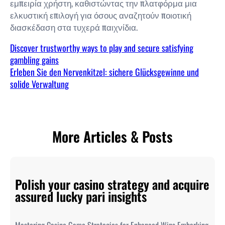
εμπειρία χρήστη, καθιστώντας την πλατφόρμα μια
ελκυστική επιλογή για όσους αναζητούν ποιοτική
διασκέδαση στα τυχερά παιχνίδια.
Discover trustworthy ways to play and secure satisfying
gambling gains
Erleben Sie den Nervenkitzel: sichere Glücksgewinne und
solide Verwaltung
More Articles & Posts
Polish your casino strategy and acquire
assured lucky pari insights