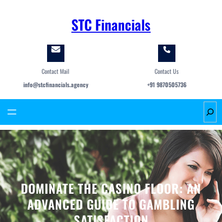
Skip
to
STC Financials
content
Contact Mail
Contact Us
info@stcfinancials.agency
+91 9870505736
S
e
a
r
c
h
DOMINATE THE CASINO FLOOR: AN
ADVANCED GUIDE TO GAMBLING
SATISFACTION