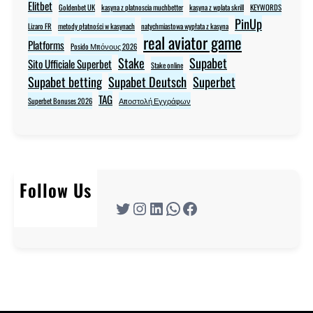
Elitbet
Goldenbet UK
kasyna z platnoscia muchbetter
kasyna z wplata skrill
KEYWORDS
PinUp
Lizaro FR
metody płatności w kasynach
natychmiastowa wypłata z kasyna
real aviator game
Platforms
Posido Μπόνους 2026
Stake
Supabet
Sito Ufficiale Superbet
Stake online
Supabet betting
Supabet Deutsch
Superbet
TAG
Superbet Bonuses 2026
Αποστολή Εγγράφων
Follow Us
Twitter
Instagram
LinkedIn
WhatsApp
Facebook