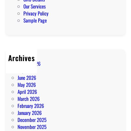
Our Services
Privacy Policy
Sample Page
Archives
August 2026
July 2026
June 2026
May 2026
April 2026
March 2026
February 2026
January 2026
December 2025
November 2025