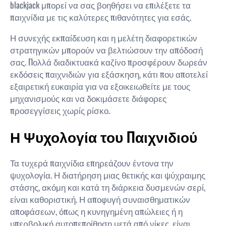
blackjack μπορεί να σας βοηθήσει να επιλέξετε τα
παιχνίδια με τις καλύτερες πιθανότητες για εσάς.
Η συνεχής εκπαίδευση και η μελέτη διαφορετικών
στρατηγικών μπορούν να βελτιώσουν την απόδοσή
σας. Πολλά διαδικτυακά καζίνο προσφέρουν δωρεάν
εκδόσεις παιχνιδιών για εξάσκηση, κάτι που αποτελεί
εξαιρετική ευκαιρία για να εξοικειωθείτε με τους
μηχανισμούς και να δοκιμάσετε διάφορες
προσεγγίσεις χωρίς ρίσκο.
Η Ψυχολογία του Παιχνιδιού
Τα τυχερά παιχνίδια επηρεάζουν έντονα την
ψυχολογία. Η διατήρηση μιας θετικής και ψύχραιμης
στάσης, ακόμη και κατά τη διάρκεια δυσμενών σερί,
είναι καθοριστική. Η αποφυγή συναισθηματικών
αποφάσεων, όπως η κυνηγημένη απώλειες ή η
υπερβολική αυτοπεποίθηση μετά από νίκες, είναι