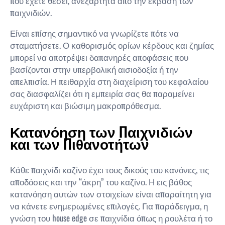
που έχετε θέσει, ανεξάρτητα από την έκβαση των
παιχνιδιών.
Είναι επίσης σημαντικό να γνωρίζετε πότε να
σταματήσετε. Ο καθορισμός ορίων κέρδους και ζημίας
μπορεί να αποτρέψει δαπανηρές αποφάσεις που
βασίζονται στην υπερβολική αισιοδοξία ή την
απελπισία. Η πειθαρχία στη διαχείριση του κεφαλαίου
σας διασφαλίζει ότι η εμπειρία σας θα παραμείνει
ευχάριστη και βιώσιμη μακροπρόθεσμα.
Κατανόηση των Παιχνιδιών
και των Πιθανοτήτων
Κάθε παιχνίδι καζίνο έχει τους δικούς του κανόνες, τις
αποδόσεις και την “άκρη” του καζίνο. Η εις βάθος
κατανόηση αυτών των στοιχείων είναι απαραίτητη για
να κάνετε ενημερωμένες επιλογές. Για παράδειγμα, η
γνώση του house edge σε παιχνίδια όπως η ρουλέτα ή το