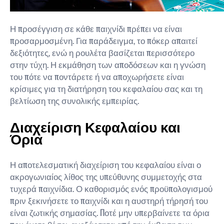
Η προσέγγιση σε κάθε παιχνίδι πρέπει να είναι
προσαρμοσμένη. Για παράδειγμα, το πόκερ απαιτεί
δεξιότητες, ενώ η ρουλέτα βασίζεται περισσότερο
στην τύχη. Η εκμάθηση των αποδόσεων και η γνώση
του πότε να ποντάρετε ή να αποχωρήσετε είναι
κρίσιμες για τη διατήρηση του κεφαλαίου σας και τη
βελτίωση της συνολικής εμπειρίας.
Διαχείριση Κεφαλαίου και
Όρια
Η αποτελεσματική διαχείριση του κεφαλαίου είναι ο
ακρογωνιαίος λίθος της υπεύθυνης συμμετοχής στα
τυχερά παιχνίδια. Ο καθορισμός ενός προϋπολογισμού
πριν ξεκινήσετε το παιχνίδι και η αυστηρή τήρησή του
είναι ζωτικής σημασίας. Ποτέ μην υπερβαίνετε τα όρια