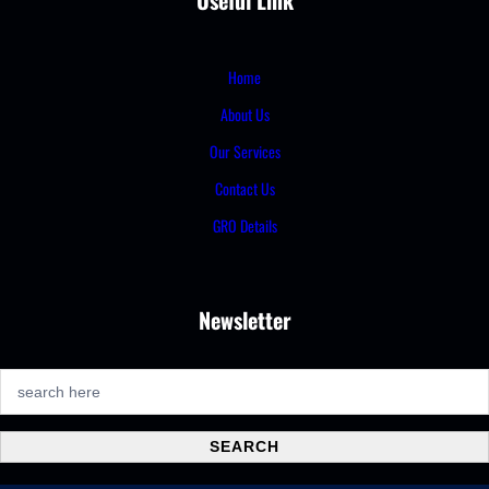
Useful Link
Home
About Us
Our Services
Contact Us
GRO Details
Newsletter
S
e
a
SEARCH
r
c