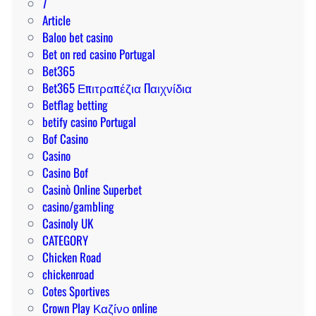
d
7
d
i
e
Article
e
a
z
Baloo bet casino
r
s
é
Bet on red casino Portugal
f
d
s
Bet365
i
e
é
Bet365 Επιτραπέζια Παιχνίδια
n
c
s
Betflag betting
a
a
k
betify casino Portugal
n
s
i
Bof Casino
c
i
h
Casino
i
n
a
Casino Bof
e
o
s
Casinò Online Superbet
r
d
z
casino/gambling
o
e
n
Casinoly UK
r
é
á
CATEGORY
e
l
l
Chicken Road
a
i
á
chickenroad
l
t
s
Cotes Sportives
e
2
Crown Play Καζίνο online
e