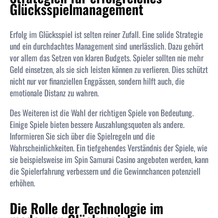
Glücksspielmanagement
Erfolg im Glücksspiel ist selten reiner Zufall. Eine solide Strategie
und ein durchdachtes Management sind unerlässlich. Dazu gehört
vor allem das Setzen von klaren Budgets. Spieler sollten nie mehr
Geld einsetzen, als sie sich leisten können zu verlieren. Dies schützt
nicht nur vor finanziellen Engpässen, sondern hilft auch, die
emotionale Distanz zu wahren.
Des Weiteren ist die Wahl der richtigen Spiele von Bedeutung.
Einige Spiele bieten bessere Auszahlungsquoten als andere.
Informieren Sie sich über die Spielregeln und die
Wahrscheinlichkeiten. Ein tiefgehendes Verständnis der Spiele, wie
sie beispielsweise im Spin Samurai Casino angeboten werden, kann
die Spielerfahrung verbessern und die Gewinnchancen potenziell
erhöhen.
Die Rolle der Technologie im