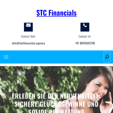
Skip
to
STC Financials
content
Contact Mail
Contact Us
info@stcfinancials.agency
+91 9870505736
S
e
a
r
c
h
ERLEBEN SIE DEN NERVENKITZEL:
SICHERE GLÜCKSGEWINNE UND
SOLIDE VERWALTUNG