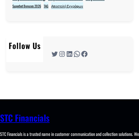
Superbet Bonuses 2026
TAG
Αποστολή Εγγράφων
Follow Us
Twitter
Instagram
LinkedIn
WhatsApp
Facebook
STC Financials
STC Financials is a trusted name in customer communication and collection solutions. We