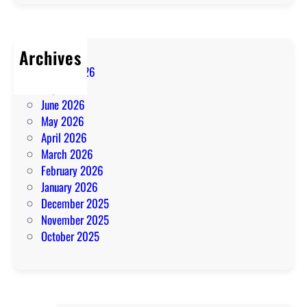
Archives
August 2026
July 2026
June 2026
May 2026
April 2026
March 2026
February 2026
January 2026
December 2025
November 2025
October 2025