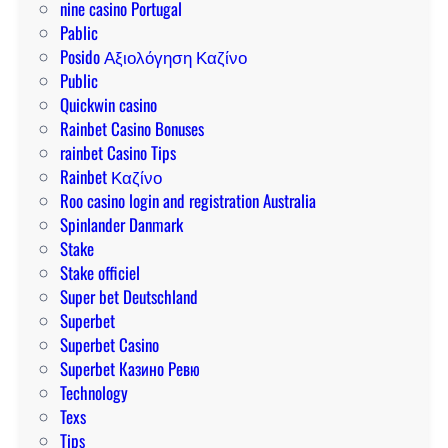
nine casino Portugal
Pablic
Posido Αξιολόγηση Καζίνο
Public
Quickwin casino
Rainbet Casino Bonuses
rainbet Casino Tips
Rainbet Καζίνο
Roo casino login and registration Australia
Spinlander Danmark
Stake
Stake officiel
Super bet Deutschland
Superbet
Superbet Casino
Superbet Казино Ревю
Technology
Texs
Tips