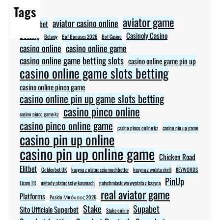
Tags
aviator game
aviator casino online
aviator bet
Betting
Casinoly Casino
Betway
Bof Bonuses 2026
Bof Casino
casino online
casino online game
casino online game betting slots
casino online game pin up
casino online game slots betting
casino online pinco game
casino online pin up game slots betting
casino pinco online
casino pinco game kz
casino pinco online game
casino pinco online kz
casino pin up game
casino pin up online
casino pin up online game
Chicken Road
Elitbet
Goldenbet UK
kasyna z platnoscia muchbetter
kasyna z wplata skrill
KEYWORDS
PinUp
Lizaro FR
metody płatności w kasynach
natychmiastowa wypłata z kasyna
real aviator game
Platforms
Posido Μπόνους 2026
Stake
Supabet
Sito Ufficiale Superbet
Stake online