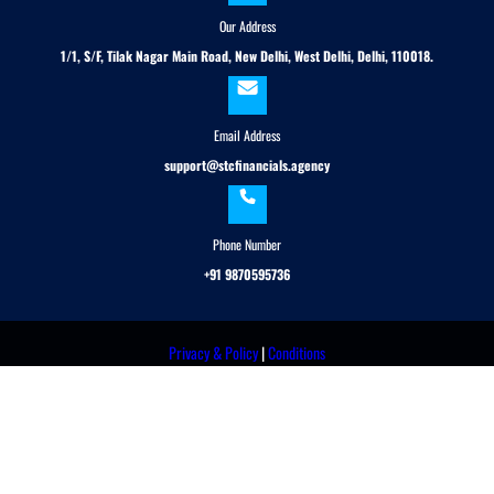
Our Address
1/1, S/F, Tilak Nagar Main Road, New Delhi, West Delhi, Delhi, 110018.
Email Address
support@stcfinancials.agency
Phone Number
+91 9870595736
Privacy & Policy
|
Conditions