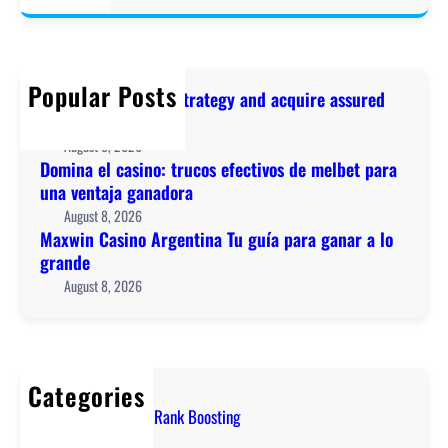
n
a
e
n
o
r
g
C
:
c
y
a
t
h
a
Popular Posts
s
Polish your casino strategy and acquire assured
r
n
i
lucky pari insights
u
d
n
August 8, 2026
c
a
o
Domina el casino: trucos efectivos de melbet para
o
c
A
una ventaja ganadora
s
q
r
August 8, 2026
e
u
g
Maxwin Casino Argentina Tu guía para ganar a lo
f
i
e
grande
e
r
n
August 8, 2026
c
e
t
t
a
i
i
s
n
v
s
a
o
Categories
u
T
s
! Marvel Rivals Rank Boosting
r
u
d
1
e