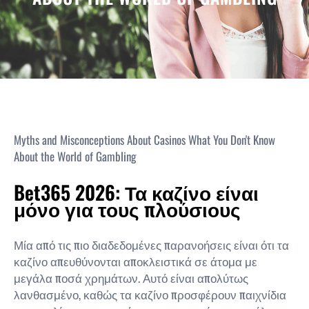
Myths and Misconceptions About Casinos What You Don't Know
About the World of Gambling
Bet365 2026: Τα καζίνο είναι
μόνο για τους πλούσιους
Μία από τις πιο διαδεδομένες παρανοήσεις είναι ότι τα
καζίνο απευθύνονται αποκλειστικά σε άτομα με
μεγάλα ποσά χρημάτων. Αυτό είναι απολύτως
λανθασμένο, καθώς τα καζίνο προσφέρουν παιχνίδια