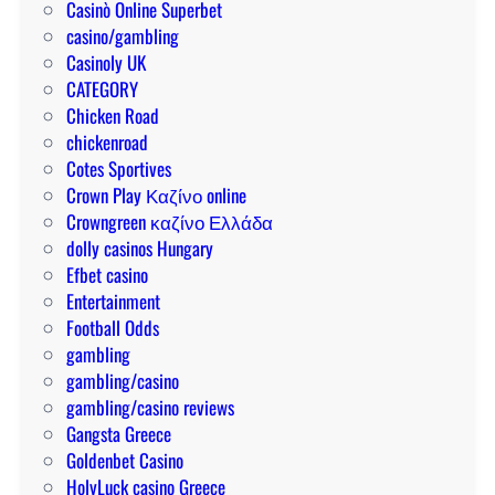
u
Casinò Online Superbet
n
r
n
casino/gambling
s
a
a
Casinoly UK
i
l
v
CATEGORY
g
o
e
Chicken Road
h
g
n
chickenroad
t
r
t
Cotes Sportives
s
a
a
Crown Play Καζίνο online
n
j
Crowngreen καζίνο Ελλάδα
d
a
dolly casinos Hungary
e
g
Efbet casino
a
Entertainment
n
Football Odds
a
gambling
d
gambling/casino
o
gambling/casino reviews
r
Gangsta Greece
a
Goldenbet Casino
HolyLuck casino Greece