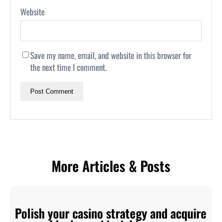
Website
Save my name, email, and website in this browser for
the next time I comment.
More Articles & Posts
Polish your casino strategy and acquire