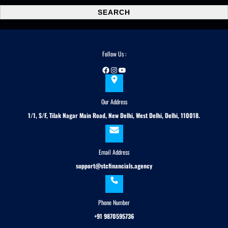
a
SEARCH
r
c
h
Follow Us :
Facebook
Instagram
YouTube
Our Address
1/1, S/F, Tilak Nagar Main Road, New Delhi, West Delhi, Delhi, 110018.
Email Address
support@stcfinancials.agency
Phone Number
+91 9870595736