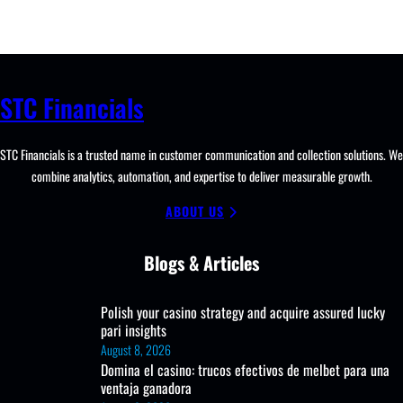
STC Financials
STC Financials is a trusted name in customer communication and collection solutions. We
combine analytics, automation, and expertise to deliver measurable growth.
ABOUT US
Blogs & Articles
Polish your casino strategy and acquire assured lucky
pari insights
August 8, 2026
Domina el casino: trucos efectivos de melbet para una
ventaja ganadora