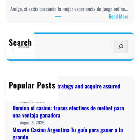
a
n
¡Amigo, si estás buscando la mejor experiencia de juego online…
e
o
:
Read More
l
s
M
c
t
a
a
r
x
Search
s
S
a
w
i
e
t
i
n
a
e
n
o
r
g
C
:
c
y
a
t
h
a
Popular Posts
s
Polish your casino strategy and acquire assured
r
n
i
lucky pari insights
u
d
n
August 8, 2026
c
a
o
Domina el casino: trucos efectivos de melbet para
o
c
A
una ventaja ganadora
s
q
r
August 8, 2026
e
u
g
Maxwin Casino Argentina Tu guía para ganar a lo
f
i
e
grande
e