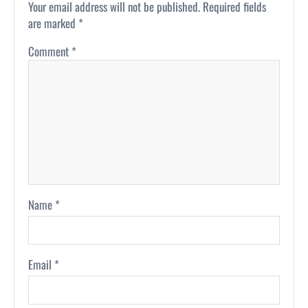
Your email address will not be published.
Required fields
are marked
*
Comment
*
Name
*
Email
*