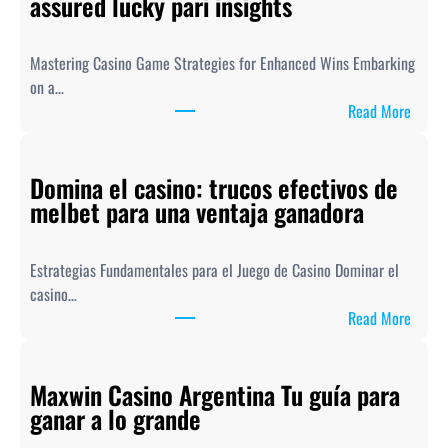
assured lucky pari insights
Mastering Casino Game Strategies for Enhanced Wins Embarking
on a…
:
Read More
P
o
Domina el casino: trucos efectivos de
l
melbet para una ventaja ganadora
i
s
h
Estrategias Fundamentales para el Juego de Casino Dominar el
y
casino…
o
:
Read More
u
D
r
o
c
Maxwin Casino Argentina Tu guía para
m
a
ganar a lo grande
i
s
n
i