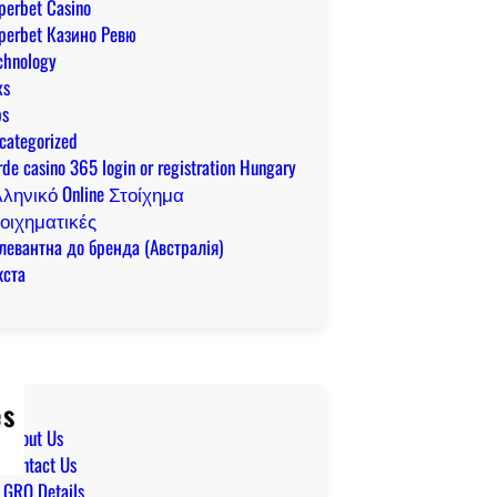
perbet Casino
perbet Казино Ревю
chnology
xs
ps
categorized
rde casino 365 login or registration Hungary
ληνικό Online Στοίχημα
οιχηματικές
левантна до бренда (Австралія)
кста
es
About Us
Contact Us
GRO Details