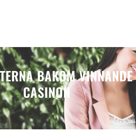
ABOUT US
CONTACT U
TERNA BAKOM VINNANDE 
CASINON