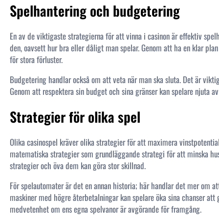
Spelhantering och budgetering
En av de viktigaste strategierna för att vinna i casinon är effektiv spel
den, oavsett hur bra eller dåligt man spelar. Genom att ha en klar pla
för stora förluster.
Budgetering handlar också om att veta när man ska sluta. Det är viktigt
Genom att respektera sin budget och sina gränser kan spelare njuta av 
Strategier för olika spel
Olika casinospel kräver olika strategier för att maximera vinstpotenti
matematiska strategier som grundläggande strategi för att minska huset
strategier och öva dem kan göra stor skillnad.
För spelautomater är det en annan historia; här handlar det mer om att 
maskiner med högre återbetalningar kan spelare öka sina chanser att
medvetenhet om ens egna spelvanor är avgörande för framgång.