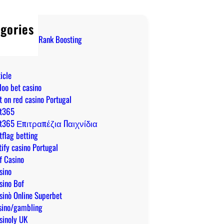
gories
Marvel Rivals Rank Boosting
ticle
loo bet casino
t on red casino Portugal
t365
t365 Επιτραπέζια Παιχνίδια
tflag betting
tify casino Portugal
f Casino
sino
sino Bof
sinò Online Superbet
sino/gambling
sinoly UK