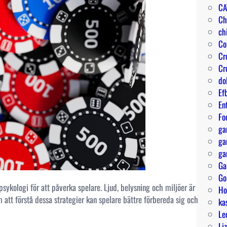
CA
Ch
ch
Co
Cr
Cr
do
Ef
En
Fo
ga
ga
ga
Ga
Go
ykologi för att påverka spelare. Ljud, belysning och miljöer är
Ho
 att förstå dessa strategier kan spelare bättre förbereda sig och
ka
Le
Li