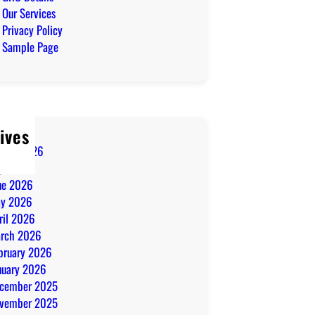
Our Services
Privacy Policy
Sample Page
ives
gust 2026
ly 2026
ne 2026
y 2026
ril 2026
rch 2026
bruary 2026
nuary 2026
cember 2025
vember 2025