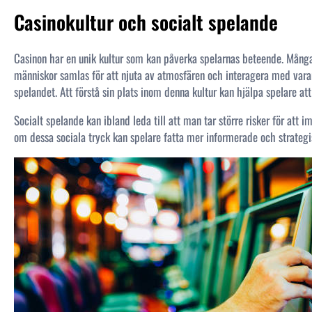
Casinokultur och socialt spelande
Casinon har en unik kultur som kan påverka spelarnas beteende. Många
människor samlas för att njuta av atmosfären och interagera med var
spelandet. Att förstå sin plats inom denna kultur kan hjälpa spelare att
Socialt spelande kan ibland leda till att man tar större risker för att
om dessa sociala tryck kan spelare fatta mer informerade och strategis