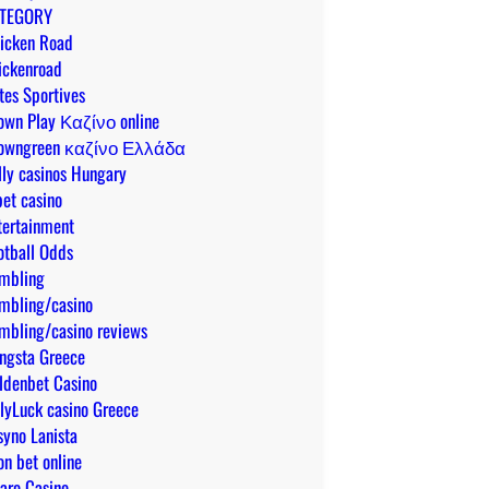
TEGORY
icken Road
ickenroad
tes Sportives
own Play Καζίνο online
owngreen καζίνο Ελλάδα
lly casinos Hungary
bet casino
tertainment
otball Odds
mbling
mbling/casino
mbling/casino reviews
ngsta Greece
ldenbet Casino
lyLuck casino Greece
syno Lanista
on bet online
zaro Casino