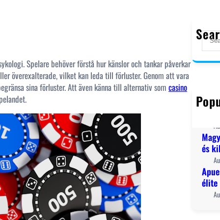
Sea
S
e
a
sykologi. Spelare behöver förstå hur känslor och tankar påverkar
r
er överexalterade, vilket kan leda till förluster. Genom att vara
c
gränsa sina förluster. Att även känna till alternativ som
casino
h
Popu
pelandet.
estra
conse
Au
Magy
és k
Au
Apues
élite
Au