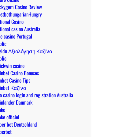
ckygem Casino Review
stbethungarianHungry
tional Casino
tional casino Australia
ne casino Portugal
blic
sido Αξιολόγηση Καζίνο
blic
ickwin casino
inbet Casino Bonuses
inbet Casino Tips
inbet Καζίνο
o casino login and registration Australia
inlander Danmark
ake
ake officiel
per bet Deutschland
perbet