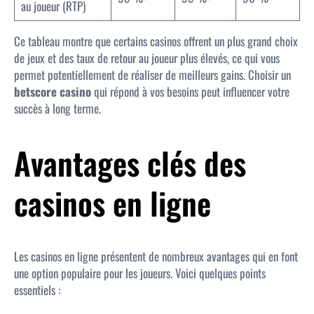
au joueur (RTP)
Ce tableau montre que certains casinos offrent un plus grand choix
de jeux et des taux de retour au joueur plus élevés, ce qui vous
permet potentiellement de réaliser de meilleurs gains. Choisir un
betscore casino
qui répond à vos besoins peut influencer votre
succès à long terme.
Avantages clés des
casinos en ligne
Les casinos en ligne présentent de nombreux avantages qui en font
une option populaire pour les joueurs. Voici quelques points
essentiels :