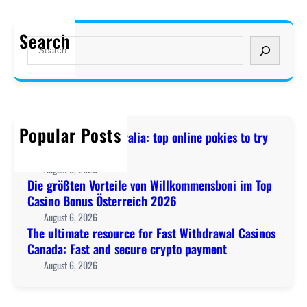
n
i
h
V
a
e
Search
o
S
:
u
r
e
t
l
t
a
o
t
e
r
p
i
i
c
o
m
l
h
n
Popular Posts
a
Fair Go Casino Australia: top online pokies to try
e
l
t
and how to win
v
i
e
August 6, 2026
o
n
r
Die größten Vorteile von Willkommensboni im Top
n
e
e
Casino Bonus Österreich 2026
W
p
s
August 6, 2026
i
o
o
The ultimate resource for Fast Withdrawal Casinos
l
k
u
Canada: Fast and secure crypto payment
l
i
r
August 6, 2026
k
e
c
o
s
e
m