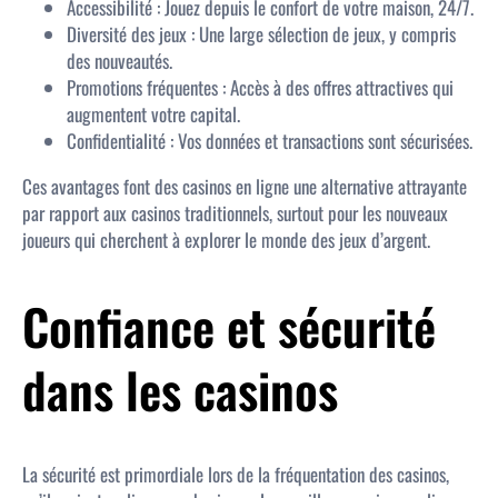
Accessibilité : Jouez depuis le confort de votre maison, 24/7.
Diversité des jeux : Une large sélection de jeux, y compris
des nouveautés.
Promotions fréquentes : Accès à des offres attractives qui
augmentent votre capital.
Confidentialité : Vos données et transactions sont sécurisées.
Ces avantages font des casinos en ligne une alternative attrayante
par rapport aux casinos traditionnels, surtout pour les nouveaux
joueurs qui cherchent à explorer le monde des jeux d’argent.
Confiance et sécurité
dans les casinos
La sécurité est primordiale lors de la fréquentation des casinos,