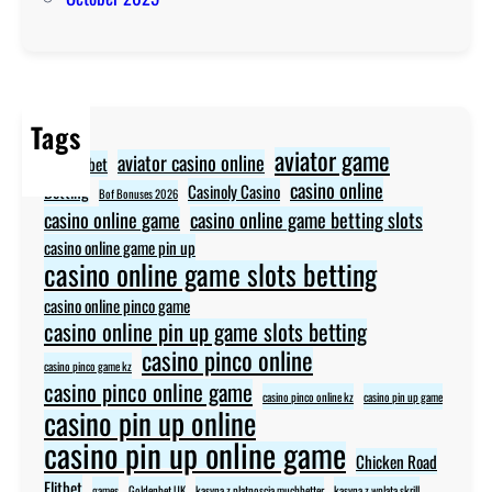
Tags
aviator game
aviator casino online
aviator bet
casino online
Betting
Casinoly Casino
Bof Bonuses 2026
casino online game
casino online game betting slots
casino online game pin up
casino online game slots betting
casino online pinco game
casino online pin up game slots betting
casino pinco online
casino pinco game kz
casino pinco online game
casino pinco online kz
casino pin up game
casino pin up online
casino pin up online game
Chicken Road
Elitbet
games
Goldenbet UK
kasyna z platnoscia muchbetter
kasyna z wplata skrill