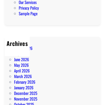
Our Services
Privacy Policy
Sample Page
Archives
August 2026
July 2026
June 2026
May 2026
April 2026
March 2026
February 2026
January 2026
December 2025
November 2025
October 2025