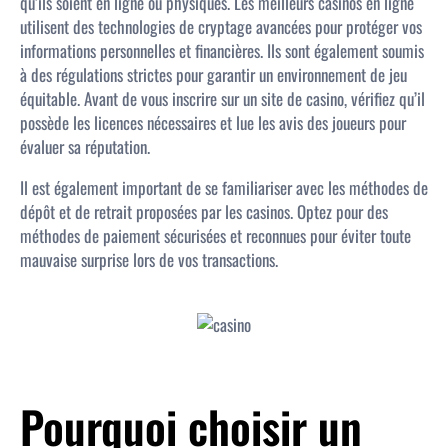
qu’ils soient en ligne ou physiques. Les meilleurs casinos en ligne
utilisent des technologies de cryptage avancées pour protéger vos
informations personnelles et financières. Ils sont également soumis
à des régulations strictes pour garantir un environnement de jeu
équitable. Avant de vous inscrire sur un site de casino, vérifiez qu’il
possède les licences nécessaires et lue les avis des joueurs pour
évaluer sa réputation.
Il est également important de se familiariser avec les méthodes de
dépôt et de retrait proposées par les casinos. Optez pour des
méthodes de paiement sécurisées et reconnues pour éviter toute
mauvaise surprise lors de vos transactions.
Pourquoi choisir un