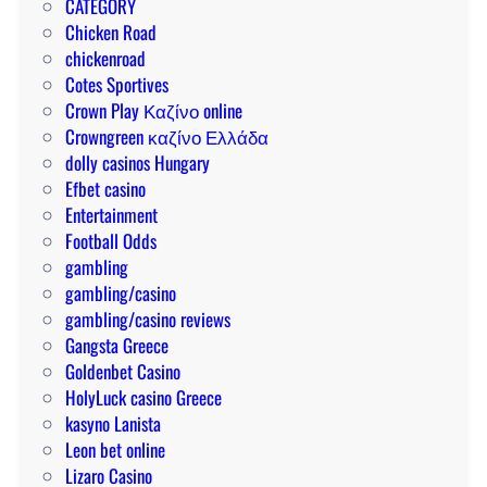
o
CATEGORY
s
B
Chicken Road
i
o
chickenroad
n
n
Cotes Sportives
o
u
Crown Play Καζίνο online
s
s
Crowngreen καζίνο Ελλάδα
C
Ö
dolly casinos Hungary
a
s
Efbet casino
n
t
Entertainment
a
e
Football Odds
d
r
gambling
a
r
gambling/casino
:
e
gambling/casino reviews
F
i
Gangsta Greece
a
c
Goldenbet Casino
s
h
HolyLuck casino Greece
t
2
kasyno Lanista
a
0
Leon bet online
n
2
Lizaro Casino
d