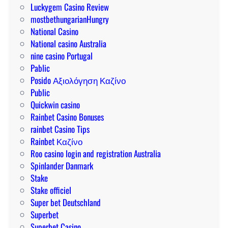
6
Luckygem Casino Review
s
mostbethungarianHungry
e
National Casino
c
National casino Australia
u
nine casino Portugal
r
Pablic
e
Posido Αξιολόγηση Καζίνο
c
Public
r
Quickwin casino
y
Rainbet Casino Bonuses
p
rainbet Casino Tips
t
Rainbet Καζίνο
o
Roo casino login and registration Australia
p
Spinlander Danmark
a
Stake
y
Stake officiel
m
Super bet Deutschland
e
Superbet
n
Superbet Casino