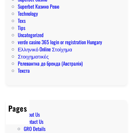
t
Superbet Казино Ревю
Technology
Texs
Tips
Uncategorized
verde casino 365 login or registration Hungary
Ελληνικό Online Στοίχημα
Στοιχηματικές
Релевантна до бренда (Австралія)
Текста
Pages
About Us
Contact Us
GRO Details