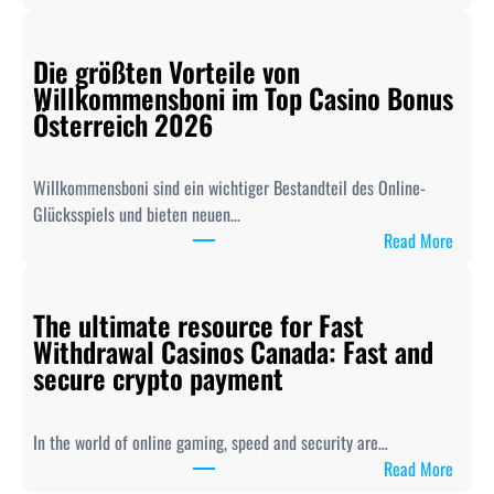
F
a
Die größten Vorteile von
i
Willkommensboni im Top Casino Bonus
r
Österreich 2026
G
o
C
Willkommensboni sind ein wichtiger Bestandteil des Online-
a
Glücksspiels und bieten neuen…
s
:
Read More
i
D
n
i
o
The ultimate resource for Fast
e
A
Withdrawal Casinos Canada: Fast and
g
u
secure crypto payment
r
s
ö
t
ß
r
In the world of online gaming, speed and security are…
t
a
:
Read More
e
l
T