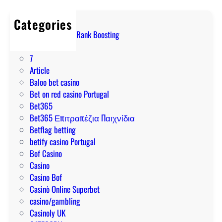
t
f
m
o
o
e
Categories
t
r
n
! Marvel Rivals Rank Boosting
r
F
s
1
y
a
b
7
a
s
o
Article
n
t
n
Baloo bet casino
d
W
i
Bet on red casino Portugal
h
i
i
Bet365
o
t
m
Bet365 Επιτραπέζια Παιχνίδια
w
h
T
Betflag betting
t
d
o
betify casino Portugal
o
r
p
Bof Casino
w
a
C
Casino
i
w
a
Casino Bof
n
a
s
Casinò Online Superbet
l
i
casino/gambling
C
n
Casinoly UK
a