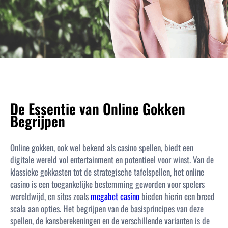
De Essentie van Online Gokken
Begrijpen
Online gokken, ook wel bekend als casino spellen, biedt een
digitale wereld vol entertainment en potentieel voor winst. Van de
klassieke gokkasten tot de strategische tafelspellen, het online
casino is een toegankelijke bestemming geworden voor spelers
wereldwijd, en sites zoals
megabet casino
bieden hierin een breed
scala aan opties. Het begrijpen van de basisprincipes van deze
spellen, de kansberekeningen en de verschillende varianten is de