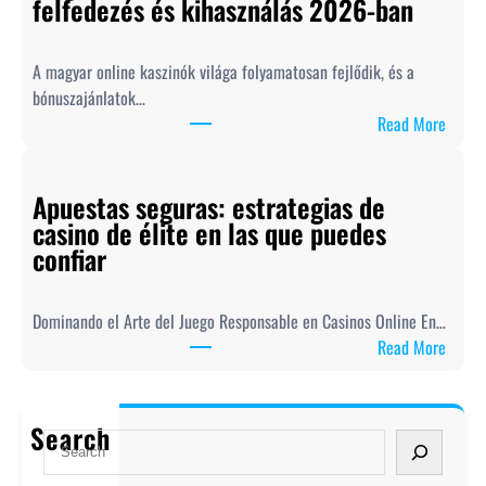
felfedezés és kihasználás 2026-ban
r
a
t
A magyar online kaszinók világa folyamatosan fejlődik, és a
e
bónuszajánlatok…
g
:
Read More
i
M
a
a
s
Apuestas seguras: estrategias de
g
a
casino de élite en las que puedes
y
s
confiar
a
t
r
u
O
t
Dominando el Arte del Juego Responsable en Casinos Online En…
n
a
:
Read More
l
s
A
i
d
p
n
e
u
Search
e
S
c
e
C
e
a
s