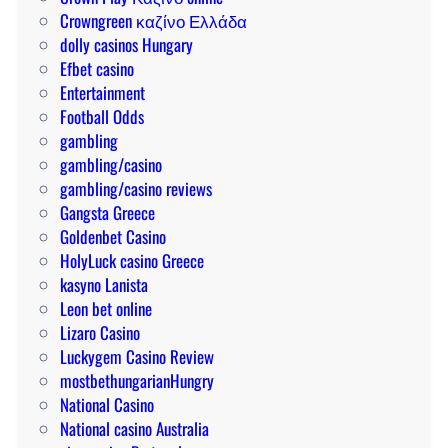
e
0
Crowngreen καζίνο Ελλάδα
n
2
dolly casinos Hungary
l
6
Efbet casino
a
-
Entertainment
s
b
Football Odds
q
a
gambling
u
n
gambling/casino
e
gambling/casino reviews
p
Gangsta Greece
u
Goldenbet Casino
e
HolyLuck casino Greece
d
kasyno Lanista
e
Leon bet online
s
Lizaro Casino
c
Luckygem Casino Review
o
mostbethungarianHungry
n
National Casino
f
National casino Australia
i