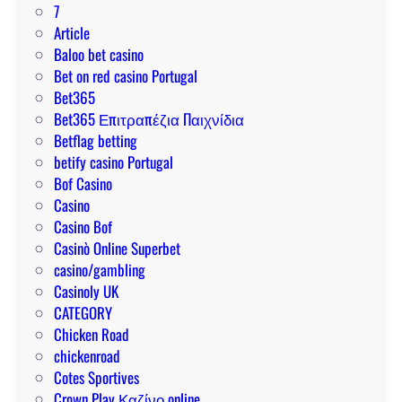
d
7
d
i
e
Article
e
a
z
Baloo bet casino
r
s
é
Bet on red casino Portugal
f
d
s
Bet365
i
e
é
Bet365 Επιτραπέζια Παιχνίδια
n
c
s
Betflag betting
a
a
k
betify casino Portugal
n
s
i
Bof Casino
c
i
h
Casino
i
n
a
Casino Bof
e
o
s
Casinò Online Superbet
r
d
z
casino/gambling
o
e
n
Casinoly UK
r
é
á
CATEGORY
e
l
l
Chicken Road
a
i
á
chickenroad
l
t
s
Cotes Sportives
e
2
Crown Play Καζίνο online