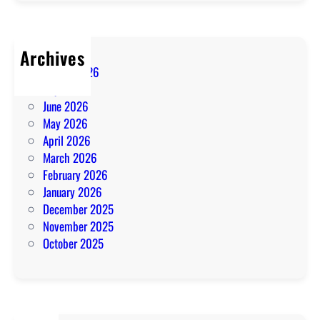
Archives
August 2026
July 2026
June 2026
May 2026
April 2026
March 2026
February 2026
January 2026
December 2025
November 2025
October 2025