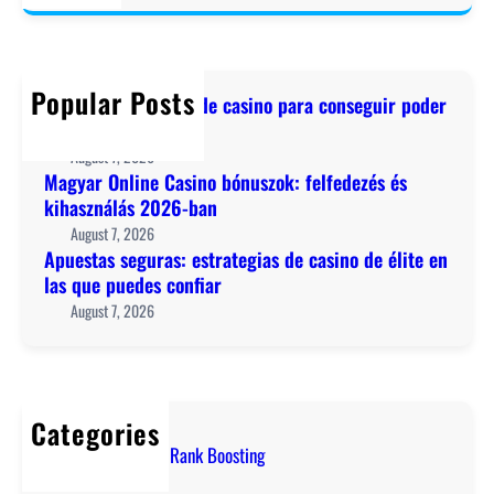
a
a
s
t
s
r
i
a
i
c
n
s
n
h
o
Popular Posts
s
estrategias astutas de casino para conseguir poder
o
p
e
financiero real
b
a
g
August 7, 2026
ó
r
u
Magyar Online Casino bónuszok: felfedezés és
n
a
r
kihasználás 2026-ban
u
c
a
August 7, 2026
s
o
s
Apuestas seguras: estrategias de casino de élite en
z
n
:
las que puedes confiar
o
s
e
August 7, 2026
k
e
s
:
g
t
f
u
r
e
i
a
l
Categories
r
t
f
! Marvel Rivals Rank Boosting
p
e
e
1
o
g