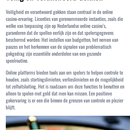
Veiligheid en verantwoord gokken staan centraal in de online
casino-ervaring. Licenties van gerenommeerde instanties, zoals die
welke van toepassing zijn op Nederlandse online casino’s,
garanderen dat de spellen eerlijk zijn en dat spelersgegevens
beschermd worden. Het instellen van budgetten, het nemen van
pauzes en het herkennen van de signalen van problematisch
gokgedrag zijn essentiële onderdelen van een gezonde
speelroutine.
Online platforms bieden tools aan om spelers te helpen controle te
houden, zoals stortingslimieten, verlieslimieten en de mogelijkheid
tot zelfuitsluiting. Het is raadzaam om deze functies te benutten en
alleen te spelen met geld dat men kan missen. Een positieve
gokervaring is er een die binnen de grenzen van controle en plezier
blijft.