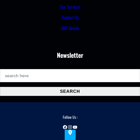
Our Services
Contact Us
GRO Details
Newsletter
S
e
a
SEARCH
r
c
h
Follow Us :
Facebook
Instagram
YouTube