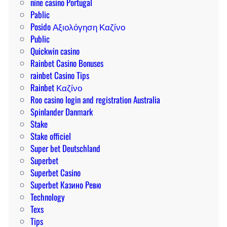
nine casino Portugal
a
Pablic
r
Posido Αξιολόγηση Καζίνο
Public
Quickwin casino
Rainbet Casino Bonuses
rainbet Casino Tips
Rainbet Καζίνο
Roo casino login and registration Australia
Spinlander Danmark
Stake
Stake officiel
Super bet Deutschland
Superbet
Superbet Casino
Superbet Казино Ревю
Technology
Texs
Tips