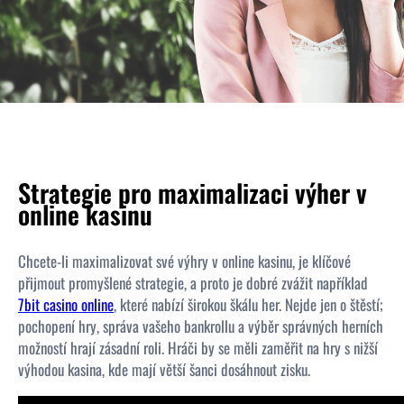
Strategie pro maximalizaci výher v
online kasinu
Chcete-li maximalizovat své výhry v online kasinu, je klíčové
přijmout promyšlené strategie, a proto je dobré zvážit například
7bit casino online
, které nabízí širokou škálu her. Nejde jen o štěstí;
pochopení hry, správa vašeho bankrollu a výběr správných herních
možností hrají zásadní roli. Hráči by se měli zaměřit na hry s nižší
výhodou kasina, kde mají větší šanci dosáhnout zisku.