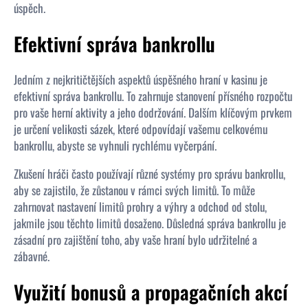
úspěch.
Efektivní správa bankrollu
Jedním z nejkritičtějších aspektů úspěšného hraní v kasinu je
efektivní správa bankrollu. To zahrnuje stanovení přísného rozpočtu
pro vaše herní aktivity a jeho dodržování. Dalším klíčovým prvkem
je určení velikosti sázek, které odpovídají vašemu celkovému
bankrollu, abyste se vyhnuli rychlému vyčerpání.
Zkušení hráči často používají různé systémy pro správu bankrollu,
aby se zajistilo, že zůstanou v rámci svých limitů. To může
zahrnovat nastavení limitů prohry a výhry a odchod od stolu,
jakmile jsou těchto limitů dosaženo. Důsledná správa bankrollu je
zásadní pro zajištění toho, aby vaše hraní bylo udržitelné a
zábavné.
Využití bonusů a propagačních akcí