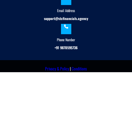
Email Address
support@stcfinancials.agency
Phone Number
+91 9870595736
Privacy & Policy
|
Conditions