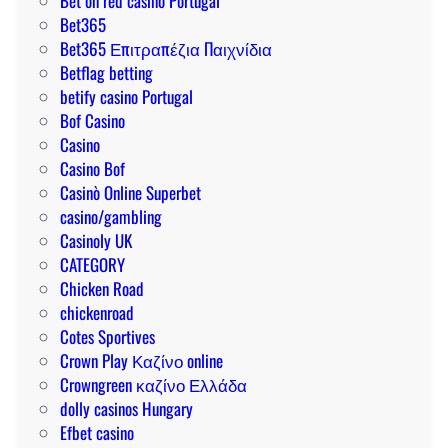
Bet on red casino Portugal
f
d
s
Bet365
i
e
é
Bet365 Επιτραπέζια Παιχνίδια
n
c
s
Betflag betting
a
a
k
betify casino Portugal
n
s
i
Bof Casino
c
i
h
Casino
i
n
a
Casino Bof
e
o
s
Casinò Online Superbet
r
d
z
casino/gambling
o
e
n
Casinoly UK
r
é
á
CATEGORY
e
l
l
Chicken Road
a
i
á
chickenroad
l
t
s
Cotes Sportives
e
2
Crown Play Καζίνο online
e
0
Crowngreen καζίνο Ελλάδα
n
2
dolly casinos Hungary
l
6
Efbet casino
a