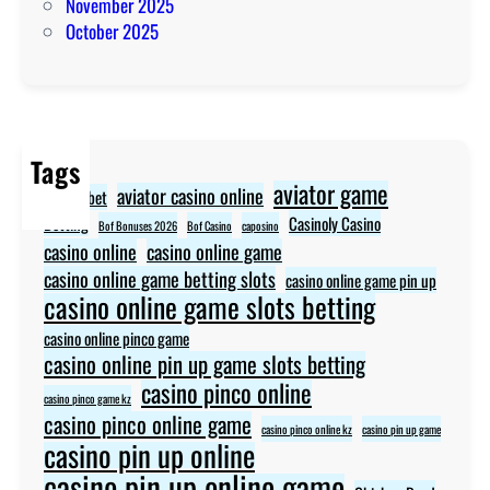
November 2025
October 2025
Tags
aviator game
aviator casino online
aviator bet
Betting
Casinoly Casino
Bof Bonuses 2026
Bof Casino
caposino
casino online
casino online game
casino online game betting slots
casino online game pin up
casino online game slots betting
casino online pinco game
casino online pin up game slots betting
casino pinco online
casino pinco game kz
casino pinco online game
casino pinco online kz
casino pin up game
casino pin up online
casino pin up online game