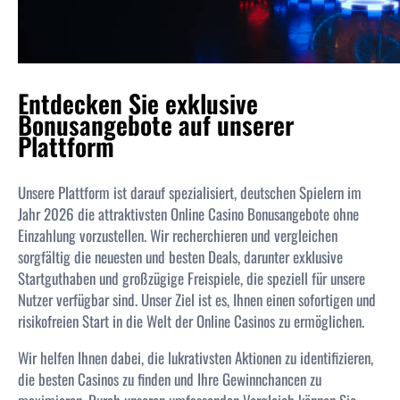
Entdecken Sie exklusive
Bonusangebote auf unserer
Plattform
Unsere Plattform ist darauf spezialisiert, deutschen Spielern im
Jahr 2026 die attraktivsten Online Casino Bonusangebote ohne
Einzahlung vorzustellen. Wir recherchieren und vergleichen
sorgfältig die neuesten und besten Deals, darunter exklusive
Startguthaben und großzügige Freispiele, die speziell für unsere
Nutzer verfügbar sind. Unser Ziel ist es, Ihnen einen sofortigen und
risikofreien Start in die Welt der Online Casinos zu ermöglichen.
Wir helfen Ihnen dabei, die lukrativsten Aktionen zu identifizieren,
die besten Casinos zu finden und Ihre Gewinnchancen zu