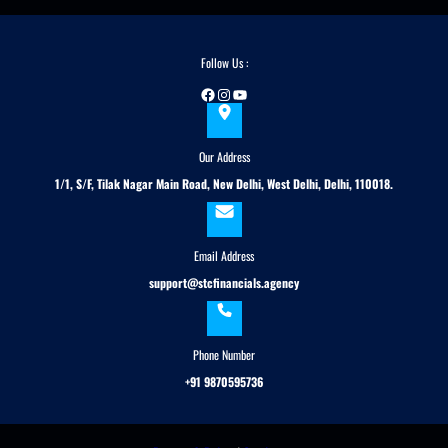
c
h
Follow Us :
Facebook
Instagram
YouTube
Our Address
1/1, S/F, Tilak Nagar Main Road, New Delhi, West Delhi, Delhi, 110018.
Email Address
support@stcfinancials.agency
Phone Number
+91 9870595736