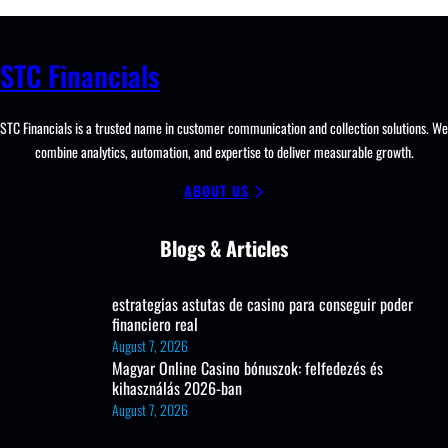
STC Financials
STC Financials is a trusted name in customer communication and collection solutions. We
combine analytics, automation, and expertise to deliver measurable growth.
ABOUT US
Blogs & Articles
estrategias astutas de casino para conseguir poder
financiero real
August 7, 2026
Magyar Online Casino bónuszok: felfedezés és
kihasználás 2026-ban
August 7, 2026