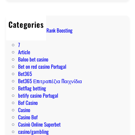
:
g
t
f
u
r
e
i
a
l
Categories
r
t
f
! Marvel Rivals Rank Boosting
p
e
e
1
o
g
d
7
d
i
e
Article
e
a
z
Baloo bet casino
r
s
é
Bet on red casino Portugal
f
d
s
Bet365
i
e
é
Bet365 Επιτραπέζια Παιχνίδια
n
c
s
Betflag betting
a
a
k
betify casino Portugal
n
s
i
Bof Casino
c
i
h
Casino
i
n
a
Casino Bof
e
o
s
Casinò Online Superbet
r
d
z
casino/gambling
o
e