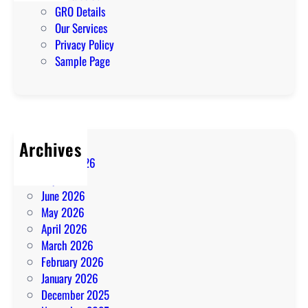
GRO Details
Our Services
Privacy Policy
Sample Page
Archives
August 2026
July 2026
June 2026
May 2026
April 2026
March 2026
February 2026
January 2026
December 2025