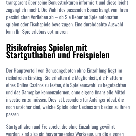
transparent über seine Bonusstrukturen informiert und diese leicht
zugänglich macht. Die Wahl des passenden Bonus hängt von Ihren
persönlichen Vorlieben ab – ob Sie lieber an Spielautomaten
spielen oder Tischspiele bevorzugen. Eine durchdachte Auswahl
kann Ihr Spielerlebnis optimieren.
Risikofreies Spielen mit
Startguthaben und Freispielen
Der Hauptvorteil von Bonusangeboten ohne Einzahlung liegt im
risikofreien Einstieg. Sie erhalten die Möglichkeit, die Plattform
eines Online Casinos zu testen, die Spieleauswahl zu begutachten
und das Gameplay kennenzulernen, ohne eigene finanzielle Mittel
investieren zu müssen. Dies ist besonders für Anfänger ideal, die
noch unsicher sind, welche Spiele oder Casinos am besten zu ihnen
passen.
Startguthaben und Freispiele, die ohne Einzahlung gewährt
werden, sind also ein hervorragendes Werkzeug, um die eigenen