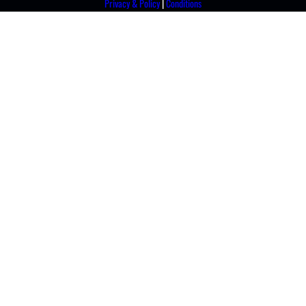
Privacy & Policy
|
Conditions