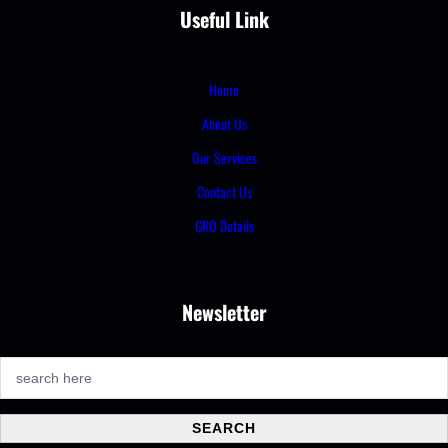
Useful Link
Home
About Us
Our Services
Contact Us
GRO Details
Newsletter
S
e
a
SEARCH
r