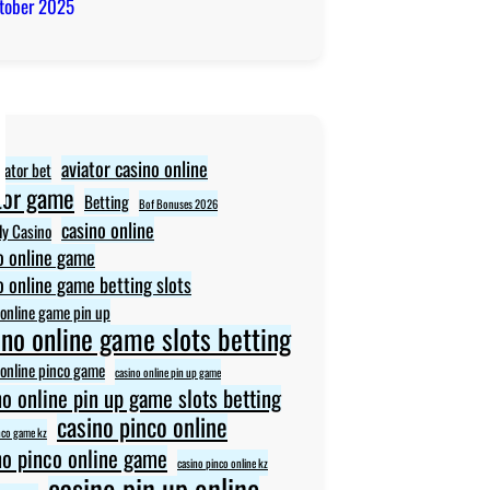
tober 2025
aviator casino online
iator bet
tor game
Betting
Bof Bonuses 2026
casino online
ly Casino
o online game
o online game betting slots
 online game pin up
ino online game slots betting
 online pinco game
casino online pin up game
no online pin up game slots betting
casino pinco online
nco game kz
no pinco online game
casino pinco online kz
casino pin up online