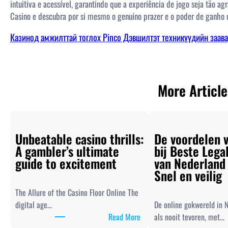
intuitiva e acessível, garantindo que a experiência de jogo seja tão ag
Casino e descubra por si mesmo o genuíno prazer e o poder de ganho 
Казинод амжилттай тоглох Pinco Дэвшилтэт техникүүдийн заав
More Article
Unbeatable casino thrills:
De voordelen 
A gambler’s ultimate
bij Beste Lega
guide to excitement
van Nederland
Snel en veilig
The Allure of the Casino Floor Online The
digital age…
De online gokwereld in N
:
Read More
als nooit tevoren, met…