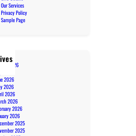
Our Services
Privacy Policy
Sample Page
ives
gust 2026
ly 2026
ne 2026
y 2026
ril 2026
rch 2026
bruary 2026
nuary 2026
cember 2025
vember 2025