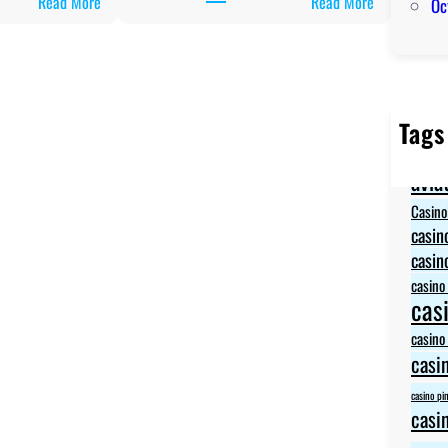
:
:
Read More
Read More
Oc
D
O
e
n
v
t
o
k
o
e
Tags
r
t
av
1win
d
e
avia
e
n
Casino
l
d
casin
e
e
casin
n
s
casino
v
p
cas
a
a
n
n
casino
casi
i
n
D
i
casino pi
E
n
casi
A
g