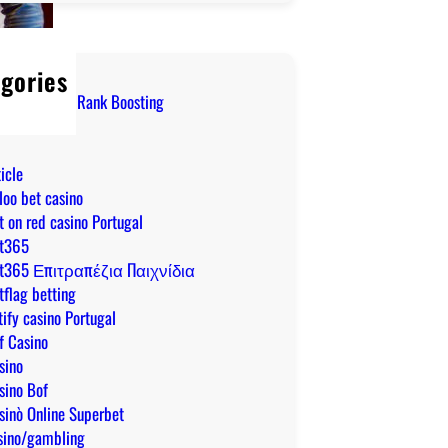
gories
Marvel Rivals Rank Boosting
ticle
loo bet casino
t on red casino Portugal
t365
t365 Επιτραπέζια Παιχνίδια
tflag betting
tify casino Portugal
f Casino
sino
sino Bof
sinò Online Superbet
sino/gambling