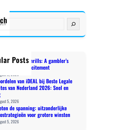
rch
lar Posts
table casino thrills: A gambler’s
mate guide to excitement
gust 5, 2026
ordelen van iDEAL bij Beste Legale
ites van Nederland 2026: Snel en
g
gust 5, 2026
eten de spanning: uitzonderlijke
ostrategieën voor grotere winsten
gust 5, 2026