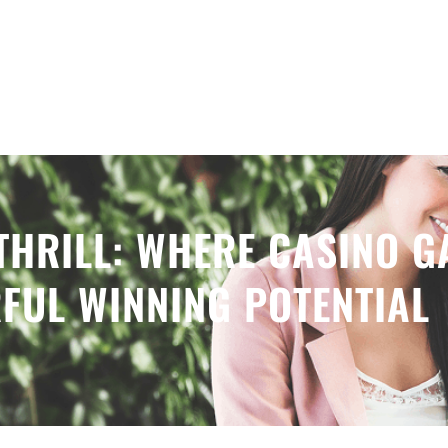
ABOUT US
CONTACT U
 THRILL: WHERE CASINO G
FUL WINNING POTENTIAL