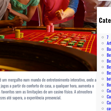
Cate
! 
1
7
Ar
Ba
Be
Be
Be
Be
be
; é um mergulho num mundo de entretenimento interativo, onde a
Bo
 jogos a partir do conforto de casa, a qualquer hora, aumenta o
Ca
favoritos sem as limitações de um casino físico. A atmosfera
Ca
zes até supera, a experiência presencial.
Ca
ca