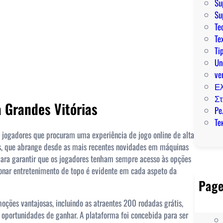
Su
Su
Te
Te
Ti
Un
ve
Ελ
Στ
 Grandes Vitórias
Ре
Те
 jogadores que procuram uma experiência de jogo online de alta
os, que abrange desde as mais recentes novidades em máquinas
 para garantir que os jogadores tenham sempre acesso às opções
onar entretenimento de topo é evidente em cada aspeto da
Pag
ções vantajosas, incluindo as atraentes 200 rodadas grátis,
 oportunidades de ganhar. A plataforma foi concebida para ser