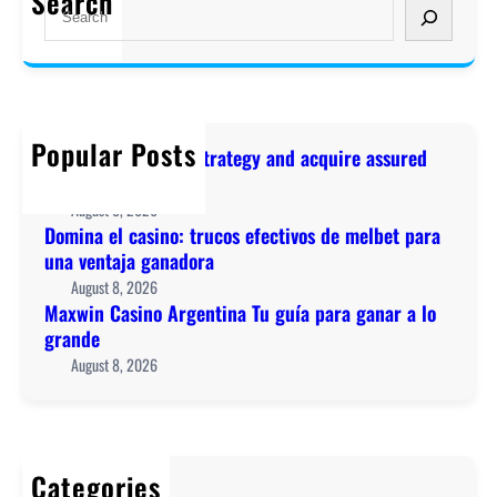
Search
S
a
w
i
e
t
i
n
a
e
n
o
r
g
C
:
c
y
a
t
h
a
Popular Posts
s
Polish your casino strategy and acquire assured
r
n
i
lucky pari insights
u
d
n
August 8, 2026
c
a
o
Domina el casino: trucos efectivos de melbet para
o
c
A
una ventaja ganadora
s
q
r
August 8, 2026
e
u
g
Maxwin Casino Argentina Tu guía para ganar a lo
f
i
e
grande
e
r
n
August 8, 2026
c
e
t
t
a
i
i
s
n
v
s
a
o
Categories
u
T