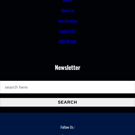
Home
About Us
Our Services
Contact Us
GRO Details
Newsletter
S
e
a
SEARCH
r
c
h
Follow Us :