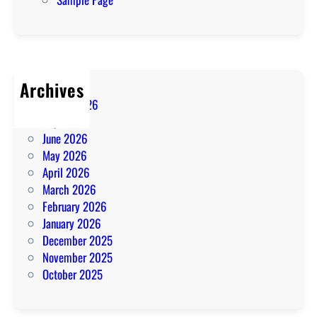
Archives
August 2026
July 2026
June 2026
May 2026
April 2026
March 2026
February 2026
January 2026
December 2025
November 2025
October 2025