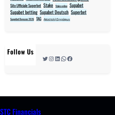
Stake
Supabet
Sito Ufficiale Superbet
Stake online
Supabet betting
Supabet Deutsch
Superbet
TAG
Superbet Bonuses 2026
Αποστολή Εγγράφων
Follow Us
Twitter
Instagram
LinkedIn
WhatsApp
Facebook
STC Financials