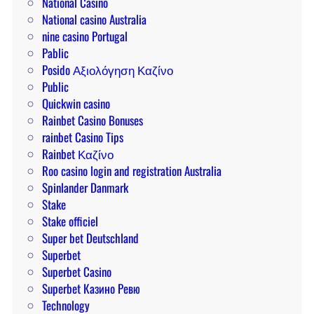
National Casino
National casino Australia
nine casino Portugal
Pablic
Posido Αξιολόγηση Καζίνο
Public
Quickwin casino
Rainbet Casino Bonuses
rainbet Casino Tips
Rainbet Καζίνο
Roo casino login and registration Australia
Spinlander Danmark
Stake
Stake officiel
Super bet Deutschland
Superbet
Superbet Casino
Superbet Казино Ревю
Technology