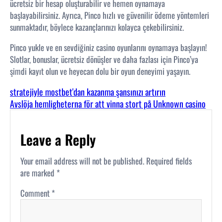
ücretsiz bir hesap oluşturabilir ve hemen oynamaya
başlayabilirsiniz. Ayrıca, Pinco hızlı ve güvenilir ödeme yöntemleri
sunmaktadır, böylece kazançlarınızı kolayca çekebilirsiniz.
Pinco yukle ve en sevdiğiniz casino oyunlarını oynamaya başlayın!
Slotlar, bonuslar, ücretsiz dönüşler ve daha fazlası için Pinco’ya
şimdi kayıt olun ve heyecan dolu bir oyun deneyimi yaşayın.
stratejiyle mostbet'dan kazanma şansınızı artırın
Avslöja hemligheterna för att vinna stort på Unknown casino
Leave a Reply
Your email address will not be published.
Required fields
are marked
*
Comment
*