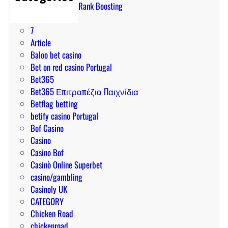
s
! Marvel Rivals Rank Boosting
r
u
d
1
e
g
e
7
d
u
m
Article
l
í
e
Baloo bet casino
u
a
l
Bet on red casino Portugal
c
p
b
Bet365
k
a
e
Bet365 Επιτραπέζια Παιχνίδια
y
r
t
Betflag betting
p
a
p
betify casino Portugal
a
g
a
Bof Casino
r
a
r
Casino
i
n
a
Casino Bof
i
a
u
Casinò Online Superbet
n
r
n
casino/gambling
s
a
a
Casinoly UK
i
l
v
CATEGORY
g
o
e
Chicken Road
h
g
n
chickenroad